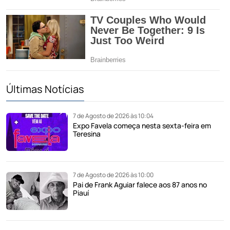
Últimas Notícias
7 de Agosto de 2026 às 10:04
Expo Favela começa nesta sexta-feira em
Teresina
7 de Agosto de 2026 às 10:00
Pai de Frank Aguiar falece aos 87 anos no
Piauí