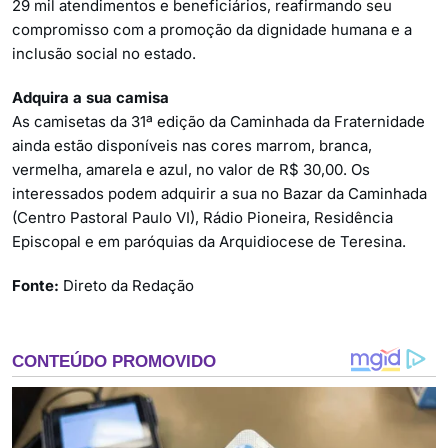
29 mil atendimentos e beneficiários, reafirmando seu
compromisso com a promoção da dignidade humana e a
inclusão social no estado.
Adquira a sua camisa
As camisetas da 31ª edição da Caminhada da Fraternidade
ainda estão disponíveis nas cores marrom, branca,
vermelha, amarela e azul, no valor de R$ 30,00. Os
interessados podem adquirir a sua no Bazar da Caminhada
(Centro Pastoral Paulo VI), Rádio Pioneira, Residência
Episcopal e em paróquias da Arquidiocese de Teresina.
Fonte:
Direto da Redação