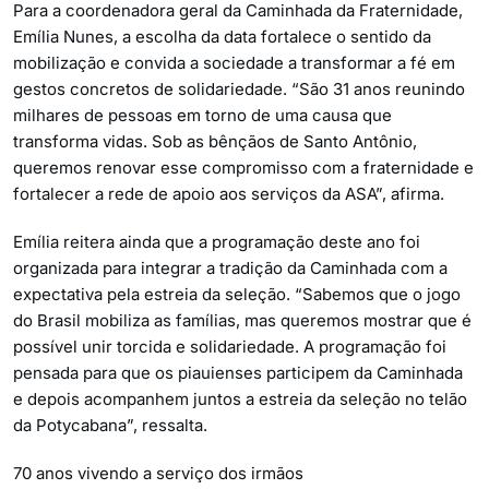
Para a coordenadora geral da Caminhada da Fraternidade,
Emília Nunes, a escolha da data fortalece o sentido da
mobilização e convida a sociedade a transformar a fé em
gestos concretos de solidariedade. “São 31 anos reunindo
milhares de pessoas em torno de uma causa que
transforma vidas. Sob as bênçãos de Santo Antônio,
queremos renovar esse compromisso com a fraternidade e
fortalecer a rede de apoio aos serviços da ASA”, afirma.
Emília reitera ainda que a programação deste ano foi
organizada para integrar a tradição da Caminhada com a
expectativa pela estreia da seleção. “Sabemos que o jogo
do Brasil mobiliza as famílias, mas queremos mostrar que é
possível unir torcida e solidariedade. A programação foi
pensada para que os piauienses participem da Caminhada
e depois acompanhem juntos a estreia da seleção no telão
da Potycabana”, ressalta.
70 anos vivendo a serviço dos irmãos