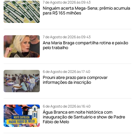
7 de Agosto de 2026 às 09:43
Ninguém acerta Mega-Sena; prêmio acumula
para R$ 165 milhões
7 de Agosto de 2026 às 09:43
Ana Maria Braga compartilha rotina e paixão
pelo trabalho
6 de Agosto de 2026 às 17:40
Prouni abre prazo para comprovar
informações da inscrição
6 de Agosto de 2026 às 16:40
Água Branca em noite histórica com
inauguração de Santuário e show de Padre
Fábio de Melo