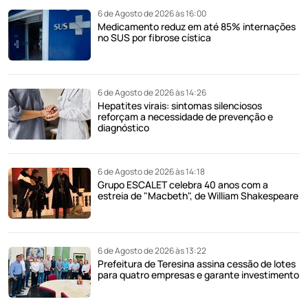
6 de Agosto de 2026 às 16:00
Medicamento reduz em até 85% internações
no SUS por fibrose cística
6 de Agosto de 2026 às 14:26
Hepatites virais: sintomas silenciosos
reforçam a necessidade de prevenção e
diagnóstico
6 de Agosto de 2026 às 14:18
Grupo ESCALET celebra 40 anos com a
estreia de "Macbeth", de William Shakespeare
6 de Agosto de 2026 às 13:22
Prefeitura de Teresina assina cessão de lotes
para quatro empresas e garante investimento