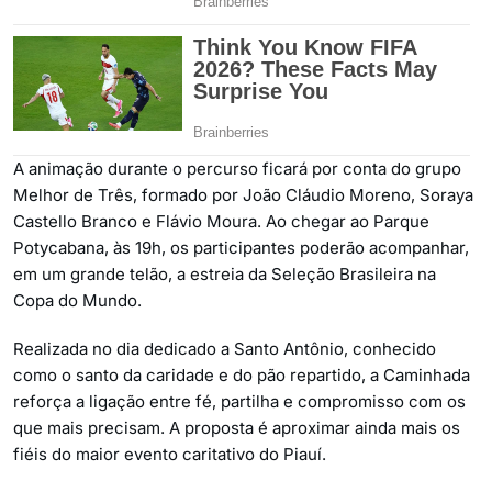
A animação durante o percurso ficará por conta do grupo
Melhor de Três, formado por João Cláudio Moreno, Soraya
Castello Branco e Flávio Moura. Ao chegar ao Parque
Potycabana, às 19h, os participantes poderão acompanhar,
em um grande telão, a estreia da Seleção Brasileira na
Copa do Mundo.
Realizada no dia dedicado a Santo Antônio, conhecido
como o santo da caridade e do pão repartido, a Caminhada
reforça a ligação entre fé, partilha e compromisso com os
que mais precisam. A proposta é aproximar ainda mais os
fiéis do maior evento caritativo do Piauí.