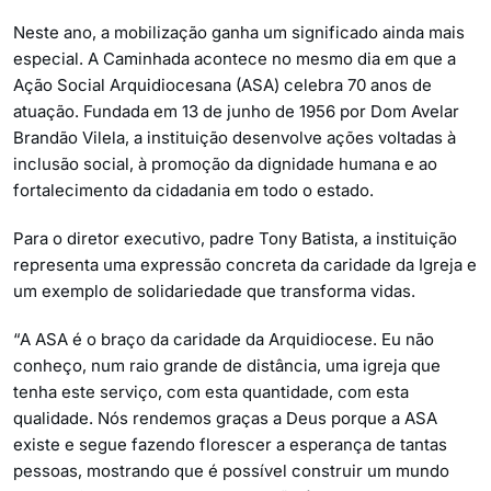
Neste ano, a mobilização ganha um significado ainda mais
especial. A Caminhada acontece no mesmo dia em que a
Ação Social Arquidiocesana (ASA) celebra 70 anos de
atuação. Fundada em 13 de junho de 1956 por Dom Avelar
Brandão Vilela, a instituição desenvolve ações voltadas à
inclusão social, à promoção da dignidade humana e ao
fortalecimento da cidadania em todo o estado.
Para o diretor executivo, padre Tony Batista, a instituição
representa uma expressão concreta da caridade da Igreja e
um exemplo de solidariedade que transforma vidas.
“A ASA é o braço da caridade da Arquidiocese. Eu não
conheço, num raio grande de distância, uma igreja que
tenha este serviço, com esta quantidade, com esta
qualidade. Nós rendemos graças a Deus porque a ASA
existe e segue fazendo florescer a esperança de tantas
pessoas, mostrando que é possível construir um mundo