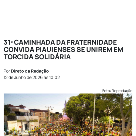
31ª CAMINHADA DA FRATERNIDADE
CONVIDA PIAUIENSES SE UNIREM EM
TORCIDA SOLIDÁRIA
Por
Direto da Redação
12 de Junho de 2026 às 10:02
Foto: Reprodução