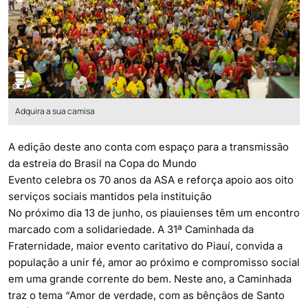
Adquira a sua camisa
A edição deste ano conta com espaço para a transmissão
da estreia do Brasil na Copa do Mundo
Evento celebra os 70 anos da ASA e reforça apoio aos oito
serviços sociais mantidos pela instituição
No próximo dia 13 de junho, os piauienses têm um encontro
marcado com a solidariedade. A 31ª Caminhada da
Fraternidade, maior evento caritativo do Piauí, convida a
população a unir fé, amor ao próximo e compromisso social
em uma grande corrente do bem. Neste ano, a Caminhada
traz o tema “Amor de verdade, com as bênçãos de Santo