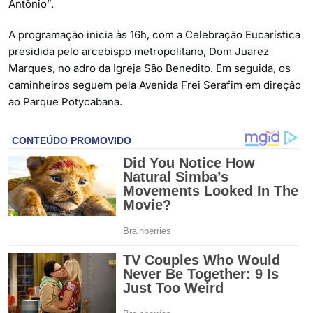
Antônio”.
A programação inicia às 16h, com a Celebração Eucarística
presidida pelo arcebispo metropolitano, Dom Juarez
Marques, no adro da Igreja São Benedito. Em seguida, os
caminheiros seguem pela Avenida Frei Serafim em direção
ao Parque Potycabana.