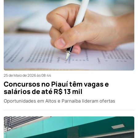
25 de Maio de 2026 às 08:44
Concursos no Piauí têm vagas e
salários de até R$ 13 mil
Oportunidades em Altos e Parnaíba lideram ofertas