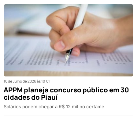
10 de Julho de 2026 às 10:01
APPM planeja concurso público em 30
cidades do Piauí
Salários podem chegar a R$ 12 mil no certame