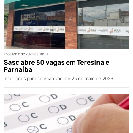
17 de Maio de 2026 às 08:10
Sasc abre 50 vagas em Teresina e
Parnaíba
Inscrições para seleção vão até 25 de maio de 2026