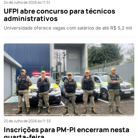
24 de Julho de 2026 às 11:51
UFPI abre concurso para técnicos
administrativos
Universidade oferece vagas com salários de até R$ 5,2 mil
22 de Julho de 2026 às 11:33
Inscrições para PM-PI encerram nesta
quarta-feira