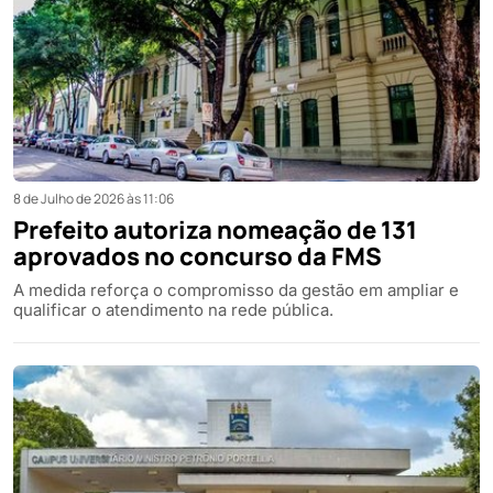
8 de Julho de 2026 às 11:06
Prefeito autoriza nomeação de 131
aprovados no concurso da FMS
A medida reforça o compromisso da gestão em ampliar e
qualificar o atendimento na rede pública.