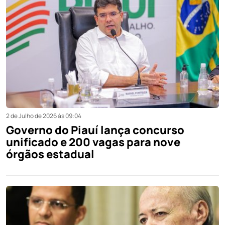
2 de Julho de 2026 às 09:04
Governo do Piauí lança concurso
unificado e 200 vagas para nove
órgãos estadual