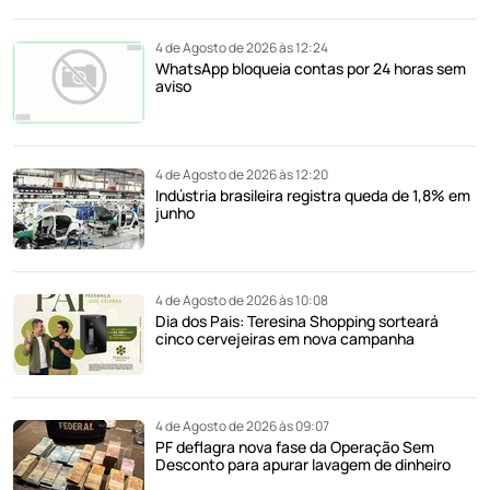
4 de Agosto de 2026 às 12:24
WhatsApp bloqueia contas por 24 horas sem
aviso
4 de Agosto de 2026 às 12:20
Indústria brasileira registra queda de 1,8% em
junho
4 de Agosto de 2026 às 10:08
Dia dos Pais: Teresina Shopping sorteará
cinco cervejeiras em nova campanha
4 de Agosto de 2026 às 09:07
PF deflagra nova fase da Operação Sem
Desconto para apurar lavagem de dinheiro