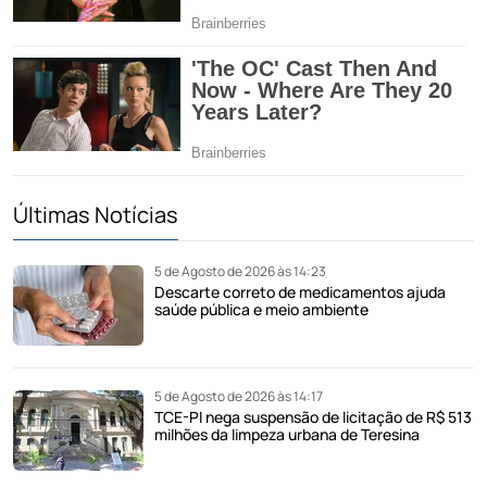
Últimas Notícias
5 de Agosto de 2026 às 14:23
Descarte correto de medicamentos ajuda
saúde pública e meio ambiente
5 de Agosto de 2026 às 14:17
TCE-PI nega suspensão de licitação de R$ 513
milhões da limpeza urbana de Teresina