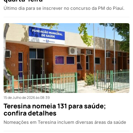
Último dia para se inscrever no concurso da PM do Piauí.
15 de Julho de 2026 às 08:39
Teresina nomeia 131 para saúde;
confira detalhes
Nomeações em Teresina incluem diversas áreas da saúde