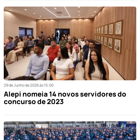
29 de Junho de 2026 às 15:00
Alepi nomeia 14 novos servidores do
concurso de 2023