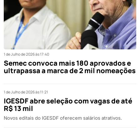
1 de Julho de 2026 às 17:40
Semec convoca mais 180 aprovados e
ultrapassa a marca de 2 mil nomeações
1 de Julho de 2026 às 11:21
IGESDF abre seleção com vagas de até
R$ 13 mil
Novos editais do IGESDF oferecem salários atrativos.