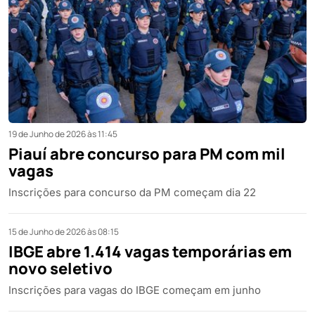
19 de Junho de 2026 às 11:45
Piauí abre concurso para PM com mil
vagas
Inscrições para concurso da PM começam dia 22
15 de Junho de 2026 às 08:15
IBGE abre 1.414 vagas temporárias em
novo seletivo
Inscrições para vagas do IBGE começam em junho