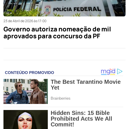
23 de Abril de 2026 às 17:00
Governo autoriza nomeação de mil
aprovados para concurso da PF