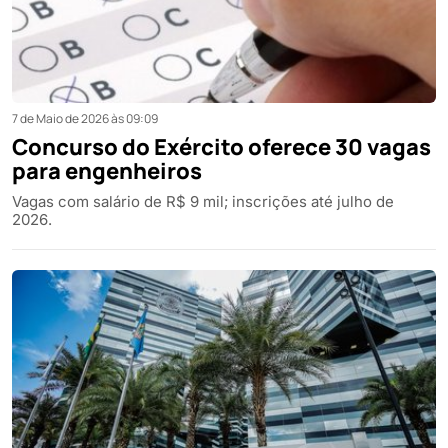
7 de Maio de 2026 às 09:09
Concurso do Exército oferece 30 vagas
para engenheiros
Vagas com salário de R$ 9 mil; inscrições até julho de
2026.