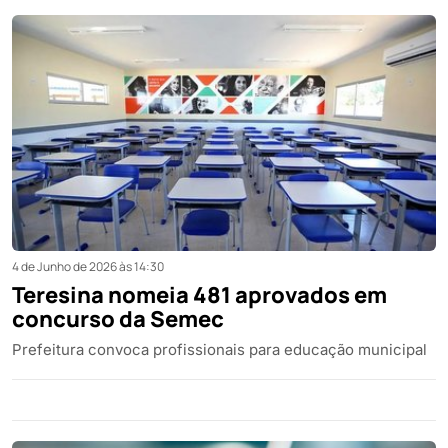
4 de Junho de 2026 às 14:30
Teresina nomeia 481 aprovados em
concurso da Semec
Prefeitura convoca profissionais para educação municipal