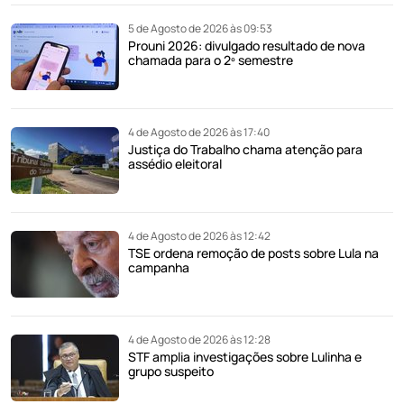
5 de Agosto de 2026 às 09:53
Prouni 2026: divulgado resultado de nova
chamada para o 2º semestre
4 de Agosto de 2026 às 17:40
Justiça do Trabalho chama atenção para
assédio eleitoral
4 de Agosto de 2026 às 12:42
TSE ordena remoção de posts sobre Lula na
campanha
4 de Agosto de 2026 às 12:28
STF amplia investigações sobre Lulinha e
grupo suspeito