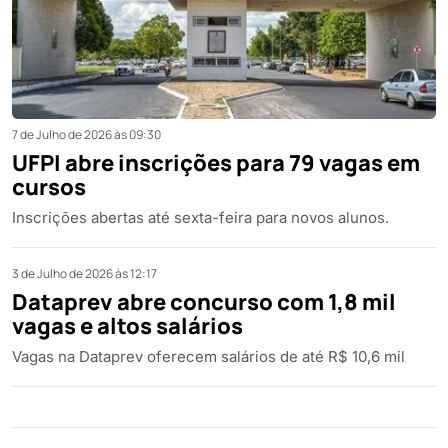
7 de Julho de 2026 às 09:30
UFPI abre inscrições para 79 vagas em
cursos
Inscrições abertas até sexta-feira para novos alunos.
3 de Julho de 2026 às 12:17
Dataprev abre concurso com 1,8 mil
vagas e altos salários
Vagas na Dataprev oferecem salários de até R$ 10,6 mil