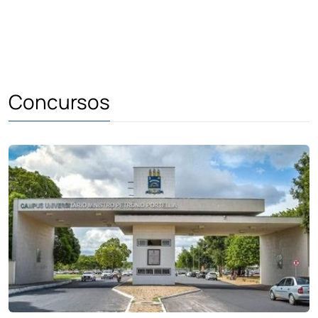
Concursos