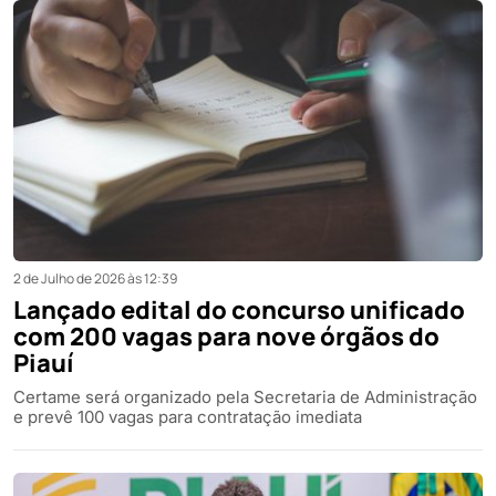
2 de Julho de 2026 às 12:39
Lançado edital do concurso unificado
com 200 vagas para nove órgãos do
Piauí
Certame será organizado pela Secretaria de Administração
e prevê 100 vagas para contratação imediata