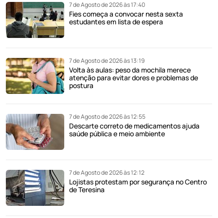
7 de Agosto de 2026 às 17:40
Fies começa a convocar nesta sexta
estudantes em lista de espera
7 de Agosto de 2026 às 13:19
Volta às aulas: peso da mochila merece
atenção para evitar dores e problemas de
postura
7 de Agosto de 2026 às 12:55
Descarte correto de medicamentos ajuda
saúde pública e meio ambiente
7 de Agosto de 2026 às 12:12
Lojistas protestam por segurança no Centro
de Teresina