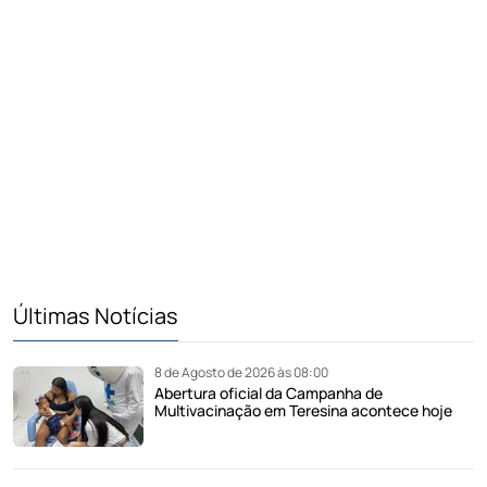
Últimas Notícias
8 de Agosto de 2026 às 08:00
Abertura oficial da Campanha de
Multivacinação em Teresina acontece hoje