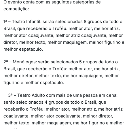
O evento conta com as seguintes categorias de
competição:
1ª – Teatro Infantil: serão selecionados 8 grupos de todo o
Brasil, que receberão o Troféu: melhor ator, melhor atriz,
melhor ator coadjuvante, melhor atriz coadjuvante, melhor
diretor, melhor texto, melhor maquiagem, melhor figurino e
melhor espetáculo.
2ª – Monólogos: serão selecionados 5 grupos de todo o
Brasil, que receberão o Troféu: melhor ator, melhor atriz,
melhor diretor, melhor texto, melhor maquiagem, melhor
figurino e melhor espetáculo.
3ª – Teatro Adulto com mais de uma pessoa em cena:
serão selecionados 4 grupos de todo o Brasil, que
receberão o Troféu: melhor ator, melhor atriz, melhor atriz
coadjuvante, melhor ator coadjuvante, melhor diretor,
melhor texto, melhor maquiagem, melhor figurino e melhor