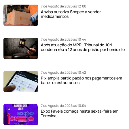
7 de Agosto de 2026 às 12:00
Anvisa autoriza Shopee a vender
medicamentos
7 de Agosto de 2026 às 10:44
Após atuação do MPPI, Tribunal do Júri
condena réu a 12 anos de prisão por homicídio
7 de Agosto de 2026 às 10:42
Pix amplia participação nos pagamentos em
bares e restaurantes
7 de Agosto de 2026 às 10:04
Expo Favela começa nesta sexta-feira em
Teresina