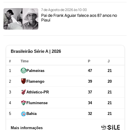
7 de Agosto de 2026 às 10:00
Pai de Frank Aguiar falece aos 87 anos no
Piauí