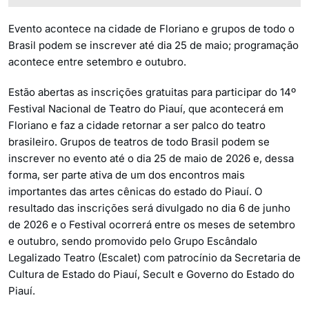
Evento acontece na cidade de Floriano e grupos de todo o
Brasil podem se inscrever até dia 25 de maio; programação
acontece entre setembro e outubro.
Estão abertas as inscrições gratuitas para participar do 14º
Festival Nacional de Teatro do Piauí, que acontecerá em
Floriano e faz a cidade retornar a ser palco do teatro
brasileiro. Grupos de teatros de todo Brasil podem se
inscrever no evento até o dia 25 de maio de 2026 e, dessa
forma, ser parte ativa de um dos encontros mais
importantes das artes cênicas do estado do Piauí. O
resultado das inscrições será divulgado no dia 6 de junho
de 2026 e o Festival ocorrerá entre os meses de setembro
e outubro, sendo promovido pelo Grupo Escândalo
Legalizado Teatro (Escalet) com patrocínio da Secretaria de
Cultura de Estado do Piauí, Secult e Governo do Estado do
Piauí.