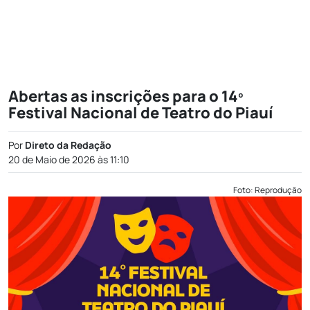
Abertas as inscrições para o 14º
Festival Nacional de Teatro do Piauí
Por
Direto da Redação
20 de Maio de 2026 às 11:10
Foto: Reprodução