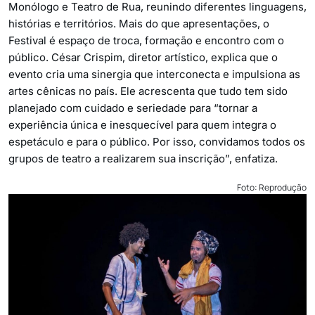
Monólogo e Teatro de Rua, reunindo diferentes linguagens,
histórias e territórios. Mais do que apresentações, o
Festival é espaço de troca, formação e encontro com o
público. César Crispim, diretor artístico, explica que o
evento cria uma sinergia que interconecta e impulsiona as
artes cênicas no país. Ele acrescenta que tudo tem sido
planejado com cuidado e seriedade para “tornar a
experiência única e inesquecível para quem integra o
espetáculo e para o público. Por isso, convidamos todos os
grupos de teatro a realizarem sua inscrição”, enfatiza.
Foto: Reprodução