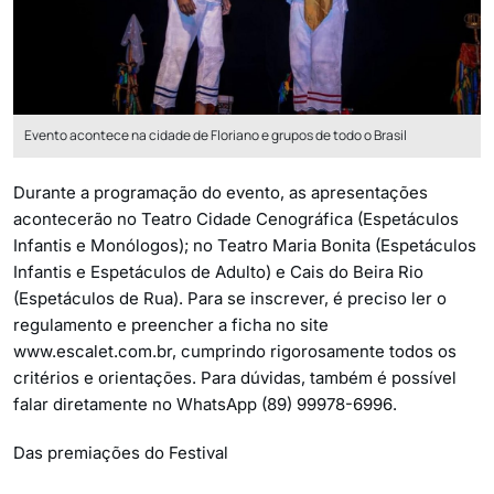
Evento acontece na cidade de Floriano e grupos de todo o Brasil
Durante a programação do evento, as apresentações
acontecerão no Teatro Cidade Cenográfica (Espetáculos
Infantis e Monólogos); no Teatro Maria Bonita (Espetáculos
Infantis e Espetáculos de Adulto) e Cais do Beira Rio
(Espetáculos de Rua). Para se inscrever, é preciso ler o
regulamento e preencher a ficha no site
www.escalet.com.br, cumprindo rigorosamente todos os
critérios e orientações. Para dúvidas, também é possível
falar diretamente no WhatsApp (89) 99978-6996.
Das premiações do Festival