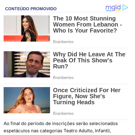
Ao final do período de inscrições serão selecionados
espetáculos nas categorias Teatro Adulto, Infantil,