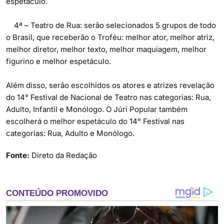
espetáculo.
4ª – Teatro de Rua: serão selecionados 5 grupos de todo
o Brasil, que receberão o Troféu: melhor ator, melhor atriz,
melhor diretor, melhor texto, melhor maquiagem, melhor
figurino e melhor espetáculo.
Além disso, serão escolhidos os atores e atrizes revelação
do 14° Festival de Nacional de Teatro nas categorias: Rua,
Adulto, Infantil e Monólogo. O Júri Popular também
escolherá o melhor espetáculo do 14° Festival nas
categorias: Rua, Adulto e Monólogo.
Fonte:
Direto da Redação