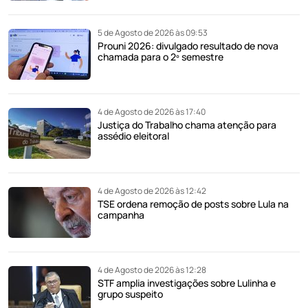
5 de Agosto de 2026 às 09:53
Prouni 2026: divulgado resultado de nova
chamada para o 2º semestre
4 de Agosto de 2026 às 17:40
Justiça do Trabalho chama atenção para
assédio eleitoral
4 de Agosto de 2026 às 12:42
TSE ordena remoção de posts sobre Lula na
campanha
4 de Agosto de 2026 às 12:28
STF amplia investigações sobre Lulinha e
grupo suspeito