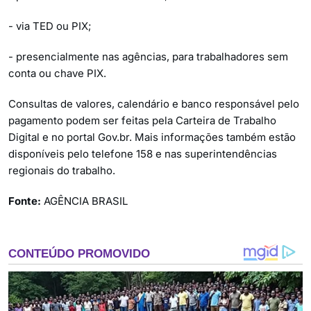
- via TED ou PIX;
- presencialmente nas agências, para trabalhadores sem
conta ou chave PIX.
Consultas de valores, calendário e banco responsável pelo
pagamento podem ser feitas pela Carteira de Trabalho
Digital e no portal Gov.br. Mais informações também estão
disponíveis pelo telefone 158 e nas superintendências
regionais do trabalho.
Fonte:
AGÊNCIA BRASIL