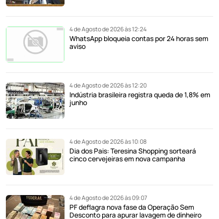
4 de Agosto de 2026 às 12:24
WhatsApp bloqueia contas por 24 horas sem
aviso
4 de Agosto de 2026 às 12:20
Indústria brasileira registra queda de 1,8% em
junho
4 de Agosto de 2026 às 10:08
Dia dos Pais: Teresina Shopping sorteará
cinco cervejeiras em nova campanha
4 de Agosto de 2026 às 09:07
PF deflagra nova fase da Operação Sem
Desconto para apurar lavagem de dinheiro