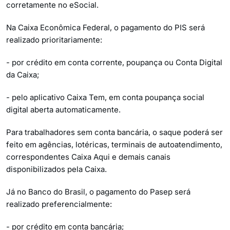
corretamente no eSocial.
Na Caixa Econômica Federal, o pagamento do PIS será
realizado prioritariamente:
- por crédito em conta corrente, poupança ou Conta Digital
da Caixa;
- pelo aplicativo Caixa Tem, em conta poupança social
digital aberta automaticamente.
Para trabalhadores sem conta bancária, o saque poderá ser
feito em agências, lotéricas, terminais de autoatendimento,
correspondentes Caixa Aqui e demais canais
disponibilizados pela Caixa.
Já no Banco do Brasil, o pagamento do Pasep será
realizado preferencialmente:
- por crédito em conta bancária;