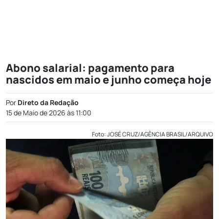
Abono salarial: pagamento para
nascidos em maio e junho começa hoje
Por
Direto da Redação
15 de Maio de 2026 às 11:00
Foto: JOSÉ CRUZ/AGÊNCIA BRASIL/ARQUIVO