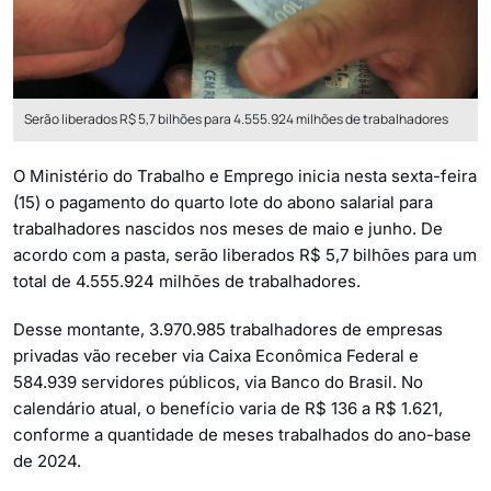
Serão liberados R$ 5,7 bilhões para 4.555.924 milhões de trabalhadores
O Ministério do Trabalho e Emprego inicia nesta sexta-feira
(15) o pagamento do quarto lote do abono salarial para
trabalhadores nascidos nos meses de maio e junho. De
acordo com a pasta, serão liberados R$ 5,7 bilhões para um
total de 4.555.924 milhões de trabalhadores.
Desse montante, 3.970.985 trabalhadores de empresas
privadas vão receber via Caixa Econômica Federal e
584.939 servidores públicos, via Banco do Brasil. No
calendário atual, o benefício varia de R$ 136 a R$ 1.621,
conforme a quantidade de meses trabalhados do ano-base
de 2024.