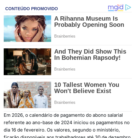
Em 2026, o calendário de pagamento do abono salarial
referente ao ano-base de 2024 iniciou os pagamentos no
dia 16 de fevereiro. Os valores, segundo o ministério,
ficarão disponíveis aos trabalhadores até 30 de dezembro