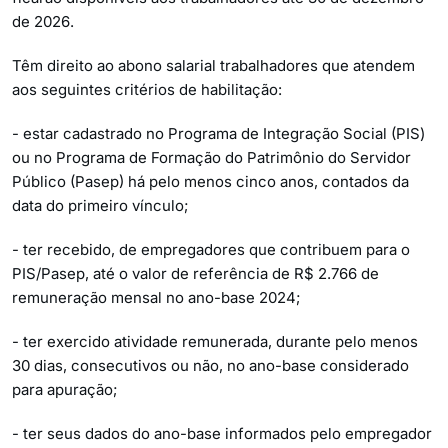
de 2026.
Têm direito ao abono salarial trabalhadores que atendem
aos seguintes critérios de habilitação:
- estar cadastrado no Programa de Integração Social (PIS)
ou no Programa de Formação do Patrimônio do Servidor
Público (Pasep) há pelo menos cinco anos, contados da
data do primeiro vínculo;
- ter recebido, de empregadores que contribuem para o
PIS/Pasep, até o valor de referência de R$ 2.766 de
remuneração mensal no ano-base 2024;
- ter exercido atividade remunerada, durante pelo menos
30 dias, consecutivos ou não, no ano-base considerado
para apuração;
- ter seus dados do ano-base informados pelo empregador