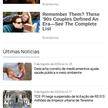
Últimas Notícias
5 de Agosto de 2026 às 14:23
Descarte correto de medicamentos ajuda
saúde pública e meio ambiente
5 de Agosto de 2026 às 14:17
TCE-PI nega suspensão de licitação de R$ 513
milhões da limpeza urbana de Teresina