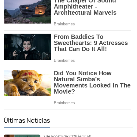
Últimas Notícias
7 de Agosto de 2026 às 17:40