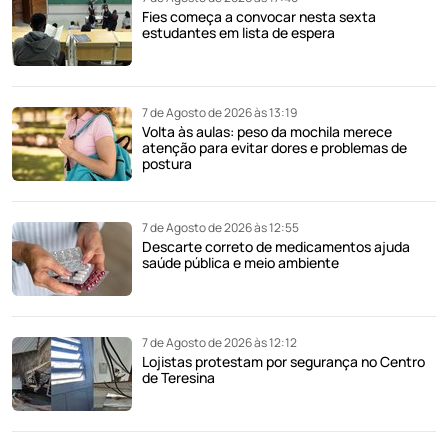
Fies começa a convocar nesta sexta
estudantes em lista de espera
7 de Agosto de 2026 às 13:19
Volta às aulas: peso da mochila merece
atenção para evitar dores e problemas de
postura
7 de Agosto de 2026 às 12:55
Descarte correto de medicamentos ajuda
saúde pública e meio ambiente
7 de Agosto de 2026 às 12:12
Lojistas protestam por segurança no Centro
de Teresina