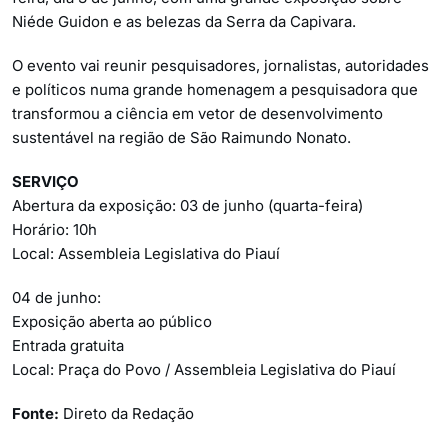
Niéde Guidon e as belezas da Serra da Capivara.
O evento vai reunir pesquisadores, jornalistas, autoridades
e políticos numa grande homenagem a pesquisadora que
transformou a ciência em vetor de desenvolvimento
sustentável na região de São Raimundo Nonato.
SERVIÇO
Abertura da exposição: 03 de junho (quarta-feira)
Horário: 10h
Local: Assembleia Legislativa do Piauí
04 de junho:
Exposição aberta ao público
Entrada gratuita
Local: Praça do Povo / Assembleia Legislativa do Piauí
Fonte:
Direto da Redação