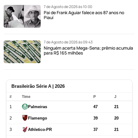
7 de Agosto de 2026 às 10:00
Pai de Frank Aguiar falece aos 87 anos no
Piauí
7 de Agosto de 2026 às 09:43
Ninguém acerta Mega-Sena; prêmio acumula
para R$ 165 milhões