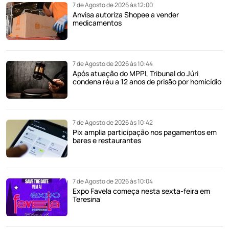
7 de Agosto de 2026 às 12:00
Anvisa autoriza Shopee a vender
medicamentos
7 de Agosto de 2026 às 10:44
Após atuação do MPPI, Tribunal do Júri
condena réu a 12 anos de prisão por homicídio
7 de Agosto de 2026 às 10:42
Pix amplia participação nos pagamentos em
bares e restaurantes
7 de Agosto de 2026 às 10:04
Expo Favela começa nesta sexta-feira em
Teresina