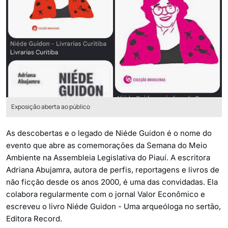
Exposição aberta ao público
As descobertas e o legado de Niéde Guidon é o nome do
evento que abre as comemorações da Semana do Meio
Ambiente na Assembleia Legislativa do Piauí. A escritora
Adriana Abujamra, autora de perfis, reportagens e livros de
não ficção desde os anos 2000, é uma das convidadas. Ela
colabora regularmente com o jornal Valor Econômico e
escreveu o livro Niéde Guidon - Uma arqueóloga no sertão,
Editora Record.