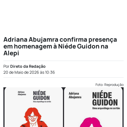
Adriana Abujamra confirma presença
em homenagem à Niéde Guidon na
Alepi
Por
Direto da Redação
20 de Maio de 2026 às 10:36
Foto: Reprodução