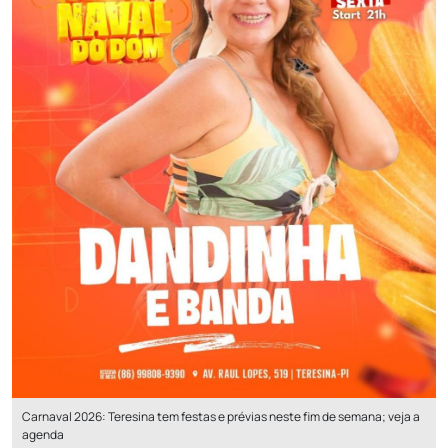
Carnaval 2026: Teresina tem festas e prévias neste fim de semana; veja a
agenda