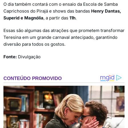
O dia também contará com o ensaio da Escola de Samba
Caprichosos do Pirajá e shows das bandas
Henry Dantas,
Superid e Magnólia
, a partir das
11h
.
Essas são algumas das atrações que prometem transformar
Teresina em um grande carnaval antecipado, garantindo
diversão para todos os gostos.
Fonte:
Divulgação