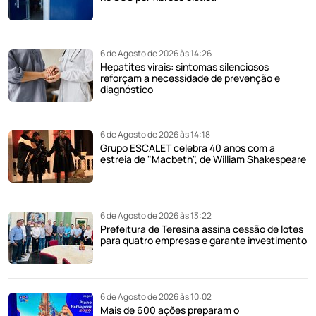
6 de Agosto de 2026 às 14:26
Hepatites virais: sintomas silenciosos
reforçam a necessidade de prevenção e
diagnóstico
6 de Agosto de 2026 às 14:18
Grupo ESCALET celebra 40 anos com a
estreia de "Macbeth", de William Shakespeare
6 de Agosto de 2026 às 13:22
Prefeitura de Teresina assina cessão de lotes
para quatro empresas e garante investimento
6 de Agosto de 2026 às 10:02
Mais de 600 ações preparam o