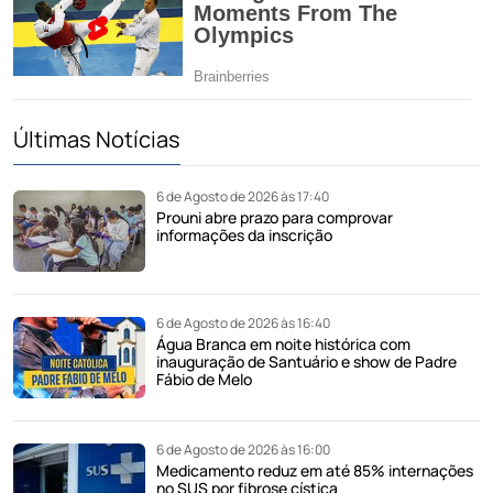
Últimas Notícias
6 de Agosto de 2026 às 17:40
Prouni abre prazo para comprovar
informações da inscrição
6 de Agosto de 2026 às 16:40
Água Branca em noite histórica com
inauguração de Santuário e show de Padre
Fábio de Melo
6 de Agosto de 2026 às 16:00
Medicamento reduz em até 85% internações
no SUS por fibrose cística