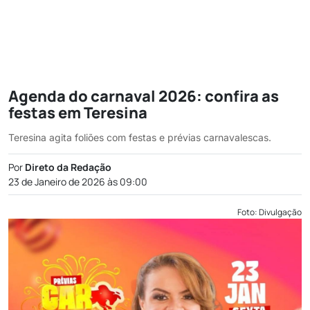
Agenda do carnaval 2026: confira as
festas em Teresina
Teresina agita foliões com festas e prévias carnavalescas.
Por
Direto da Redação
23 de Janeiro de 2026 às 09:00
Foto: Divulgação