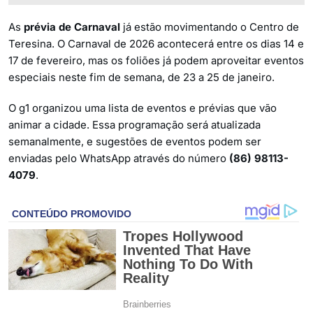
As
prévia de Carnaval
já estão movimentando o Centro de
Teresina. O Carnaval de 2026 acontecerá entre os dias 14 e
17 de fevereiro, mas os foliões já podem aproveitar eventos
especiais neste fim de semana, de 23 a 25 de janeiro.
O g1 organizou uma lista de eventos e prévias que vão
animar a cidade. Essa programação será atualizada
semanalmente, e sugestões de eventos podem ser
enviadas pelo WhatsApp através do número
(86) 98113-
4079
.