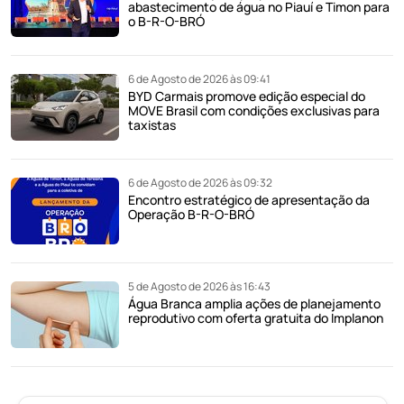
abastecimento de água no Piauí e Timon para
o B-R-O-BRÓ
6 de Agosto de 2026 às 09:41
BYD Carmais promove edição especial do
MOVE Brasil com condições exclusivas para
taxistas
6 de Agosto de 2026 às 09:32
Encontro estratégico de apresentação da
Operação B-R-O-BRÓ
5 de Agosto de 2026 às 16:43
Água Branca amplia ações de planejamento
reprodutivo com oferta gratuita do Implanon