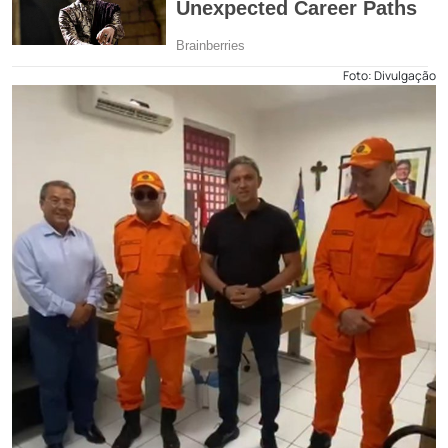
Foto: Divulgação