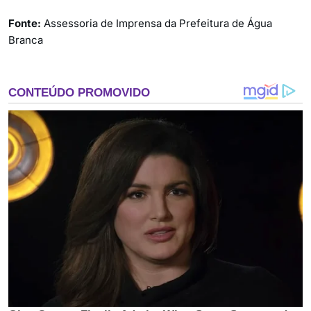
Fonte:
Assessoria de Imprensa da Prefeitura de Água
Branca