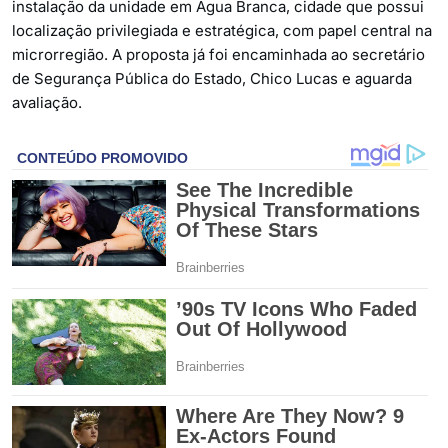
instalação da unidade em Água Branca, cidade que possui
localização privilegiada e estratégica, com papel central na
microrregião. A proposta já foi encaminhada ao secretário
de Segurança Pública do Estado, Chico Lucas e aguarda
avaliação.