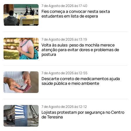
7 de Agosto de 2026 às 17:40
Fies começa a convocar nesta sexta
estudantes em lista de espera
7 de Agosto de 2026 às 13:19
Volta às aulas: peso da mochila merece
atenção para evitar dores e problemas de
postura
7 de Agosto de 2026 às 12:55
Descarte correto de medicamentos ajuda
saúde pública e meio ambiente
7 de Agosto de 2026 às 12:12
Lojistas protestam por segurança no Centro
de Teresina