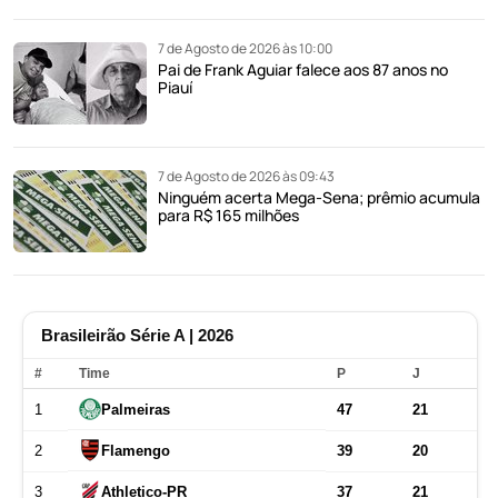
7 de Agosto de 2026 às 10:00
Pai de Frank Aguiar falece aos 87 anos no
Piauí
7 de Agosto de 2026 às 09:43
Ninguém acerta Mega-Sena; prêmio acumula
para R$ 165 milhões