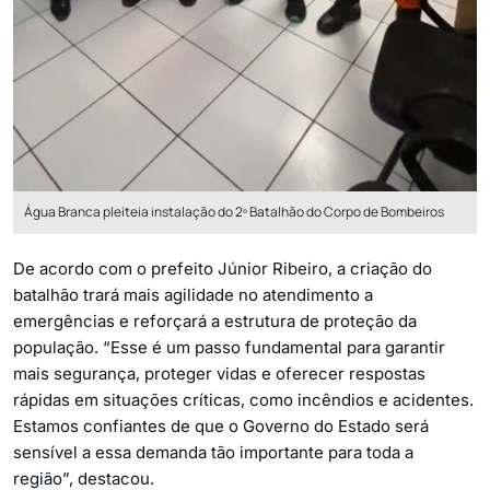
Água Branca pleiteia instalação do 2º Batalhão do Corpo de Bombeiros
De acordo com o prefeito Júnior Ribeiro, a criação do
batalhão trará mais agilidade no atendimento a
emergências e reforçará a estrutura de proteção da
população. “Esse é um passo fundamental para garantir
mais segurança, proteger vidas e oferecer respostas
rápidas em situações críticas, como incêndios e acidentes.
Estamos confiantes de que o Governo do Estado será
sensível a essa demanda tão importante para toda a
região”, destacou.