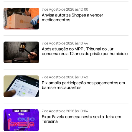
7 de Agosto de 2026 às 12:00
Anvisa autoriza Shopee a vender
medicamentos
7 de Agosto de 2026 às 10:44
Após atuação do MPPI, Tribunal do Júri
condena réu a 12 anos de prisão por homicídio
7 de Agosto de 2026 às 10:42
Pix amplia participação nos pagamentos em
bares e restaurantes
7 de Agosto de 2026 às 10:04
Expo Favela começa nesta sexta-feira em
Teresina