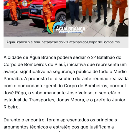
Água Branca pleiteia instalação do 2º Batalhão do Corpo de Bombeiros
A cidade de Água Branca poderá sediar o 2º Batalhão do
Corpo de Bombeiros do Piauí, iniciativa que representa um
avanço significativo na segurança pública de todo o Médio
Parnaíba. A proposta foi discutida durante reunião realizada
com o comandante-geral do Corpo de Bombeiros, coronel
José Rêgo, o subcomandante José Veloso, o secretário
estadual de Transportes, Jonas Moura, e o prefeito Júnior
Ribeiro.
Durante o encontro, foram apresentados os principais
argumentos técnicos e estratégicos que justificam a