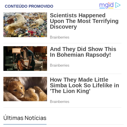
Últimas Notícias