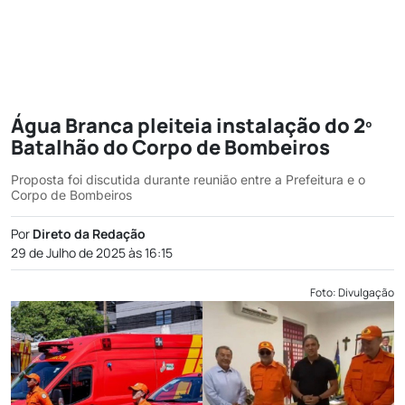
Água Branca pleiteia instalação do 2º
Batalhão do Corpo de Bombeiros
Proposta foi discutida durante reunião entre a Prefeitura e o
Corpo de Bombeiros
Por
Direto da Redação
29 de Julho de 2025 às 16:15
Foto: Divulgação