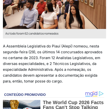
Ao todo foram 62 candidatos nomeados
A Assembleia Legislativa do Piauí (Alepi) nomeou, nesta
segunda-feira (29), os últimos 14 concursados aprovados
no certame de 2023. Foram 12 Analistas Legislativos, em
diversas especialidades, e 2 Técnicos Legislativos, da
especialidade Administrativa. Após a nomeação, os
candidatos devem apresentar a documentação exigida
para, então, tomar posse do cargo.