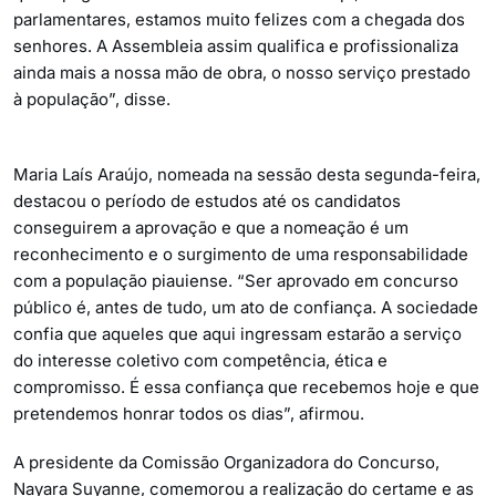
parlamentares, estamos muito felizes com a chegada dos
senhores. A Assembleia assim qualifica e profissionaliza
ainda mais a nossa mão de obra, o nosso serviço prestado
à população”, disse.
Maria Laís Araújo, nomeada na sessão desta segunda-feira,
destacou o período de estudos até os candidatos
conseguirem a aprovação e que a nomeação é um
reconhecimento e o surgimento de uma responsabilidade
com a população piauiense. “Ser aprovado em concurso
público é, antes de tudo, um ato de confiança. A sociedade
confia que aqueles que aqui ingressam estarão a serviço
do interesse coletivo com competência, ética e
compromisso. É essa confiança que recebemos hoje e que
pretendemos honrar todos os dias”, afirmou.
A presidente da Comissão Organizadora do Concurso,
Nayara Suyanne, comemorou a realização do certame e as