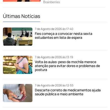
Últimas Notícias
7 de Agosto de 2026 às 17:40
Fies começa a convocar nesta sexta
estudantes em lista de espera
7 de Agosto de 2026 às 13:19
Volta às aulas: peso da mochila merece
atenção para evitar dores e problemas de
postura
7 de Agosto de 2026 às 12:55
Descarte correto de medicamentos ajuda
saúde pública e meio ambiente