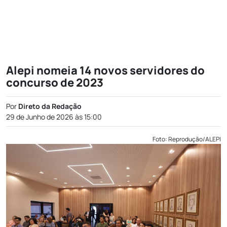
Alepi nomeia 14 novos servidores do
concurso de 2023
Por
Direto da Redação
29 de Junho de 2026 às 15:00
Foto: Reprodução/ALEPI