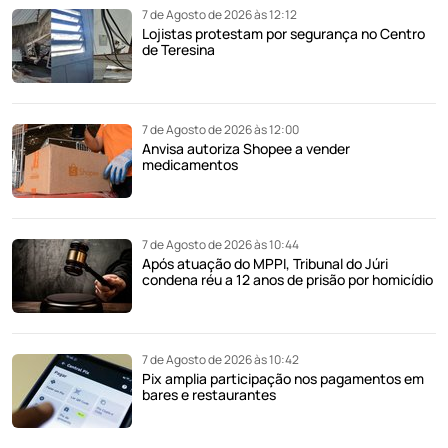
7 de Agosto de 2026 às 12:12
Lojistas protestam por segurança no Centro
de Teresina
7 de Agosto de 2026 às 12:00
Anvisa autoriza Shopee a vender
medicamentos
7 de Agosto de 2026 às 10:44
Após atuação do MPPI, Tribunal do Júri
condena réu a 12 anos de prisão por homicídio
7 de Agosto de 2026 às 10:42
Pix amplia participação nos pagamentos em
bares e restaurantes