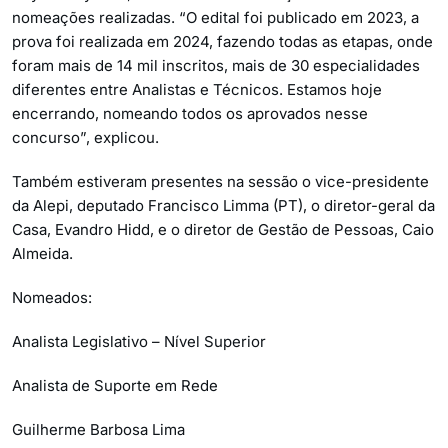
nomeações realizadas. “O edital foi publicado em 2023, a
prova foi realizada em 2024, fazendo todas as etapas, onde
foram mais de 14 mil inscritos, mais de 30 especialidades
diferentes entre Analistas e Técnicos. Estamos hoje
encerrando, nomeando todos os aprovados nesse
concurso”, explicou.
Também estiveram presentes na sessão o vice-presidente
da Alepi, deputado Francisco Limma (PT), o diretor-geral da
Casa, Evandro Hidd, e o diretor de Gestão de Pessoas, Caio
Almeida.
Nomeados:
Analista Legislativo – Nível Superior
Analista de Suporte em Rede
Guilherme Barbosa Lima