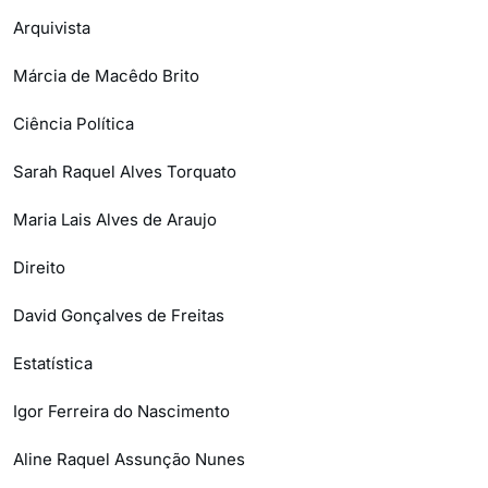
Arquivista
Márcia de Macêdo Brito
Ciência Política
Sarah Raquel Alves Torquato
Maria Lais Alves de Araujo
Direito
David Gonçalves de Freitas
Estatística
Igor Ferreira do Nascimento
Aline Raquel Assunção Nunes