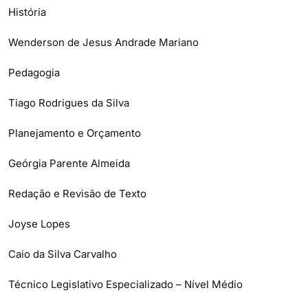
História
Wenderson de Jesus Andrade Mariano
Pedagogia
Tiago Rodrigues da Silva
Planejamento e Orçamento
Geórgia Parente Almeida
Redação e Revisão de Texto
Joyse Lopes
Caio da Silva Carvalho
Técnico Legislativo Especializado – Nível Médio