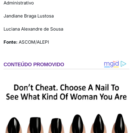
Administrativo
Jandiane Braga Lustosa
Luciana Alexandre de Sousa
Fonte:
ASCOM/ALEPI