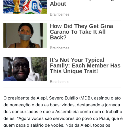
O presidente da Alepi, Severo Eulálio (MDB), assinou o ato
de nomeação e deu as boas-vindas, destacando a jornada
dos concursados e que a Assembleia conta com o trabalho
deles. “Agora vocês são servidores do povo do Piauí, que é
quem paga o salário de vocês. Nós da Alepi, todos os