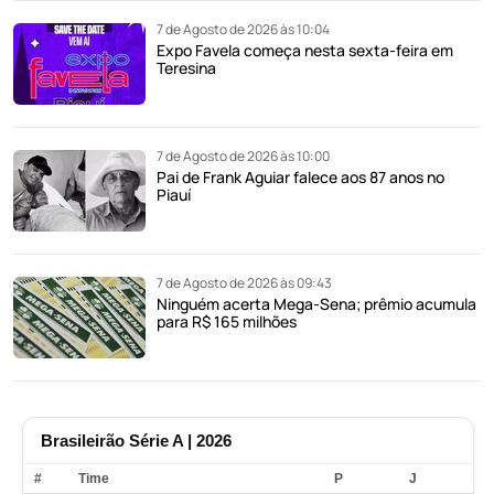
7 de Agosto de 2026 às 10:04
Expo Favela começa nesta sexta-feira em
Teresina
7 de Agosto de 2026 às 10:00
Pai de Frank Aguiar falece aos 87 anos no
Piauí
7 de Agosto de 2026 às 09:43
Ninguém acerta Mega-Sena; prêmio acumula
para R$ 165 milhões