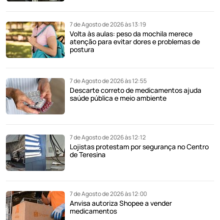
7 de Agosto de 2026 às 13:19
Volta às aulas: peso da mochila merece
atenção para evitar dores e problemas de
postura
7 de Agosto de 2026 às 12:55
Descarte correto de medicamentos ajuda
saúde pública e meio ambiente
7 de Agosto de 2026 às 12:12
Lojistas protestam por segurança no Centro
de Teresina
7 de Agosto de 2026 às 12:00
Anvisa autoriza Shopee a vender
medicamentos