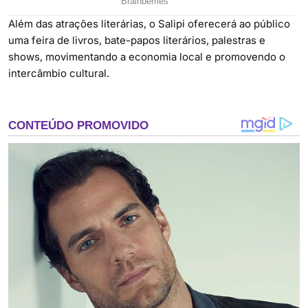
Além das atrações literárias, o Salipi oferecerá ao público
uma feira de livros, bate-papos literários, palestras e
shows, movimentando a economia local e promovendo o
intercâmbio cultural.