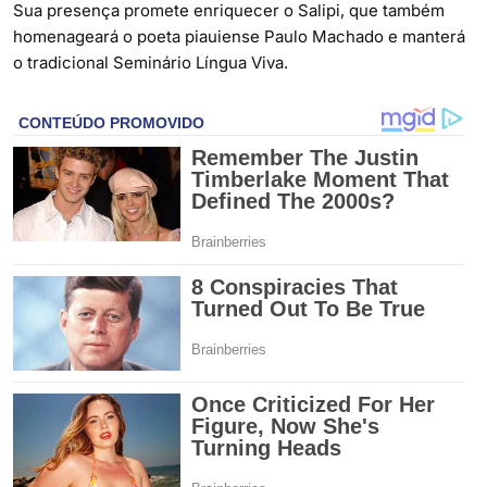
Sua presença promete enriquecer o Salipi, que também
homenageará o poeta piauiense Paulo Machado e manterá
o tradicional Seminário Língua Viva.