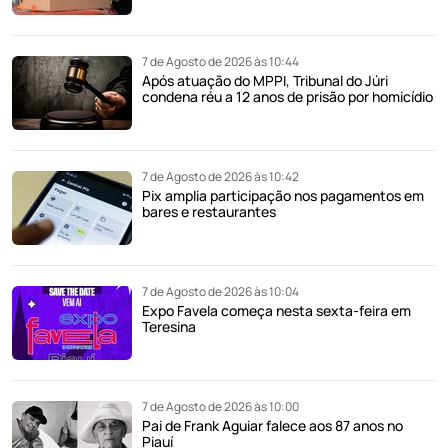
7 de Agosto de 2026 às 10:44
Após atuação do MPPI, Tribunal do Júri
condena réu a 12 anos de prisão por homicídio
7 de Agosto de 2026 às 10:42
Pix amplia participação nos pagamentos em
bares e restaurantes
7 de Agosto de 2026 às 10:04
Expo Favela começa nesta sexta-feira em
Teresina
7 de Agosto de 2026 às 10:00
Pai de Frank Aguiar falece aos 87 anos no
Piauí