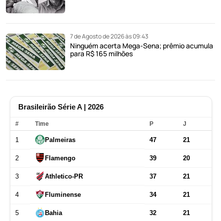
7 de Agosto de 2026 às 09:43
Ninguém acerta Mega-Sena; prêmio acumula
para R$ 165 milhões