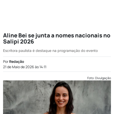
Aline Bei se junta a nomes nacionais no
Salipi 2026
Escritora paulista é destaque na programação do evento
Por
Redação
21 de Maio de 2026 às 14:11
Foto: Divulgação