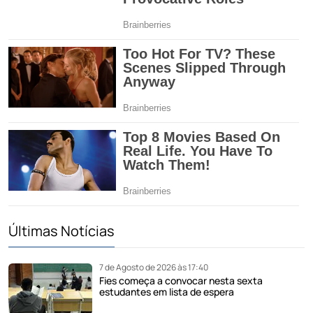
Últimas Notícias
7 de Agosto de 2026 às 17:40
Fies começa a convocar nesta sexta
estudantes em lista de espera