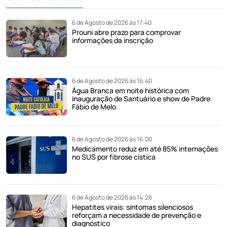
6 de Agosto de 2026 às 17:40
Prouni abre prazo para comprovar
informações da inscrição
6 de Agosto de 2026 às 16:40
Água Branca em noite histórica com
inauguração de Santuário e show de Padre
Fábio de Melo
6 de Agosto de 2026 às 16:00
Medicamento reduz em até 85% internações
no SUS por fibrose cística
6 de Agosto de 2026 às 14:26
Hepatites virais: sintomas silenciosos
reforçam a necessidade de prevenção e
diagnóstico