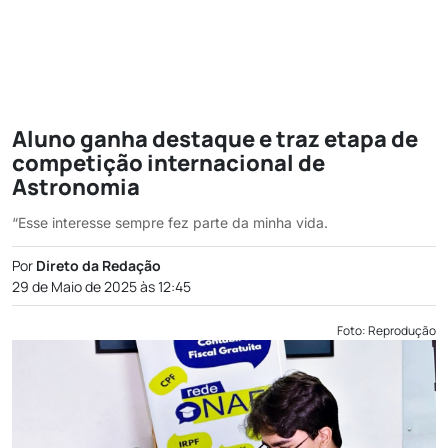
Aluno ganha destaque e traz etapa de
competição internacional de
Astronomia
“Esse interesse sempre fez parte da minha vida.
Por
Direto da Redação
29 de Maio de 2025 às 12:45
Foto: Reprodução