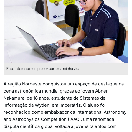
Esse interesse sempre fez parte da minha vida
A região Nordeste conquistou um espaço de destaque na
cena astronômica mundial graças ao jovem Abner
Nakamura, de 18 anos, estudante de Sistemas de
Informação da Wyden, em Imperatriz. O aluno foi
reconhecido como embaixador da International Astronomy
and Astrophysics Competition (IAAC), uma renomada
disputa científica global voltada a jovens talentos com