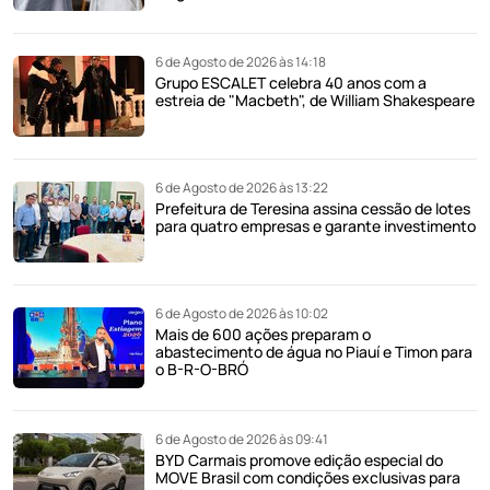
6 de Agosto de 2026 às 14:18
Grupo ESCALET celebra 40 anos com a
estreia de "Macbeth", de William Shakespeare
6 de Agosto de 2026 às 13:22
Prefeitura de Teresina assina cessão de lotes
para quatro empresas e garante investimento
6 de Agosto de 2026 às 10:02
Mais de 600 ações preparam o
abastecimento de água no Piauí e Timon para
o B-R-O-BRÓ
6 de Agosto de 2026 às 09:41
BYD Carmais promove edição especial do
MOVE Brasil com condições exclusivas para