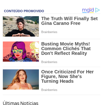
Últimas Notícias