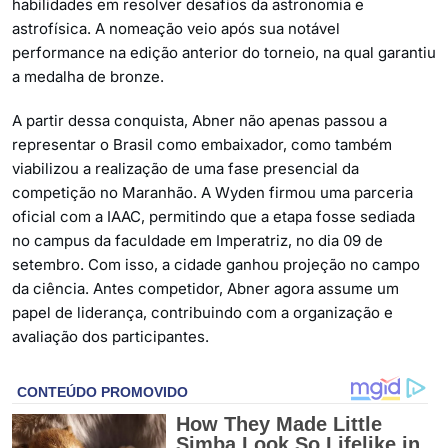
habilidades em resolver desafios da astronomia e
astrofísica. A nomeação veio após sua notável
performance na edição anterior do torneio, na qual garantiu
a medalha de bronze.
A partir dessa conquista, Abner não apenas passou a
representar o Brasil como embaixador, como também
viabilizou a realização de uma fase presencial da
competição no Maranhão. A Wyden firmou uma parceria
oficial com a IAAC, permitindo que a etapa fosse sediada
no campus da faculdade em Imperatriz, no dia 09 de
setembro. Com isso, a cidade ganhou projeção no campo
da ciência. Antes competidor, Abner agora assume um
papel de liderança, contribuindo com a organização e
avaliação dos participantes.