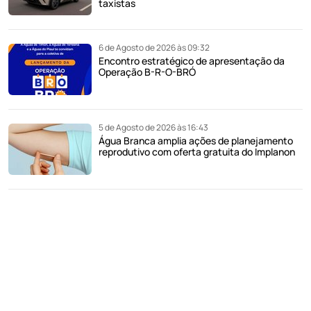
taxistas
6 de Agosto de 2026 às 09:32
Encontro estratégico de apresentação da
Operação B-R-O-BRÓ
5 de Agosto de 2026 às 16:43
Água Branca amplia ações de planejamento
reprodutivo com oferta gratuita do Implanon