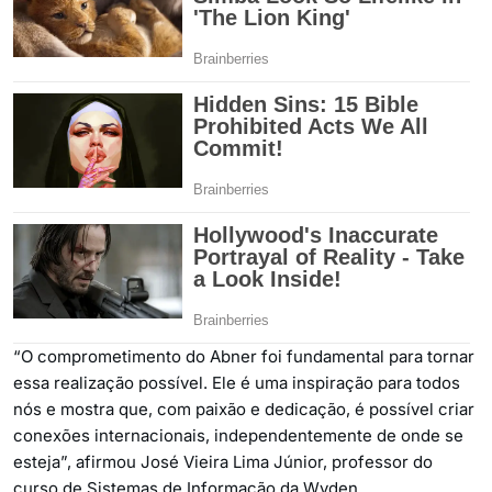
“O comprometimento do Abner foi fundamental para tornar
essa realização possível. Ele é uma inspiração para todos
nós e mostra que, com paixão e dedicação, é possível criar
conexões internacionais, independentemente de onde se
esteja”, afirmou José Vieira Lima Júnior, professor do
curso de Sistemas de Informação da Wyden.