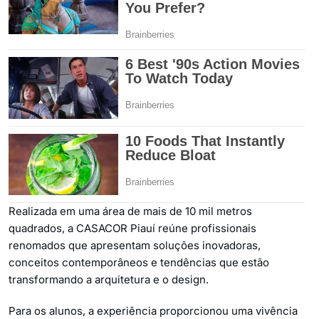
Realizada em uma área de mais de 10 mil metros
quadrados, a CASACOR Piauí reúne profissionais
renomados que apresentam soluções inovadoras,
conceitos contemporâneos e tendências que estão
transformando a arquitetura e o design.
Para os alunos, a experiência proporcionou uma vivência