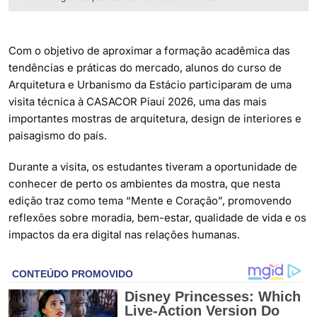
Com o objetivo de aproximar a formação acadêmica das
tendências e práticas do mercado, alunos do curso de
Arquitetura e Urbanismo da Estácio participaram de uma
visita técnica à CASACOR Piauí 2026, uma das mais
importantes mostras de arquitetura, design de interiores e
paisagismo do país.
Durante a visita, os estudantes tiveram a oportunidade de
conhecer de perto os ambientes da mostra, que nesta
edição traz como tema “Mente e Coração”, promovendo
reflexões sobre moradia, bem-estar, qualidade de vida e os
impactos da era digital nas relações humanas.