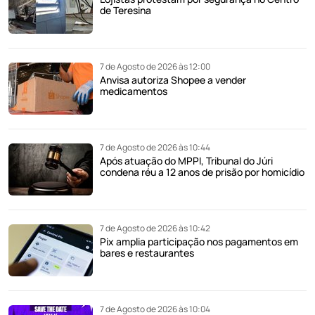
de Teresina
7 de Agosto de 2026 às 12:00
Anvisa autoriza Shopee a vender
medicamentos
7 de Agosto de 2026 às 10:44
Após atuação do MPPI, Tribunal do Júri
condena réu a 12 anos de prisão por homicídio
7 de Agosto de 2026 às 10:42
Pix amplia participação nos pagamentos em
bares e restaurantes
7 de Agosto de 2026 às 10:04