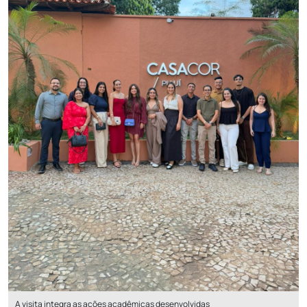
A visita integra as ações acadêmicas desenvolvidas