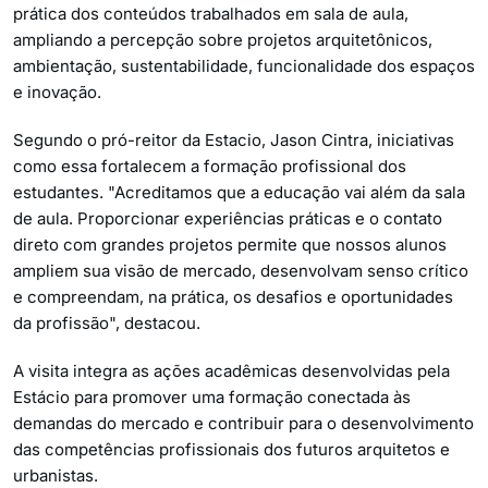
prática dos conteúdos trabalhados em sala de aula,
ampliando a percepção sobre projetos arquitetônicos,
ambientação, sustentabilidade, funcionalidade dos espaços
e inovação.
Segundo o pró-reitor da Estacio, Jason Cintra, iniciativas
como essa fortalecem a formação profissional dos
estudantes. "Acreditamos que a educação vai além da sala
de aula. Proporcionar experiências práticas e o contato
direto com grandes projetos permite que nossos alunos
ampliem sua visão de mercado, desenvolvam senso crítico
e compreendam, na prática, os desafios e oportunidades
da profissão", destacou.
A visita integra as ações acadêmicas desenvolvidas pela
Estácio para promover uma formação conectada às
demandas do mercado e contribuir para o desenvolvimento
das competências profissionais dos futuros arquitetos e
urbanistas.