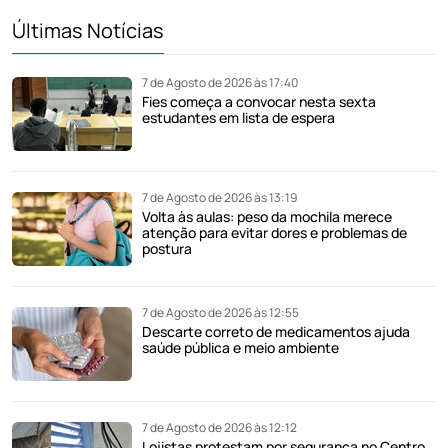
Últimas Notícias
7 de Agosto de 2026 às 17:40
Fies começa a convocar nesta sexta
estudantes em lista de espera
7 de Agosto de 2026 às 13:19
Volta às aulas: peso da mochila merece
atenção para evitar dores e problemas de
postura
7 de Agosto de 2026 às 12:55
Descarte correto de medicamentos ajuda
saúde pública e meio ambiente
7 de Agosto de 2026 às 12:12
Lojistas protestam por segurança no Centro