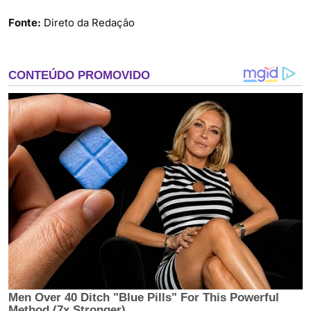
Fonte:
Direto da Redação