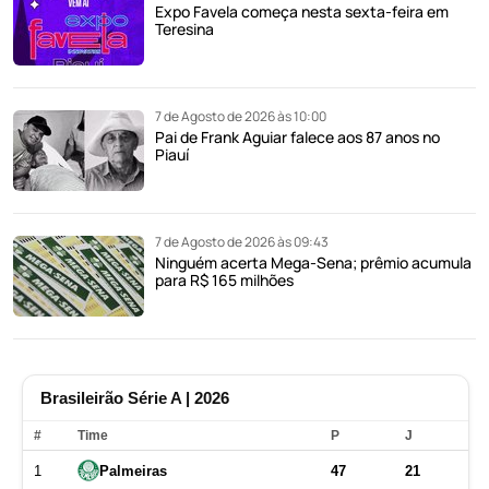
Expo Favela começa nesta sexta-feira em
Teresina
7 de Agosto de 2026 às 10:00
Pai de Frank Aguiar falece aos 87 anos no
Piauí
7 de Agosto de 2026 às 09:43
Ninguém acerta Mega-Sena; prêmio acumula
para R$ 165 milhões