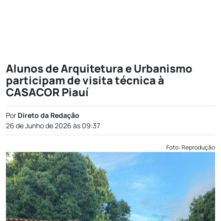
Alunos de Arquitetura e Urbanismo
participam de visita técnica à
CASACOR Piauí
Por
Direto da Redação
26 de Junho de 2026 às 09:37
Foto: Reprodução