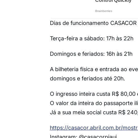
Dias de funcionamento CASACOR 
Terça-feira a sábado: 17h às 22h
Domingos e feriados: 16h às 21h
A bilheteria física e entrada ao ev
domingos e feriados até 20h.
O ingresso inteira custa R$ 80,00
O valor da inteira do passaporte il
Já a sua meia social custa R$ 240
https://casacor.abril.com.br/mostr
Instagram: @casacorpiaui