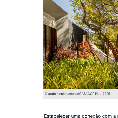
Dias de funcionamento CASACOR Piauí 2025
Estabelecer uma conexão com a n