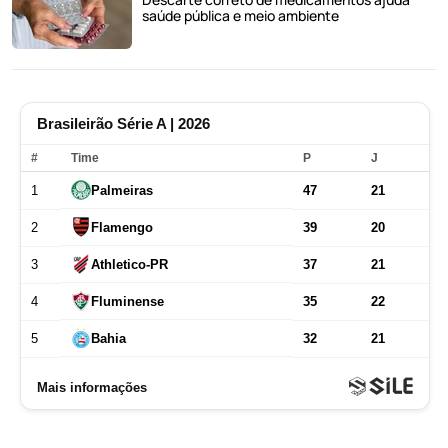
saúde pública e meio ambiente