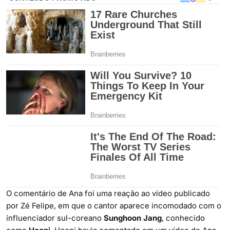
O comentário de Ana foi uma reação ao vídeo publicado
por Zé Felipe, em que o cantor aparece incomodado com o
influenciador sul-coreano
Sunghoon Jang
, conhecido