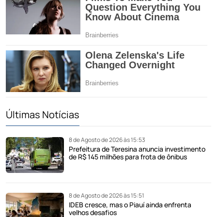
Últimas Notícias
8 de Agosto de 2026 às 15:53
Prefeitura de Teresina anuncia investimento
de R$ 145 milhões para frota de ônibus
8 de Agosto de 2026 às 15:51
IDEB cresce, mas o Piauí ainda enfrenta
velhos desafios