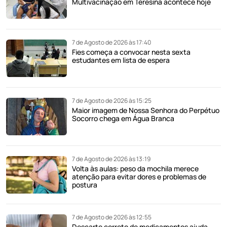
Multivacinação em Teresina acontece hoje
7 de Agosto de 2026 às 17:40
Fies começa a convocar nesta sexta
estudantes em lista de espera
7 de Agosto de 2026 às 15:25
Maior imagem de Nossa Senhora do Perpétuo
Socorro chega em Água Branca
7 de Agosto de 2026 às 13:19
Volta às aulas: peso da mochila merece
atenção para evitar dores e problemas de
postura
7 de Agosto de 2026 às 12:55
Descarte correto de medicamentos ajuda