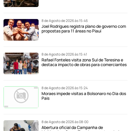
8 de Agosto de 2026 às 15:46
Joel Rodrigues registra plano de governo com
propostas para 11 áreas no Piauí
8 de Agosto de 2026 às 15:41
Rafael Fonteles visita zona Sul de Teresina e
destaca impacto de obras para comerciantes
8 de Agosto de 2026 às 15:24
Moraes impede visitas a Bolsonaro no Dia dos
Pais
8 de Agosto de 2026 às 08:00
Abertura oficial da Campanha de