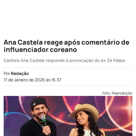
Ana Castela reage após comentário de
influenciador coreano
Cantora Ana Castela responde à provocação do ex Zé Felipe.
Por
Redação
17 de Janeiro de 2026 às 16:37
Foto: Reprodução