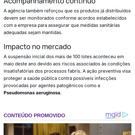
Acompanhamento contínuo
A agência também reforçou que os produtos já distribuídos
devem ser monitorados conforme acordos estabelecidos
com a empresa para assegurar que medidas sanitárias
adequadas sejam mantidas.
Impacto no mercado
A suspensão inicial dos mais de 100 lotes aconteceu em
maio deste ano devido aos riscos associados às condições
insatisfatórias dos processos fabris. A ação preventiva visa
proteger a saúde pública contra possíveis infecções
provocadas por agentes patogênicos como a
Pseudomonas aeruginosa
.