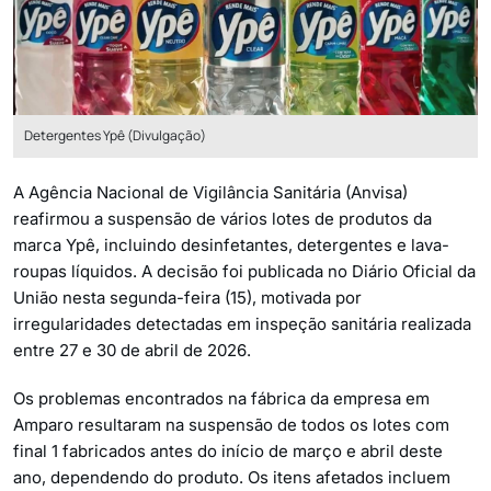
Detergentes Ypê (Divulgação)
A Agência Nacional de Vigilância Sanitária (Anvisa)
reafirmou a suspensão de vários lotes de produtos da
marca Ypê, incluindo desinfetantes, detergentes e lava-
roupas líquidos. A decisão foi publicada no Diário Oficial da
União nesta segunda-feira (15), motivada por
irregularidades detectadas em inspeção sanitária realizada
entre 27 e 30 de abril de 2026.
Os problemas encontrados na fábrica da empresa em
Amparo resultaram na suspensão de todos os lotes com
final 1 fabricados antes do início de março e abril deste
ano, dependendo do produto. Os itens afetados incluem