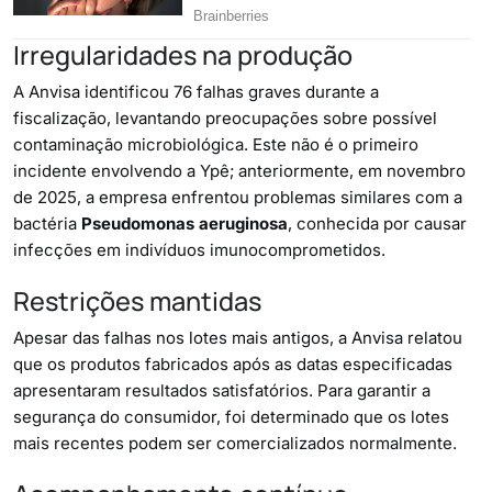
Irregularidades na produção
A Anvisa identificou 76 falhas graves durante a
fiscalização, levantando preocupações sobre possível
contaminação microbiológica. Este não é o primeiro
incidente envolvendo a Ypê; anteriormente, em novembro
de 2025, a empresa enfrentou problemas similares com a
bactéria
Pseudomonas aeruginosa
, conhecida por causar
infecções em indivíduos imunocomprometidos.
Restrições mantidas
Apesar das falhas nos lotes mais antigos, a Anvisa relatou
que os produtos fabricados após as datas especificadas
apresentaram resultados satisfatórios. Para garantir a
segurança do consumidor, foi determinado que os lotes
mais recentes podem ser comercializados normalmente.