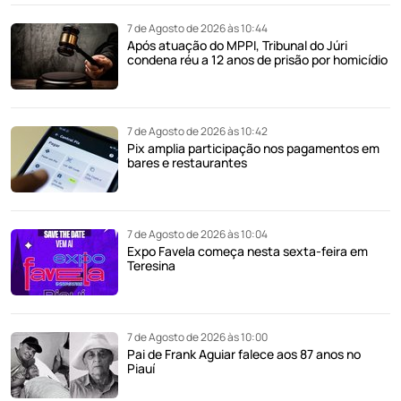
7 de Agosto de 2026 às 10:44
Após atuação do MPPI, Tribunal do Júri
condena réu a 12 anos de prisão por homicídio
7 de Agosto de 2026 às 10:42
Pix amplia participação nos pagamentos em
bares e restaurantes
7 de Agosto de 2026 às 10:04
Expo Favela começa nesta sexta-feira em
Teresina
7 de Agosto de 2026 às 10:00
Pai de Frank Aguiar falece aos 87 anos no
Piauí