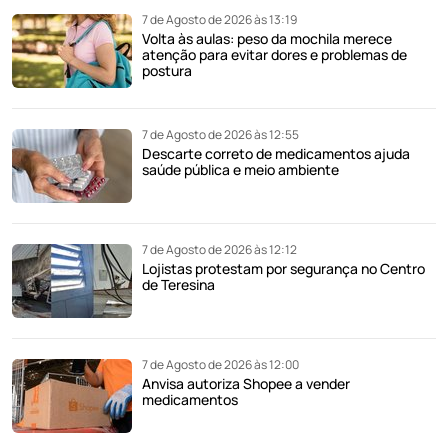
7 de Agosto de 2026 às 13:19
Volta às aulas: peso da mochila merece
atenção para evitar dores e problemas de
postura
7 de Agosto de 2026 às 12:55
Descarte correto de medicamentos ajuda
saúde pública e meio ambiente
7 de Agosto de 2026 às 12:12
Lojistas protestam por segurança no Centro
de Teresina
7 de Agosto de 2026 às 12:00
Anvisa autoriza Shopee a vender
medicamentos