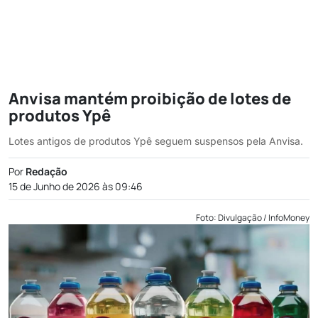
Anvisa mantém proibição de lotes de
produtos Ypê
Lotes antigos de produtos Ypê seguem suspensos pela Anvisa.
Por
Redação
15 de Junho de 2026 às 09:46
Foto: Divulgação / InfoMoney