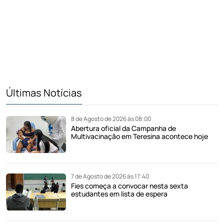
Últimas Notícias
8 de Agosto de 2026 às 08:00
Abertura oficial da Campanha de
Multivacinação em Teresina acontece hoje
7 de Agosto de 2026 às 17:40
Fies começa a convocar nesta sexta
estudantes em lista de espera