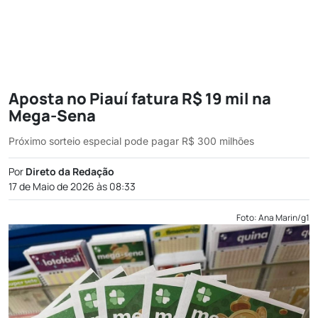
Aposta no Piauí fatura R$ 19 mil na
Mega-Sena
Próximo sorteio especial pode pagar R$ 300 milhões
Por
Direto da Redação
17 de Maio de 2026 às 08:33
Foto: Ana Marin/g1