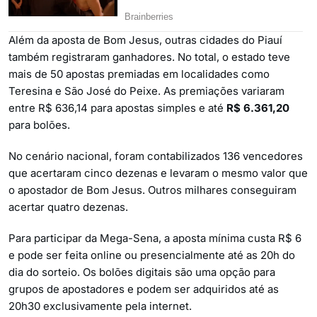
Além da aposta de Bom Jesus, outras cidades do Piauí
também registraram ganhadores. No total, o estado teve
mais de 50 apostas premiadas em localidades como
Teresina e São José do Peixe. As premiações variaram
entre R$ 636,14 para apostas simples e até
R$ 6.361,20
para bolões.
No cenário nacional, foram contabilizados 136 vencedores
que acertaram cinco dezenas e levaram o mesmo valor que
o apostador de Bom Jesus. Outros milhares conseguiram
acertar quatro dezenas.
Para participar da Mega-Sena, a aposta mínima custa R$ 6
e pode ser feita online ou presencialmente até as 20h do
dia do sorteio. Os bolões digitais são uma opção para
grupos de apostadores e podem ser adquiridos até as
20h30 exclusivamente pela internet.