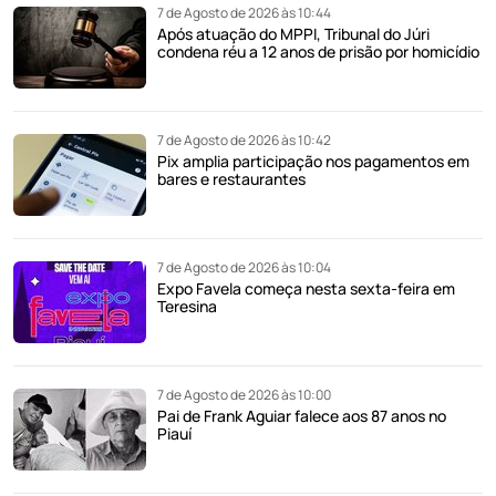
7 de Agosto de 2026 às 10:44
Após atuação do MPPI, Tribunal do Júri
condena réu a 12 anos de prisão por homicídio
7 de Agosto de 2026 às 10:42
Pix amplia participação nos pagamentos em
bares e restaurantes
7 de Agosto de 2026 às 10:04
Expo Favela começa nesta sexta-feira em
Teresina
7 de Agosto de 2026 às 10:00
Pai de Frank Aguiar falece aos 87 anos no
Piauí