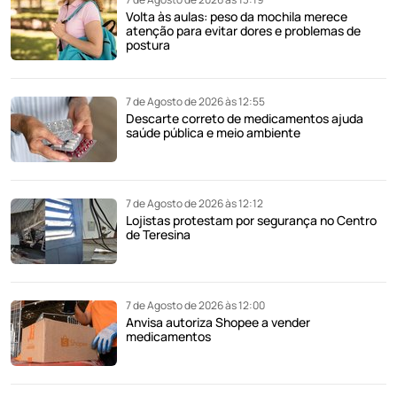
Volta às aulas: peso da mochila merece
atenção para evitar dores e problemas de
postura
7 de Agosto de 2026 às 12:55
Descarte correto de medicamentos ajuda
saúde pública e meio ambiente
7 de Agosto de 2026 às 12:12
Lojistas protestam por segurança no Centro
de Teresina
7 de Agosto de 2026 às 12:00
Anvisa autoriza Shopee a vender
medicamentos