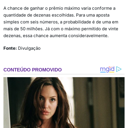
A chance de ganhar o prêmio máximo varia conforme a
quantidade de dezenas escolhidas. Para uma aposta
simples com seis números, a probabilidade é de uma em
mais de 50 milhões. Já com o máximo permitido de vinte
dezenas, essa chance aumenta consideravelmente.
Fonte:
Divulgação