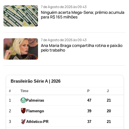
7 de Agosto de 2026 às 09:43
Ninguém acerta Mega-Sena; prêmio acumula
para R$ 165 milhões
7 de Agosto de 2026 às 09:43
Ana Maria Braga compartilha rotina e paixão
pelo trabalho