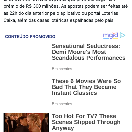
prêmio de R$ 300 milhões. As apostas podem ser feitas até
as 22h do dia anterior pelo aplicativo ou portal Loterias
Caixa, além das casas lotéricas espalhadas pelo país.