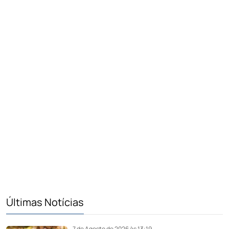
Últimas Notícias
7 de Agosto de 2026 às 13:19