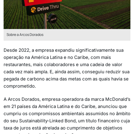
Sobre a Arcos Dorados
Desde 2022, a empresa expandiu significativamente sua
operação na América Latina e no Caribe, com mais
restaurantes, mais colaboradores e uma cadeia de valor
cada vez mais ampla. E, ainda assim, conseguiu reduzir sua
pegada de carbono acima das metas com as quais havia se
comprometido.
A Arcos Dorados, empresa operadora da marca McDonald’s
em 21 países da América Latina e do Caribe, anunciou que
cumpriu os compromissos ambientais assumidos no âmbito
do seu Sustainability-Linked Bond, um título financeiro cuja
taxa de juros está atrelada ao cumprimento de objetivos