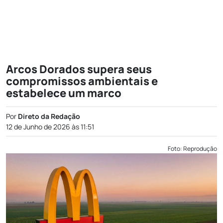
Arcos Dorados supera seus
compromissos ambientais e
estabelece um marco
Por
Direto da Redação
12 de Junho de 2026 às 11:51
Foto: Reprodução