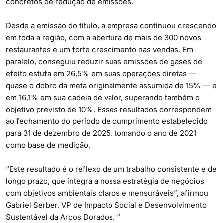
concretos de redução de emissões.
Desde a emissão do título, a empresa continuou crescendo
em toda a região, com a abertura de mais de 300 novos
restaurantes e um forte crescimento nas vendas. Em
paralelo, conseguiu reduzir suas emissões de gases de
efeito estufa em 26,5% em suas operações diretas —
quase o dobro da meta originalmente assumida de 15% — e
em 16,1% em sua cadeia de valor, superando também o
objetivo previsto de 10%. Esses resultados correspondem
ao fechamento do período de cumprimento estabelecido
para 31 de dezembro de 2025, tomando o ano de 2021
como base de medição.
“Este resultado é o reflexo de um trabalho consistente e de
longo prazo, que integra a nossa estratégia de negócios
com objetivos ambientais claros e mensuráveis”, afirmou
Gabriel Serber, VP de Impacto Social e Desenvolvimento
Sustentável da Arcos Dorados. “