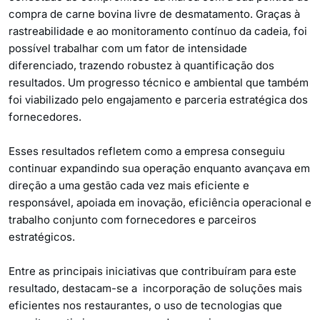
compra de carne bovina livre de desmatamento. Graças à
rastreabilidade e ao monitoramento contínuo da cadeia, foi
possível trabalhar com um fator de intensidade
diferenciado, trazendo robustez à quantificação dos
resultados. Um progresso técnico e ambiental que também
foi viabilizado pelo engajamento e parceria estratégica dos
fornecedores.
Esses resultados refletem como a empresa conseguiu
continuar expandindo sua operação enquanto avançava em
direção a uma gestão cada vez mais eficiente e
responsável, apoiada em inovação, eficiência operacional e
trabalho conjunto com fornecedores e parceiros
estratégicos.
Entre as principais iniciativas que contribuíram para este
resultado, destacam-se a incorporação de soluções mais
eficientes nos restaurantes, o uso de tecnologias que