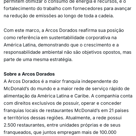
permitem otimizar o consumo de energia e recursos, e o
fortalecimento do trabalho com fornecedores para avançar
na redução de emissões ao longo de toda a cadeia.
Com este marco, a Arcos Dorados reafirma sua posição
como referência em sustentabilidade corporativa na
América Latina, demonstrando que o crescimento e a
responsabilidade ambiental não são objetivos opostos, mas
parte de uma mesma estratégia.
Sobre a Arcos Dorados
A Arcos Dorados é a maior franquia independente do
McDonald’s do mundo e a maior rede de serviço rápido de
alimentação da América Latina e Caribe. A companhia conta
com direitos exclusivos de possuir, operar e conceder
franquias locais de restaurantes McDonald’s em 21 países
e territórios dessas regiões. Atualmente, a rede possui
2.500 restaurantes, entre unidades próprias e de seus
franqueados, que juntos empregam mais de 100.000