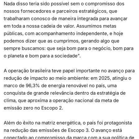
Nada disso teria sido possível sem o compromisso dos
nossos fornecedores e parceiros estratégicos, que
trabalharam conosco de maneira integrada para avançar
em toda a nossa cadeia de valor. Assumimos metas
públicas, com acompanhamento independente, e hoje
podemos dizer que as cumprimos, gerando algo que
sempre buscamos: que seja bom para o negócio, bom para
o planeta e bom para a sociedade”.
A operação brasileira teve papel importante no avanço para
redução de impacto ao meio ambiente: em 2025, atingiu o
marco de 96,3% de energia renovável no país, uma
conquista de grande relevância dentro da estratégia de
clima, que aproxima a operação nacional da meta de
emissão zero no Escopo 2.
Além do êxito na matriz energética, o país foi protagonista
na redução das emissões de Escopo 3. O avanço está
conectado ao compromisso da marca com a sua política de