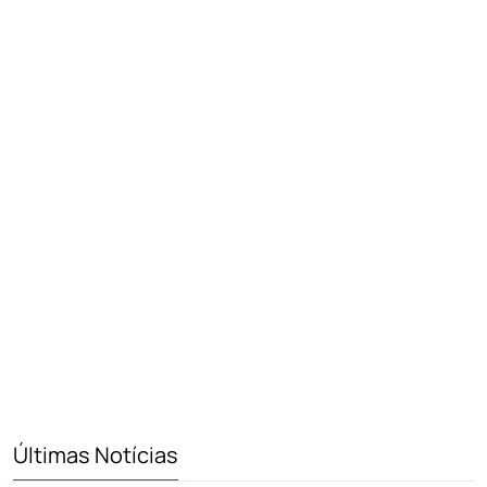
Últimas Notícias