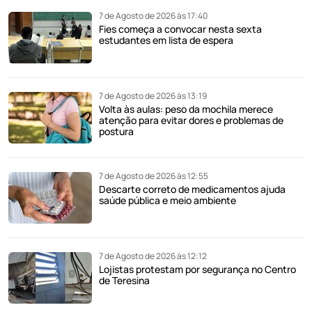
7 de Agosto de 2026 às 17:40
Fies começa a convocar nesta sexta
estudantes em lista de espera
7 de Agosto de 2026 às 13:19
Volta às aulas: peso da mochila merece
atenção para evitar dores e problemas de
postura
7 de Agosto de 2026 às 12:55
Descarte correto de medicamentos ajuda
saúde pública e meio ambiente
7 de Agosto de 2026 às 12:12
Lojistas protestam por segurança no Centro
de Teresina