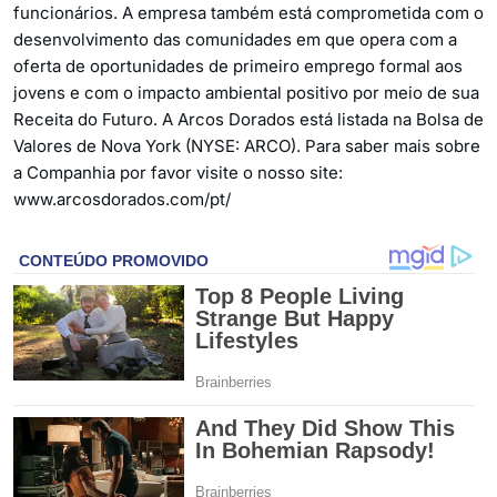
funcionários. A empresa também está comprometida com o
desenvolvimento das comunidades em que opera com a
oferta de oportunidades de primeiro emprego formal aos
jovens e com o impacto ambiental positivo por meio de sua
Receita do Futuro. A Arcos Dorados está listada na Bolsa de
Valores de Nova York (NYSE: ARCO). Para saber mais sobre
a Companhia por favor visite o nosso site:
www.arcosdorados.com/pt/