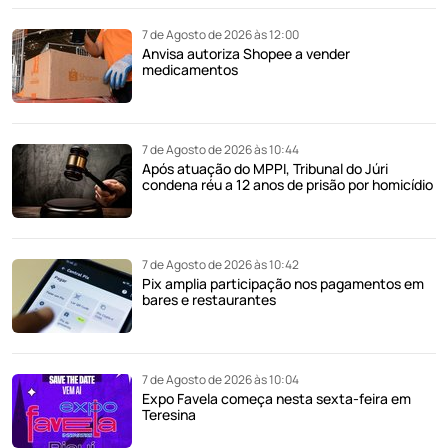
7 de Agosto de 2026 às 12:00
Anvisa autoriza Shopee a vender
medicamentos
7 de Agosto de 2026 às 10:44
Após atuação do MPPI, Tribunal do Júri
condena réu a 12 anos de prisão por homicídio
7 de Agosto de 2026 às 10:42
Pix amplia participação nos pagamentos em
bares e restaurantes
7 de Agosto de 2026 às 10:04
Expo Favela começa nesta sexta-feira em
Teresina