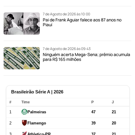
7 de Agosto de 2026 às 10:00
Pai de Frank Aguiar falece aos 87 anos no
Piauí
7 de Agosto de 2026 às 09:43
Ninguém acerta Mega-Sena; prêmio acumula
para R$ 165 milhões