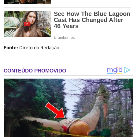
Fonte:
Direto da Redação