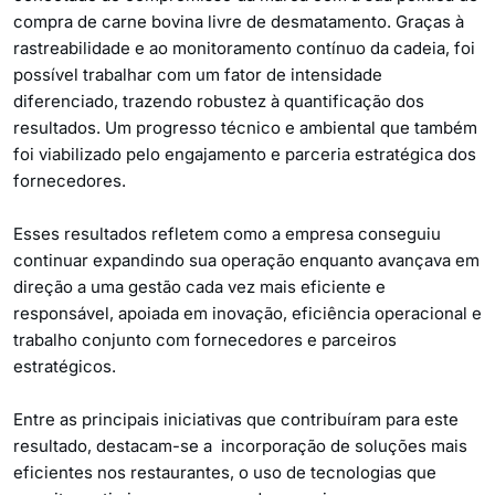
compra de carne bovina livre de desmatamento. Graças à
rastreabilidade e ao monitoramento contínuo da cadeia, foi
possível trabalhar com um fator de intensidade
diferenciado, trazendo robustez à quantificação dos
resultados. Um progresso técnico e ambiental que também
foi viabilizado pelo engajamento e parceria estratégica dos
fornecedores.
Esses resultados refletem como a empresa conseguiu
continuar expandindo sua operação enquanto avançava em
direção a uma gestão cada vez mais eficiente e
responsável, apoiada em inovação, eficiência operacional e
trabalho conjunto com fornecedores e parceiros
estratégicos.
Entre as principais iniciativas que contribuíram para este
resultado, destacam-se a incorporação de soluções mais
eficientes nos restaurantes, o uso de tecnologias que