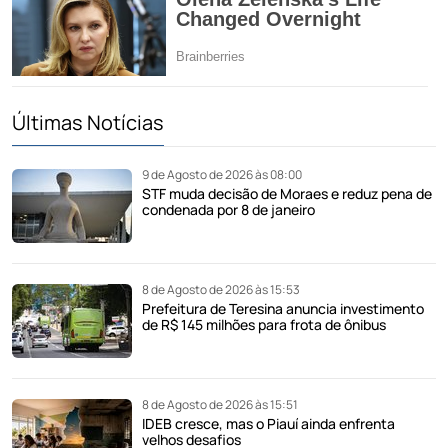
Últimas Notícias
9 de Agosto de 2026 às 08:00
STF muda decisão de Moraes e reduz pena de
condenada por 8 de janeiro
8 de Agosto de 2026 às 15:53
Prefeitura de Teresina anuncia investimento
de R$ 145 milhões para frota de ônibus
8 de Agosto de 2026 às 15:51
IDEB cresce, mas o Piauí ainda enfrenta
velhos desafios