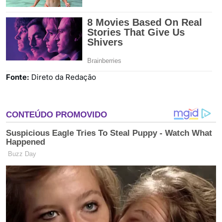
Fonte:
Direto da Redação