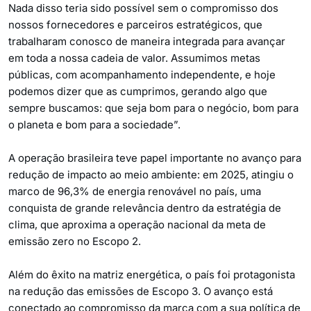
Nada disso teria sido possível sem o compromisso dos
nossos fornecedores e parceiros estratégicos, que
trabalharam conosco de maneira integrada para avançar
em toda a nossa cadeia de valor. Assumimos metas
públicas, com acompanhamento independente, e hoje
podemos dizer que as cumprimos, gerando algo que
sempre buscamos: que seja bom para o negócio, bom para
o planeta e bom para a sociedade”.
A operação brasileira teve papel importante no avanço para
redução de impacto ao meio ambiente: em 2025, atingiu o
marco de 96,3% de energia renovável no país, uma
conquista de grande relevância dentro da estratégia de
clima, que aproxima a operação nacional da meta de
emissão zero no Escopo 2.
Além do êxito na matriz energética, o país foi protagonista
na redução das emissões de Escopo 3. O avanço está
conectado ao compromisso da marca com a sua política de