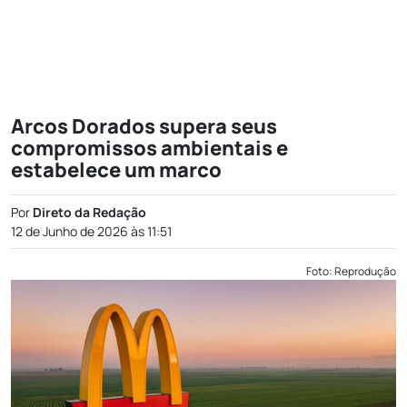
Arcos Dorados supera seus
compromissos ambientais e
estabelece um marco
Por
Direto da Redação
12 de Junho de 2026 às 11:51
Foto: Reprodução