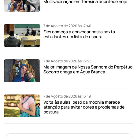
Multivacinação em Teresina acontece hoje
7 de Agosto de 2026 às 17:40
Fies começa a convocar nesta sexta
estudantes em lista de espera
7 de Agosto de 2026 às 15:25
Maior imagem de Nossa Senhora do Perpétuo
Socorro chega em Água Branca
7 de Agosto de 2026 às 13:19
Volta às aulas: peso da mochila merece
atenção para evitar dores e problemas de
postura