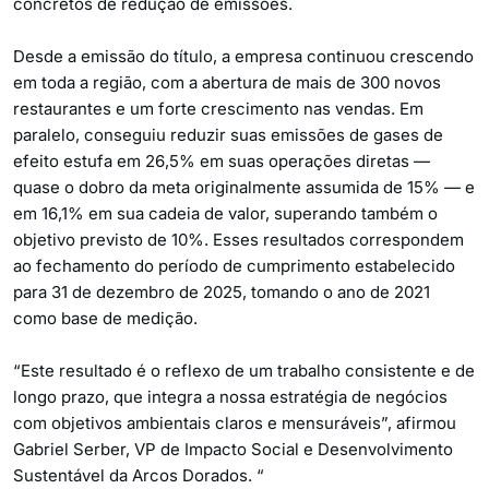
concretos de redução de emissões.
Desde a emissão do título, a empresa continuou crescendo
em toda a região, com a abertura de mais de 300 novos
restaurantes e um forte crescimento nas vendas. Em
paralelo, conseguiu reduzir suas emissões de gases de
efeito estufa em 26,5% em suas operações diretas —
quase o dobro da meta originalmente assumida de 15% — e
em 16,1% em sua cadeia de valor, superando também o
objetivo previsto de 10%. Esses resultados correspondem
ao fechamento do período de cumprimento estabelecido
para 31 de dezembro de 2025, tomando o ano de 2021
como base de medição.
“Este resultado é o reflexo de um trabalho consistente e de
longo prazo, que integra a nossa estratégia de negócios
com objetivos ambientais claros e mensuráveis”, afirmou
Gabriel Serber, VP de Impacto Social e Desenvolvimento
Sustentável da Arcos Dorados. “