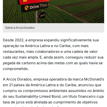
Sobre a Arcos Dorados
Desde 2022, a empresa expandiu significativamente sua
operação na América Latina e no Caribe, com mais
restaurantes, mais colaboradores e uma cadeia de valor
cada vez mais ampla. E, ainda assim, conseguiu reduzir sua
pegada de carbono acima das metas com as quais havia se
comprometido.
A Arcos Dorados, empresa operadora da marca McDonald’s
em 21 países da América Latina e do Caribe, anunciou que
cumpriu os compromissos ambientais assumidos no âmbito
do seu Sustainability-Linked Bond, um título financeiro cuja
taxa de juros está atrelada ao cumprimento de objetivos