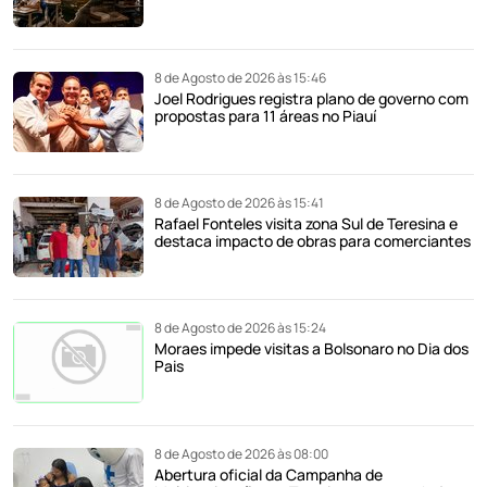
8 de Agosto de 2026 às 15:46
Joel Rodrigues registra plano de governo com
propostas para 11 áreas no Piauí
8 de Agosto de 2026 às 15:41
Rafael Fonteles visita zona Sul de Teresina e
destaca impacto de obras para comerciantes
8 de Agosto de 2026 às 15:24
Moraes impede visitas a Bolsonaro no Dia dos
Pais
8 de Agosto de 2026 às 08:00
Abertura oficial da Campanha de