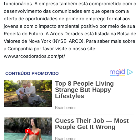
funcionários. A empresa também está comprometida com o
desenvolvimento das comunidades em que opera com a
oferta de oportunidades de primeiro emprego formal aos
jovens e com o impacto ambiental positivo por meio de sua
Receita do Futuro. A Arcos Dorados está listada na Bolsa de
Valores de Nova York (NYSE: ARCO). Para saber mais sobre
a Companhia por favor visite o nosso site:
www.arcosdorados.com/pt/