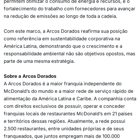
permitem otimizar o consumo de energia e recursos, e o
fortalecimento do trabalho com fornecedores para avançar
na redução de emissões ao longo de toda a cadeia.
Com este marco, a Arcos Dorados reafirma sua posição
como referência em sustentabilidade corporativa na
América Latina, demonstrando que o crescimento e a
responsabilidade ambiental não são objetivos opostos, mas
parte de uma mesma estratégia.
Sobre a Arcos Dorados
A Arcos Dorados é a maior franquia independente do
McDonald’s do mundo e a maior rede de serviço rápido de
alimentação da América Latina e Caribe. A companhia conta
com direitos exclusivos de possuir, operar e conceder
franquias locais de restaurantes McDonald’s em 21 países
e territórios dessas regiões. Atualmente, a rede possui
2.500 restaurantes, entre unidades próprias e de seus
franqueados, que juntos empregam mais de 100.000