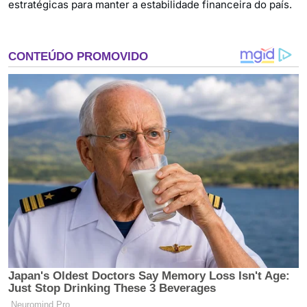
estratégicas para manter a estabilidade financeira do país.