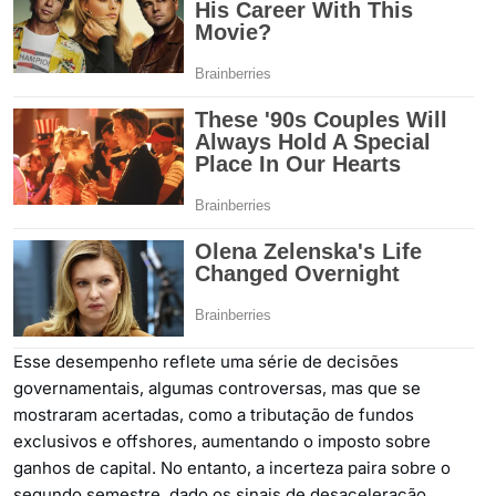
Esse desempenho reflete uma série de decisões
governamentais, algumas controversas, mas que se
mostraram acertadas, como a tributação de fundos
exclusivos e offshores, aumentando o imposto sobre
ganhos de capital. No entanto, a incerteza paira sobre o
segundo semestre, dado os sinais de desaceleração