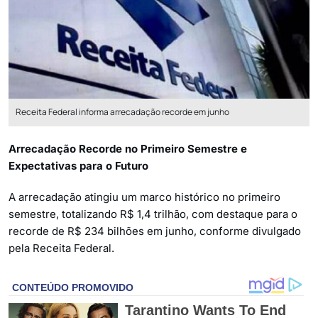
Receita Federal informa arrecadação recorde em junho
Arrecadação Recorde no Primeiro Semestre e
Expectativas para o Futuro
A arrecadação atingiu um marco histórico no primeiro
semestre, totalizando R$ 1,4 trilhão, com destaque para o
recorde de R$ 234 bilhões em junho, conforme divulgado
pela Receita Federal.