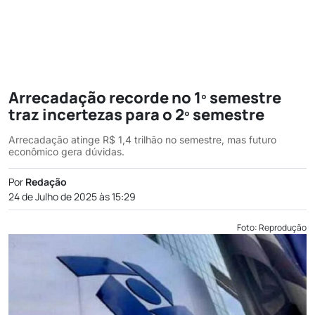
Arrecadação recorde no 1º semestre
traz incertezas para o 2º semestre
Arrecadação atinge R$ 1,4 trilhão no semestre, mas futuro
econômico gera dúvidas.
Por
Redação
24 de Julho de 2025 às 15:29
Foto: Reprodução