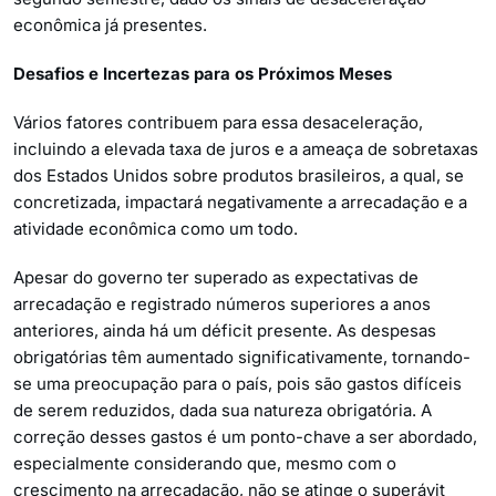
econômica já presentes.
Desafios e Incertezas para os Próximos Meses
Vários fatores contribuem para essa desaceleração,
incluindo a elevada taxa de juros e a ameaça de sobretaxas
dos Estados Unidos sobre produtos brasileiros, a qual, se
concretizada, impactará negativamente a arrecadação e a
atividade econômica como um todo.
Apesar do governo ter superado as expectativas de
arrecadação e registrado números superiores a anos
anteriores, ainda há um déficit presente. As despesas
obrigatórias têm aumentado significativamente, tornando-
se uma preocupação para o país, pois são gastos difíceis
de serem reduzidos, dada sua natureza obrigatória. A
correção desses gastos é um ponto-chave a ser abordado,
especialmente considerando que, mesmo com o
crescimento na arrecadação, não se atinge o superávit