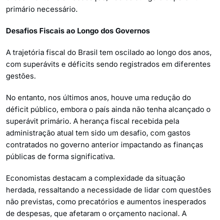
primário necessário.
Desafios Fiscais ao Longo dos Governos
A trajetória fiscal do Brasil tem oscilado ao longo dos anos,
com superávits e déficits sendo registrados em diferentes
gestões.
No entanto, nos últimos anos, houve uma redução do
déficit público, embora o país ainda não tenha alcançado o
superávit primário. A herança fiscal recebida pela
administração atual tem sido um desafio, com gastos
contratados no governo anterior impactando as finanças
públicas de forma significativa.
Economistas destacam a complexidade da situação
herdada, ressaltando a necessidade de lidar com questões
não previstas, como precatórios e aumentos inesperados
de despesas, que afetaram o orçamento nacional. A