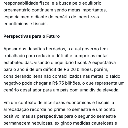
responsabilidade fiscal e a busca pelo equilíbrio
orçamentário continuam sendo metas importantes,
especialmente diante do cenário de incertezas
econômicas e fiscais.
Perspectivas para o Futuro
Apesar dos desafios herdados, o atual governo tem
trabalhado para reduzir o déficit e cumprir as metas
estabelecidas, visando o equilíbrio fiscal. A expectativa
para o ano é de um déficit de R$ 26 bilhões, porém,
considerando itens não contabilizados nas metas, o saldo
negativo pode chegar a R$ 75 bilhões, o que representa um
cenário desafiador para um país com uma dívida elevada.
Em um contexto de incertezas econômicas e fiscais, a
arrecadação recorde no primeiro semestre é um ponto
positivo, mas as perspectivas para o segundo semestre
permanecem nebulosas, exigindo medidas cautelosas e