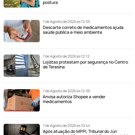
postura
7 de Agosto de 2026 às 12:55
Descarte correto de medicamentos ajuda
saúde pública e meio ambiente
7 de Agosto de 2026 às 12:12
Lojistas protestam por segurança no Centro
de Teresina
7 de Agosto de 2026 às 12:00
Anvisa autoriza Shopee a vender
medicamentos
7 de Agosto de 2026 às 10:44
Após atuação do MPPI, Tribunal do Júri