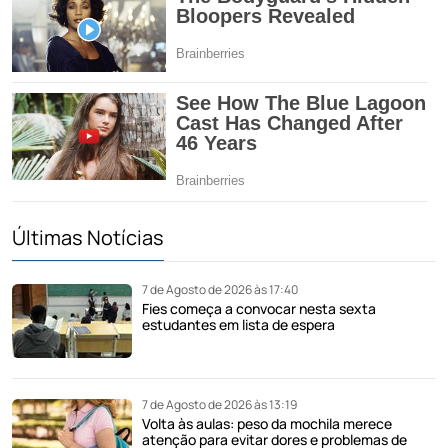
Últimas Notícias
7 de Agosto de 2026 às 17:40
Fies começa a convocar nesta sexta
estudantes em lista de espera
7 de Agosto de 2026 às 13:19
Volta às aulas: peso da mochila merece
atenção para evitar dores e problemas de