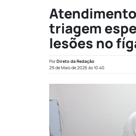
Atendimento 
triagem espe
lesões no fí
Por
Direto da Redação
29 de Maio de 2026 às 10:40