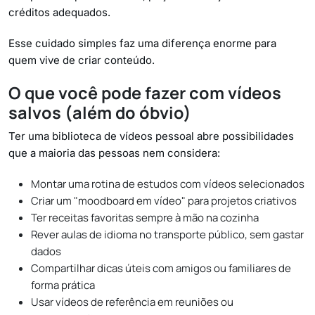
créditos adequados.
Esse cuidado simples faz uma diferença enorme para
quem vive de criar conteúdo.
O que você pode fazer com vídeos
salvos (além do óbvio)
Ter uma biblioteca de vídeos pessoal abre possibilidades
que a maioria das pessoas nem considera:
Montar uma rotina de estudos com vídeos selecionados
Criar um "moodboard em vídeo" para projetos criativos
Ter receitas favoritas sempre à mão na cozinha
Rever aulas de idioma no transporte público, sem gastar
dados
Compartilhar dicas úteis com amigos ou familiares de
forma prática
Usar vídeos de referência em reuniões ou