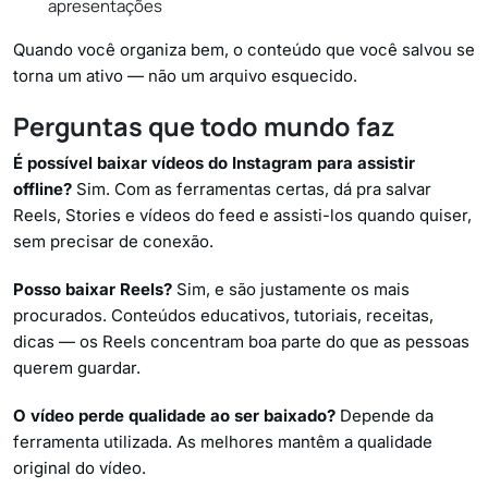
apresentações
Quando você organiza bem, o conteúdo que você salvou se
torna um ativo — não um arquivo esquecido.
Perguntas que todo mundo faz
É possível baixar vídeos do Instagram para assistir
offline?
Sim. Com as ferramentas certas, dá pra salvar
Reels, Stories e vídeos do feed e assisti-los quando quiser,
sem precisar de conexão.
Posso baixar Reels?
Sim, e são justamente os mais
procurados. Conteúdos educativos, tutoriais, receitas,
dicas — os Reels concentram boa parte do que as pessoas
querem guardar.
O vídeo perde qualidade ao ser baixado?
Depende da
ferramenta utilizada. As melhores mantêm a qualidade
original do vídeo.