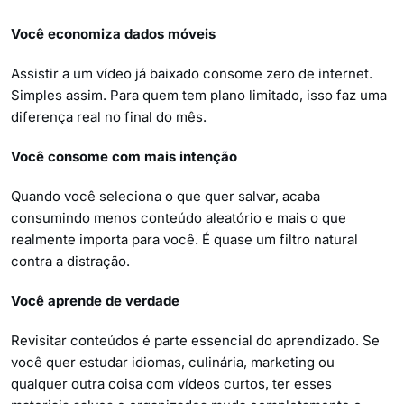
Você economiza dados móveis
Assistir a um vídeo já baixado consome zero de internet.
Simples assim. Para quem tem plano limitado, isso faz uma
diferença real no final do mês.
Você consome com mais intenção
Quando você seleciona o que quer salvar, acaba
consumindo menos conteúdo aleatório e mais o que
realmente importa para você. É quase um filtro natural
contra a distração.
Você aprende de verdade
Revisitar conteúdos é parte essencial do aprendizado. Se
você quer estudar idiomas, culinária, marketing ou
qualquer outra coisa com vídeos curtos, ter esses