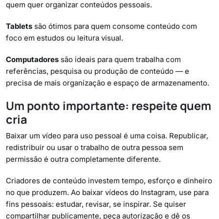
quem quer organizar conteúdos pessoais.
Tablets
são ótimos para quem consome conteúdo com
foco em estudos ou leitura visual.
Computadores
são ideais para quem trabalha com
referências, pesquisa ou produção de conteúdo — e
precisa de mais organização e espaço de armazenamento.
Um ponto importante: respeite quem
cria
Baixar um vídeo para uso pessoal é uma coisa. Republicar,
redistribuir ou usar o trabalho de outra pessoa sem
permissão é outra completamente diferente.
Criadores de conteúdo investem tempo, esforço e dinheiro
no que produzem. Ao baixar vídeos do Instagram, use para
fins pessoais: estudar, revisar, se inspirar. Se quiser
compartilhar publicamente, peça autorização e dê os