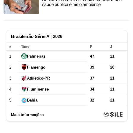
saúde pública e meio ambiente