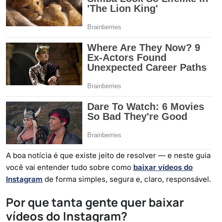
A boa notícia é que existe jeito de resolver — e neste guia
você vai entender tudo sobre como
baixar vídeos do
Instagram
de forma simples, segura e, claro, responsável.
Por que tanta gente quer baixar
vídeos do Instagram?