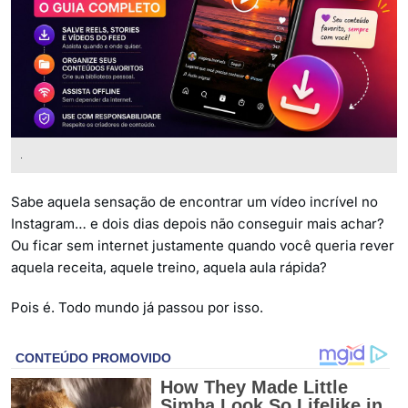
.
Sabe aquela sensação de encontrar um vídeo incrível no
Instagram… e dois dias depois não conseguir mais achar?
Ou ficar sem internet justamente quando você queria rever
aquela receita, aquele treino, aquela aula rápida?
Pois é. Todo mundo já passou por isso.