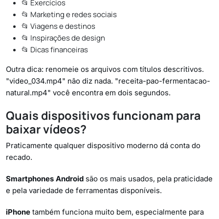
📂 Exercícios
📂 Marketing e redes sociais
📂 Viagens e destinos
📂 Inspirações de design
📂 Dicas financeiras
Outra dica: renomeie os arquivos com títulos descritivos.
"video_034.mp4" não diz nada. "receita-pao-fermentacao-
natural.mp4" você encontra em dois segundos.
Quais dispositivos funcionam para
baixar vídeos?
Praticamente qualquer dispositivo moderno dá conta do
recado.
Smartphones Android
são os mais usados, pela praticidade
e pela variedade de ferramentas disponíveis.
iPhone
também funciona muito bem, especialmente para