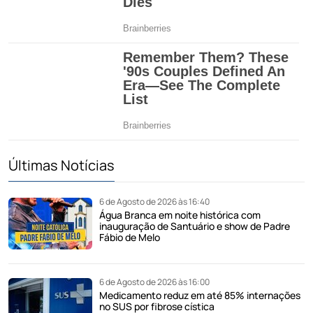
Últimas Notícias
6 de Agosto de 2026 às 16:40
Água Branca em noite histórica com
inauguração de Santuário e show de Padre
Fábio de Melo
6 de Agosto de 2026 às 16:00
Medicamento reduz em até 85% internações
no SUS por fibrose cística