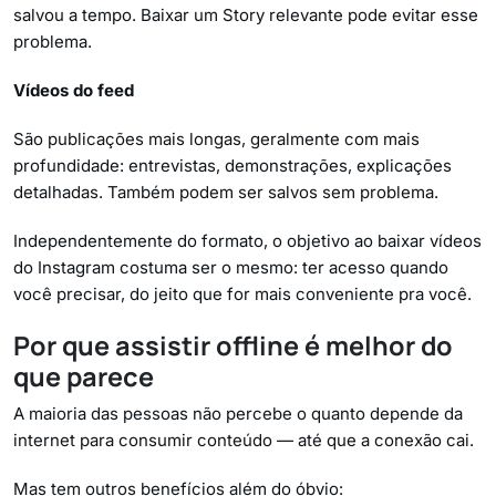
salvou a tempo. Baixar um Story relevante pode evitar esse
problema.
Vídeos do feed
São publicações mais longas, geralmente com mais
profundidade: entrevistas, demonstrações, explicações
detalhadas. Também podem ser salvos sem problema.
Independentemente do formato, o objetivo ao baixar vídeos
do Instagram costuma ser o mesmo: ter acesso quando
você precisar, do jeito que for mais conveniente pra você.
Por que assistir offline é melhor do
que parece
A maioria das pessoas não percebe o quanto depende da
internet para consumir conteúdo — até que a conexão cai.
Mas tem outros benefícios além do óbvio: