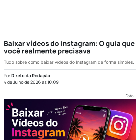
Baixar vídeos do instagram: O guia que
você realmente precisava
Tudo sobre como baixar vídeos do Instagram de forma simples.
Por
Direto da Redação
4 de Julho de 2026 às 10:09
Foto: .