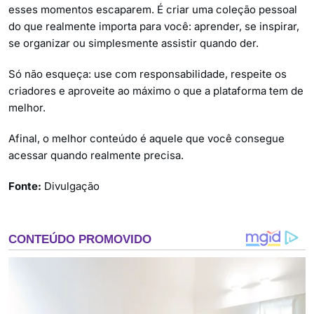
esses momentos escaparem. É criar uma coleção pessoal
do que realmente importa para você: aprender, se inspirar,
se organizar ou simplesmente assistir quando der.
Só não esqueça: use com responsabilidade, respeite os
criadores e aproveite ao máximo o que a plataforma tem de
melhor.
Afinal, o melhor conteúdo é aquele que você consegue
acessar quando realmente precisa.
Fonte:
Divulgação