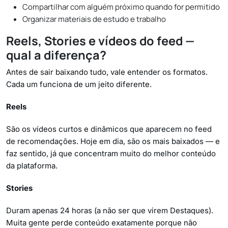
Compartilhar com alguém próximo quando for permitido
Organizar materiais de estudo e trabalho
Reels, Stories e vídeos do feed —
qual a diferença?
Antes de sair baixando tudo, vale entender os formatos.
Cada um funciona de um jeito diferente.
Reels
São os vídeos curtos e dinâmicos que aparecem no feed
de recomendações. Hoje em dia, são os mais baixados — e
faz sentido, já que concentram muito do melhor conteúdo
da plataforma.
Stories
Duram apenas 24 horas (a não ser que virem Destaques).
Muita gente perde conteúdo exatamente porque não