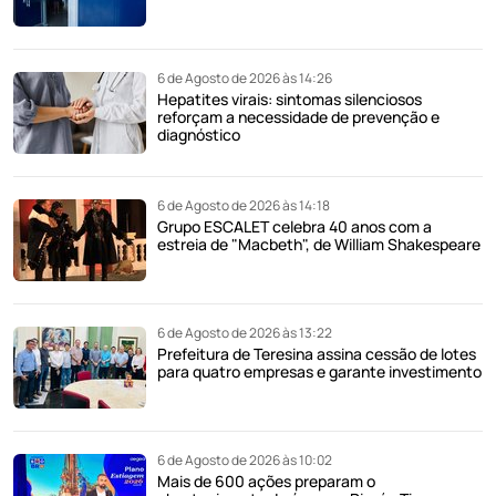
6 de Agosto de 2026 às 14:26
Hepatites virais: sintomas silenciosos
reforçam a necessidade de prevenção e
diagnóstico
6 de Agosto de 2026 às 14:18
Grupo ESCALET celebra 40 anos com a
estreia de "Macbeth", de William Shakespeare
6 de Agosto de 2026 às 13:22
Prefeitura de Teresina assina cessão de lotes
para quatro empresas e garante investimento
6 de Agosto de 2026 às 10:02
Mais de 600 ações preparam o