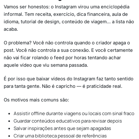
Vamos ser honestos: o Instagram virou uma enciclopédia
informal. Tem receita, exercício, dica financeira, aula de
idioma, tutorial de design, conteúdo de viagem… a lista não
acaba.
O problema? Você não controla quando o criador apaga o
post. Você não controla a sua conexão. E você certamente
não vai ficar rolando o feed por horas tentando achar
aquele vídeo que viu semana passada.
É por isso que baixar vídeos do Instagram faz tanto sentido
para tanta gente. Não é capricho — é praticidade real.
Os motivos mais comuns são:
Assistir offline durante viagens ou locais com sinal fraco
Guardar conteúdos educativos para revisar depois
Salvar inspirações antes que sejam apagadas
Criar uma biblioteca pessoal de referências