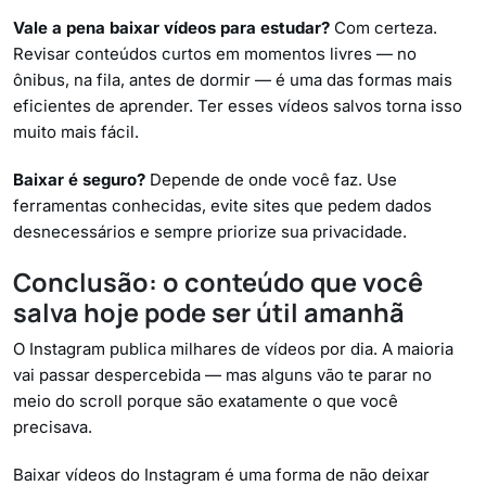
Vale a pena baixar vídeos para estudar?
Com certeza.
Revisar conteúdos curtos em momentos livres — no
ônibus, na fila, antes de dormir — é uma das formas mais
eficientes de aprender. Ter esses vídeos salvos torna isso
muito mais fácil.
Baixar é seguro?
Depende de onde você faz. Use
ferramentas conhecidas, evite sites que pedem dados
desnecessários e sempre priorize sua privacidade.
Conclusão: o conteúdo que você
salva hoje pode ser útil amanhã
O Instagram publica milhares de vídeos por dia. A maioria
vai passar despercebida — mas alguns vão te parar no
meio do scroll porque são exatamente o que você
precisava.
Baixar vídeos do Instagram é uma forma de não deixar