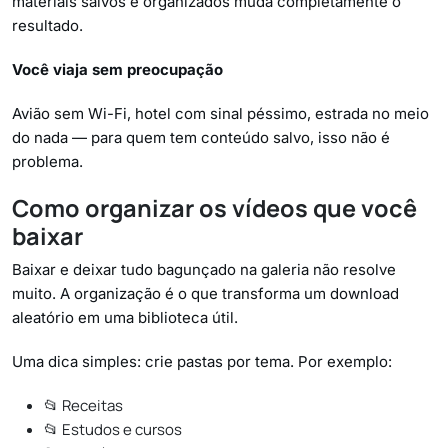
materiais salvos e organizados muda completamente o
resultado.
Você viaja sem preocupação
Avião sem Wi-Fi, hotel com sinal péssimo, estrada no meio
do nada — para quem tem conteúdo salvo, isso não é
problema.
Como organizar os vídeos que você
baixar
Baixar e deixar tudo bagunçado na galeria não resolve
muito. A organização é o que transforma um download
aleatório em uma biblioteca útil.
Uma dica simples: crie pastas por tema. Por exemplo:
📂 Receitas
📂 Estudos e cursos