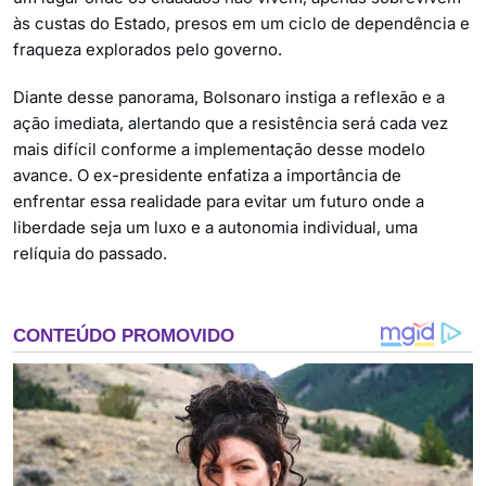
às custas do Estado, presos em um ciclo de dependência e
fraqueza explorados pelo governo.
Diante desse panorama, Bolsonaro instiga a reflexão e a
ação imediata, alertando que a resistência será cada vez
mais difícil conforme a implementação desse modelo
avance. O ex-presidente enfatiza a importância de
enfrentar essa realidade para evitar um futuro onde a
liberdade seja um luxo e a autonomia individual, uma
relíquia do passado.