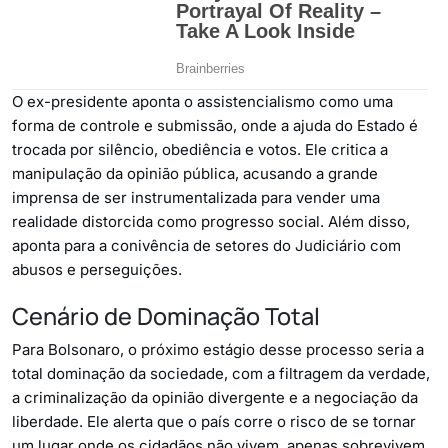
O ex-presidente aponta o assistencialismo como uma
forma de controle e submissão, onde a ajuda do Estado é
trocada por silêncio, obediência e votos. Ele critica a
manipulação da opinião pública, acusando a grande
imprensa de ser instrumentalizada para vender uma
realidade distorcida como progresso social. Além disso,
aponta para a conivência de setores do Judiciário com
abusos e perseguições.
Cenário de Dominação Total
Para Bolsonaro, o próximo estágio desse processo seria a
total dominação da sociedade, com a filtragem da verdade,
a criminalização da opinião divergente e a negociação da
liberdade. Ele alerta que o país corre o risco de se tornar
um lugar onde os cidadãos não vivem, apenas sobrevivem