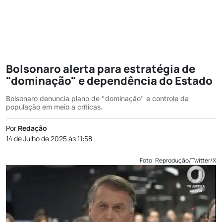
Bolsonaro alerta para estratégia de
"dominação" e dependência do Estado
Bolsonaro denuncia plano de "dominação" e controle da
população em meio a críticas.
Por
Redação
14 de Julho de 2025 às 11:58
Foto: Reprodução/Twitter/X