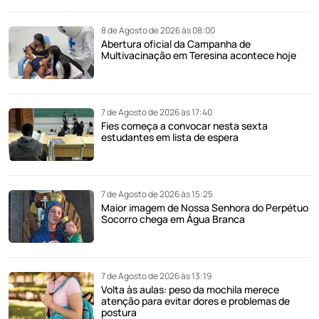
8 de Agosto de 2026 às 08:00
Abertura oficial da Campanha de
Multivacinação em Teresina acontece hoje
7 de Agosto de 2026 às 17:40
Fies começa a convocar nesta sexta
estudantes em lista de espera
7 de Agosto de 2026 às 15:25
Maior imagem de Nossa Senhora do Perpétuo
Socorro chega em Água Branca
7 de Agosto de 2026 às 13:19
Volta às aulas: peso da mochila merece
atenção para evitar dores e problemas de
postura