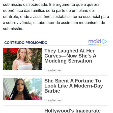
submissão da sociedade. Ele argumenta que a quebra
econômica das famílias seria parte de um plano de
controle, onde a assistência estatal se torna essencial para
a sobrevivência, estabelecendo assim um mecanismo de
submissão.