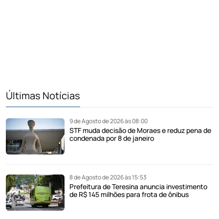
Últimas Notícias
9 de Agosto de 2026 às 08:00
STF muda decisão de Moraes e reduz pena de
condenada por 8 de janeiro
8 de Agosto de 2026 às 15:53
Prefeitura de Teresina anuncia investimento
de R$ 145 milhões para frota de ônibus