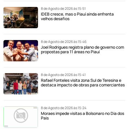
8 de Agosto de 2026 às 15:51
IDEB cresce, mas o Piauí ainda enfrenta
velhos desafios
8 de Agosto de 2026 às 15:46
Joel Rodrigues registra plano de governo com
propostas para 11 áreas no Piauí
8 de Agosto de 2026 às 15:41
Rafael Fonteles visita zona Sul de Teresina e
destaca impacto de obras para comerciantes
8 de Agosto de 2026 às 15:24
Moraes impede visitas a Bolsonaro no Dia dos
Pais