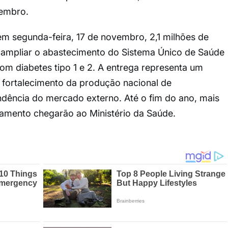
zembro.
em segunda-feira, 17 de novembro, 2,1 milhões de
a ampliar o abastecimento do Sistema Único de Saúde
m diabetes tipo 1 e 2. A entrega representa um
 fortalecimento da produção nacional de
dência do mercado externo. Até o fim do ano, mais
amento chegarão ao Ministério da Saúde.