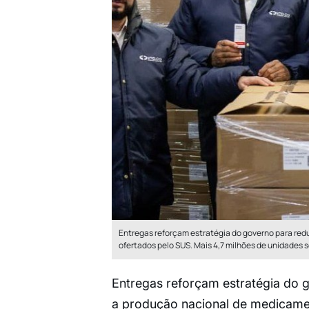
Entregas reforçam estratégia do governo para red
ofertados pelo SUS. Mais 4,7 milhões de unidades
Entregas reforçam estratégia do 
a produção nacional de medicamen