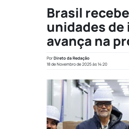
Brasil recebe
unidades de i
avança na p
Por
Direto da Redação
18 de Novembro de 2025 às 14:20