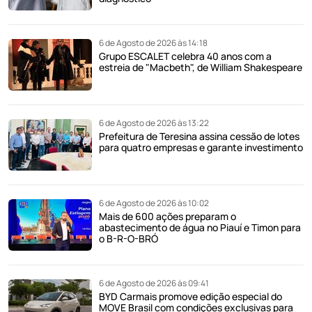
6 de Agosto de 2026 às 14:18
Grupo ESCALET celebra 40 anos com a
estreia de "Macbeth", de William Shakespeare
6 de Agosto de 2026 às 13:22
Prefeitura de Teresina assina cessão de lotes
para quatro empresas e garante investimento
6 de Agosto de 2026 às 10:02
Mais de 600 ações preparam o
abastecimento de água no Piauí e Timon para
o B-R-O-BRÓ
6 de Agosto de 2026 às 09:41
BYD Carmais promove edição especial do
MOVE Brasil com condições exclusivas para