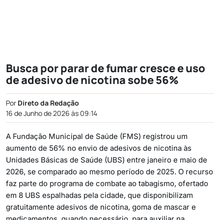
Busca por parar de fumar cresce e uso
de adesivo de nicotina sobe 56%
Por
Direto da Redação
16 de Junho de 2026 às 09:14
A Fundação Municipal de Saúde (FMS) registrou um
aumento de 56% no envio de adesivos de nicotina às
Unidades Básicas de Saúde (UBS) entre janeiro e maio de
2026, se comparado ao mesmo período de 2025. O recurso
faz parte do programa de combate ao tabagismo, ofertado
em 8 UBS espalhadas pela cidade, que disponibilizam
gratuitamente adesivos de nicotina, goma de mascar e
medicamentos, quando necessário, para auxiliar na