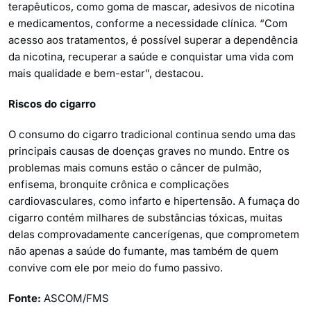
terapêuticos, como goma de mascar, adesivos de nicotina
e medicamentos, conforme a necessidade clínica. “Com
acesso aos tratamentos, é possível superar a dependência
da nicotina, recuperar a saúde e conquistar uma vida com
mais qualidade e bem-estar”, destacou.
Riscos do cigarro
O consumo do cigarro tradicional continua sendo uma das
principais causas de doenças graves no mundo. Entre os
problemas mais comuns estão o câncer de pulmão,
enfisema, bronquite crônica e complicações
cardiovasculares, como infarto e hipertensão. A fumaça do
cigarro contém milhares de substâncias tóxicas, muitas
delas comprovadamente cancerígenas, que comprometem
não apenas a saúde do fumante, mas também de quem
convive com ele por meio do fumo passivo.
Fonte:
ASCOM/FMS