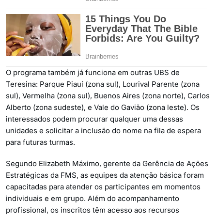
O programa também já funciona em outras UBS de
Teresina: Parque Piauí (zona sul), Lourival Parente (zona
sul), Vermelha (zona sul), Buenos Aires (zona norte), Carlos
Alberto (zona sudeste), e Vale do Gavião (zona leste). Os
interessados podem procurar qualquer uma dessas
unidades e solicitar a inclusão do nome na fila de espera
para futuras turmas.
Segundo Elizabeth Máximo, gerente da Gerência de Ações
Estratégicas da FMS, as equipes da atenção básica foram
capacitadas para atender os participantes em momentos
individuais e em grupo. Além do acompanhamento
profissional, os inscritos têm acesso aos recursos