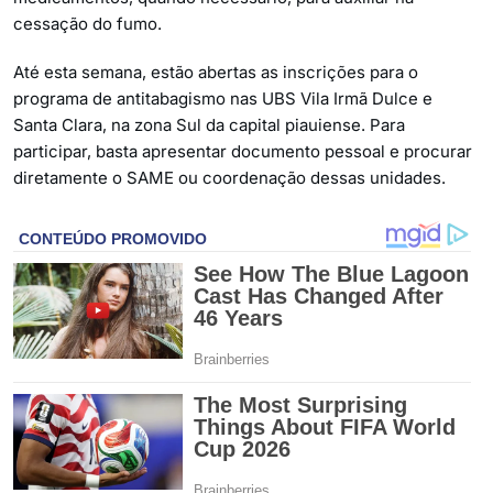
cessação do fumo.
Até esta semana, estão abertas as inscrições para o
programa de antitabagismo nas UBS Vila Irmã Dulce e
Santa Clara, na zona Sul da capital piauiense. Para
participar, basta apresentar documento pessoal e procurar
diretamente o SAME ou coordenação dessas unidades.