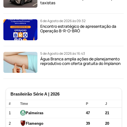
taxistas
6 de Agosto de 2026 às 09:32
Encontro estratégico de apresentação da
Operação B-R-O-BRÓ
5 de Agosto de 2026 às 16:43
Água Branca amplia ações de planejamento
reprodutivo com oferta gratuita do Implanon