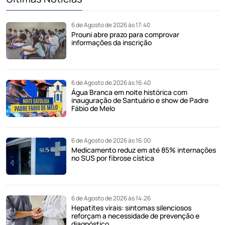
6 de Agosto de 2026 às 17:40
Prouni abre prazo para comprovar
informações da inscrição
6 de Agosto de 2026 às 16:40
Água Branca em noite histórica com
inauguração de Santuário e show de Padre
Fábio de Melo
6 de Agosto de 2026 às 16:00
Medicamento reduz em até 85% internações
no SUS por fibrose cística
6 de Agosto de 2026 às 14:26
Hepatites virais: sintomas silenciosos
reforçam a necessidade de prevenção e
diagnóstico