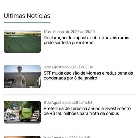
Últimas Notícias
10 de Agosto de 2026 às 09:00
Declaração do imposto sobre imóveis rurais
pode ser feita por internet
9 de Agosto de 2026 às 08:00
STF muda decisão de Moraes e reduz pena de
condenada por 8 de janeiro
8 de Agosto de 2026 às 15:53
Prefeitura de Teresina anuncia investimento
de R$ 145 milhões para frota de ônibus
8 de Agosto de 2026 às 15:51