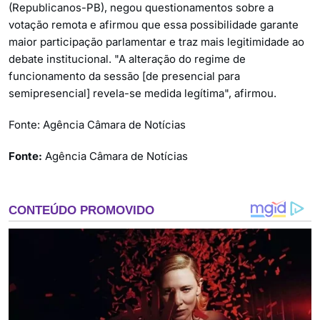
(Republicanos-PB), negou questionamentos sobre a
votação remota e afirmou que essa possibilidade garante
maior participação parlamentar e traz mais legitimidade ao
debate institucional. "A alteração do regime de
funcionamento da sessão [de presencial para
semipresencial] revela-se medida legítima", afirmou.
Fonte: Agência Câmara de Notícias
Fonte:
Agência Câmara de Notícias