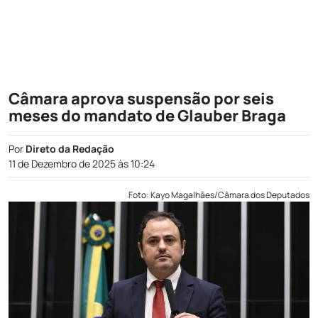
Câmara aprova suspensão por seis
meses do mandato de Glauber Braga
Por
Direto da Redação
11 de Dezembro de 2025 às 10:24
Foto: Kayo Magalhães/Câmara dos Deputados