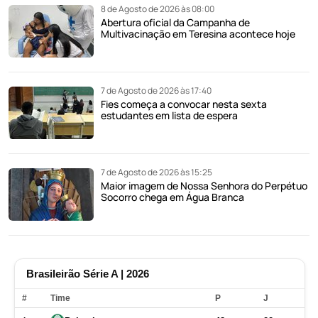
8 de Agosto de 2026 às 08:00
Abertura oficial da Campanha de
Multivacinação em Teresina acontece hoje
7 de Agosto de 2026 às 17:40
Fies começa a convocar nesta sexta
estudantes em lista de espera
7 de Agosto de 2026 às 15:25
Maior imagem de Nossa Senhora do Perpétuo
Socorro chega em Água Branca