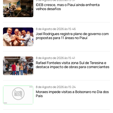
IDEB cresce, mas o Piauí ainda enfrenta
velhos desafios
8 de Agosto de 2026 às 15:46
Joel Rodrigues registra plano de governo com
propostas para 11 áreas no Piauí
8 de Agosto de 2026 às 15:41
Rafael Fonteles visita zona Sul de Teresina e
destaca impacto de obras para comerciantes
8 de Agosto de 2026 às 15:24
Moraes impede visitas a Bolsonaro no Dia dos
Pais