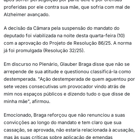
proferidas por ele contra sua mãe, que sofria com mal de
Alzheimer avançado.
A decisão da Câmara pela suspensão do mandato do
deputado foi viabilizada na noite desta quarta-feira (10)
com a aprovação do Projeto de Resolução 86/25. A norma
já foi promulgada (Resolução 32/25).
Em discurso no Plenário, Glauber Braga disse que não se
arrepende de sua atitude e questionou classificá-la como
destemperada. "Ação destemperada de quem aguentou por
sete vezes consecutivas um provocador vindo atrás de
mim nos espaços públicos e dizendo tudo o que disse de
minha mãe", afirmou.
Emocionado, Braga reforçou que não renunciou a suas
convicções ao longo do mandato e tem claro que sua
cassação, se aprovada, não estaria relacionada à acusação,
mas às suas críticas sobre aplicação de emendas