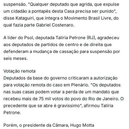
suspensão. "Qualquer deputado que agrida, que expulse
um cidadão a pontapés desta Casa precisa ser punido",
disse Kataguiri, que integra o Movimento Brasil Livre, do
qual fazia parte Gabriel Costenaro.
A líder do Psol, deputada Talíria Petrone (RJ), agradeceu
aos deputados de partidos de centro e de direita que
defenderam a mudança de cassação para suspensão por
seis meses.
Votação remota
Deputados da base do governo criticaram a autorização
para votação remota do caso em Plenário. "Os deputados
nas suas casas podem votar a perda de um mandato que
recebeu mais de 75 mil votos do povo do Rio de Janeiro. O
precedente que se abre é gravíssimo", afirmou Talíria
Petrone.
Porém, o presidente da Câmara, Hugo Motta