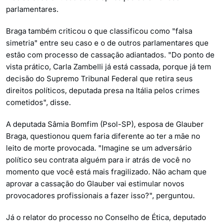
parlamentares.
Braga também criticou o que classificou como "falsa
simetria" entre seu caso e o de outros parlamentares que
estão com processo de cassação adiantados. "Do ponto de
vista prático, Carla Zambelli já está cassada, porque já tem
decisão do Supremo Tribunal Federal que retira seus
direitos políticos, deputada presa na Itália pelos crimes
cometidos", disse.
A deputada Sâmia Bomfim (Psol-SP), esposa de Glauber
Braga, questionou quem faria diferente ao ter a mãe no
leito de morte provocada. "Imagine se um adversário
político seu contrata alguém para ir atrás de você no
momento que você está mais fragilizado. Não acham que
aprovar a cassação do Glauber vai estimular novos
provocadores profissionais a fazer isso?", perguntou.
Já o relator do processo no Conselho de Ética, deputado