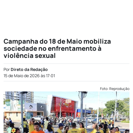
Campanha do 18 de Maio mobiliza
sociedade no enfrentamento à
violência sexual
Por
Direto da Redação
15 de Maio de 2026 às 17:01
Foto: Reprodução