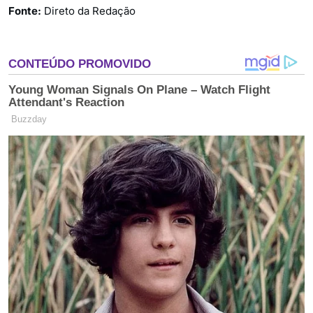
Fonte:
Direto da Redação