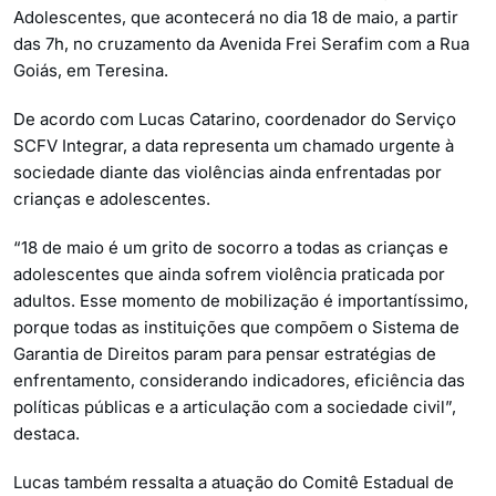
Adolescentes, que acontecerá no dia 18 de maio, a partir
das 7h, no cruzamento da Avenida Frei Serafim com a Rua
Goiás, em Teresina.
De acordo com Lucas Catarino, coordenador do Serviço
SCFV Integrar, a data representa um chamado urgente à
sociedade diante das violências ainda enfrentadas por
crianças e adolescentes.
“18 de maio é um grito de socorro a todas as crianças e
adolescentes que ainda sofrem violência praticada por
adultos. Esse momento de mobilização é importantíssimo,
porque todas as instituições que compõem o Sistema de
Garantia de Direitos param para pensar estratégias de
enfrentamento, considerando indicadores, eficiência das
políticas públicas e a articulação com a sociedade civil”,
destaca.
Lucas também ressalta a atuação do Comitê Estadual de