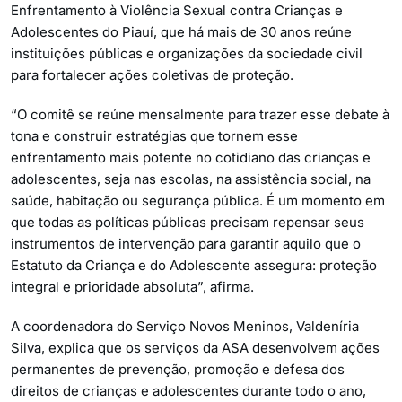
Enfrentamento à Violência Sexual contra Crianças e
Adolescentes do Piauí, que há mais de 30 anos reúne
instituições públicas e organizações da sociedade civil
para fortalecer ações coletivas de proteção.
“O comitê se reúne mensalmente para trazer esse debate à
tona e construir estratégias que tornem esse
enfrentamento mais potente no cotidiano das crianças e
adolescentes, seja nas escolas, na assistência social, na
saúde, habitação ou segurança pública. É um momento em
que todas as políticas públicas precisam repensar seus
instrumentos de intervenção para garantir aquilo que o
Estatuto da Criança e do Adolescente assegura: proteção
integral e prioridade absoluta”, afirma.
A coordenadora do Serviço Novos Meninos, Valdeníria
Silva, explica que os serviços da ASA desenvolvem ações
permanentes de prevenção, promoção e defesa dos
direitos de crianças e adolescentes durante todo o ano,