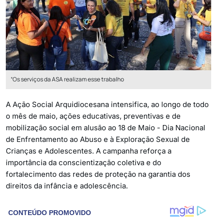
“Os serviços da ASA realizam esse trabalho
A Ação Social Arquidiocesana intensifica, ao longo de todo
o mês de maio, ações educativas, preventivas e de
mobilização social em alusão ao 18 de Maio - Dia Nacional
de Enfrentamento ao Abuso e à Exploração Sexual de
Crianças e Adolescentes. A campanha reforça a
importância da conscientização coletiva e do
fortalecimento das redes de proteção na garantia dos
direitos da infância e adolescência.