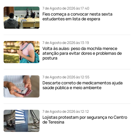
7 de Agosto de 2026 às 17:40
Fies começa a convocar nesta sexta
estudantes em lista de espera
7 de Agosto de 2026 às 13:19
Volta às aulas: peso da mochila merece
atenção para evitar dores e problemas de
postura
7 de Agosto de 2026 às 12:55
Descarte correto de medicamentos ajuda
saúde pública e meio ambiente
7 de Agosto de 2026 às 12:12
Lojistas protestam por segurança no Centro
de Teresina