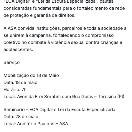
“ECA Digital” e “Lei da Escuta Especializada”, pautas
consideradas fundamentais para o fortalecimento da rede
de proteção e garantia de direitos.
A ASA convida instituições, parceiros e toda a sociedade a
se unirem à campanha, fortalecendo o compromisso
coletivo no combate à violência sexual contra crianças e
adolescentes.
Serviço
Mobilização do 18 de Maio
Data: 18 de maio
Horário: 7h
Local: Avenida Frei Serafim com Rua Goiás – Teresina (PI)
Seminário – ECA Digital e Lei da Escuta Especializada
Data: 28 de maio
Local: Auditório Paulo VI – ASA