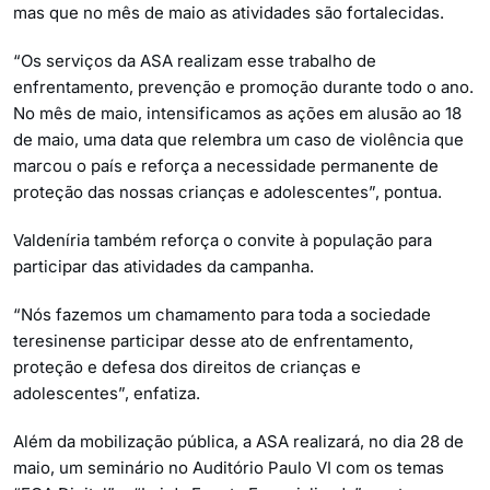
mas que no mês de maio as atividades são fortalecidas.
“Os serviços da ASA realizam esse trabalho de
enfrentamento, prevenção e promoção durante todo o ano.
No mês de maio, intensificamos as ações em alusão ao 18
de maio, uma data que relembra um caso de violência que
marcou o país e reforça a necessidade permanente de
proteção das nossas crianças e adolescentes”, pontua.
Valdeníria também reforça o convite à população para
participar das atividades da campanha.
“Nós fazemos um chamamento para toda a sociedade
teresinense participar desse ato de enfrentamento,
proteção e defesa dos direitos de crianças e
adolescentes”, enfatiza.
Além da mobilização pública, a ASA realizará, no dia 28 de
maio, um seminário no Auditório Paulo VI com os temas