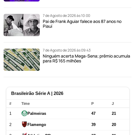
7 de Agosto de 2026 às 10:00
Pai de Frank Aguiar falece aos 87 anos no
Piauí
7 de Agosto de 2026 às 09:43
Ninguém acerta Mega-Sena; prêmio acumula
para R$ 165 milhões