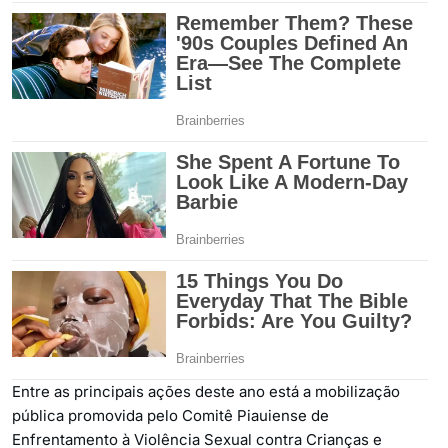
Entre as principais ações deste ano está a mobilização
pública promovida pelo Comitê Piauiense de
Enfrentamento à Violência Sexual contra Crianças e