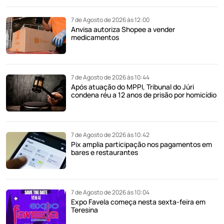
7 de Agosto de 2026 às 12:00
Anvisa autoriza Shopee a vender
medicamentos
7 de Agosto de 2026 às 10:44
Após atuação do MPPI, Tribunal do Júri
condena réu a 12 anos de prisão por homicídio
7 de Agosto de 2026 às 10:42
Pix amplia participação nos pagamentos em
bares e restaurantes
7 de Agosto de 2026 às 10:04
Expo Favela começa nesta sexta-feira em
Teresina