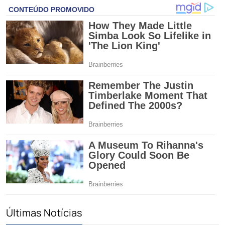
Últimas Notícias