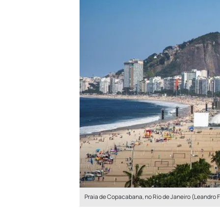
Praia de Copacabana, no Rio de Janeiro (Leandro