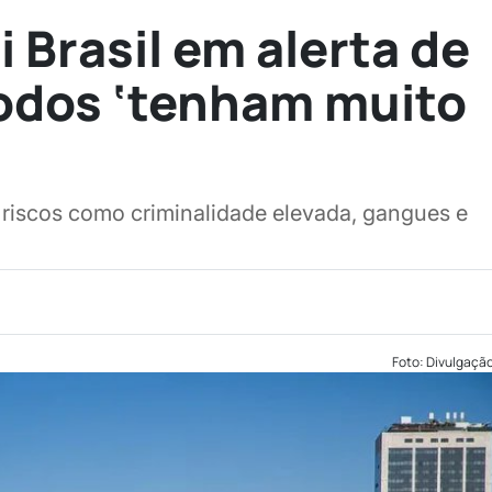
 Brasil em alerta de
 Todos ‘tenham muito
riscos como criminalidade elevada, gangues e
Foto: Divulgaçã