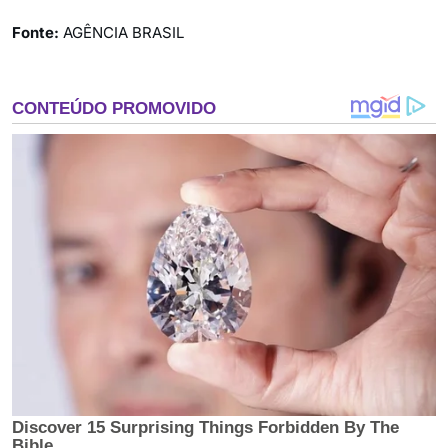
Fonte:
AGÊNCIA BRASIL