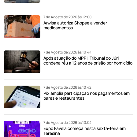
7 de Agosto de 2026 às 12:00
Anvisa autoriza Shopee a vender
medicamentos
7 de Agosto de 2026 às 10:44
Após atuação do MPPI, Tribunal do Júri
condena réu a 12 anos de prisão por homicídio
7 de Agosto de 2026 às 10:42
Pix amplia participação nos pagamentos em
bares e restaurantes
7 de Agosto de 2026 às 10:04
Expo Favela começa nesta sexta-feira em
Teresina