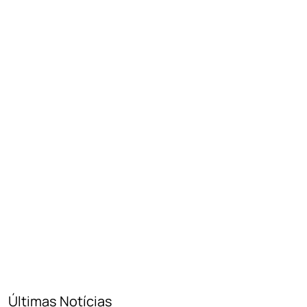
Últimas Notícias