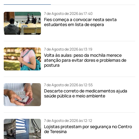
7 de Agosto de 2026 às 17:40
Fies começa a convocar nesta sexta
estudantes em lista de espera
7 de Agosto de 2026 às 13:19
Volta às aulas: peso da mochila merece
atenção para evitar dores e problemas de
postura
7 de Agosto de 2026 às 12:55
Descarte correto de medicamentos ajuda
saúde pública e meio ambiente
7 de Agosto de 2026 às 12:12
Lojistas protestam por segurança no Centro
de Teresina