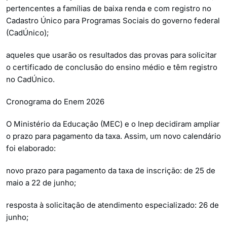
pertencentes a famílias de baixa renda e com registro no
Cadastro Único para Programas Sociais do governo federal
(CadÚnico);
aqueles que usarão os resultados das provas para solicitar
o certificado de conclusão do ensino médio e têm registro
no CadÚnico.
Cronograma do Enem 2026
O Ministério da Educação (MEC) e o Inep decidiram ampliar
o prazo para pagamento da taxa. Assim, um novo calendário
foi elaborado:
novo prazo para pagamento da taxa de inscrição: de 25 de
maio a 22 de junho;
resposta à solicitação de atendimento especializado: 26 de
junho;