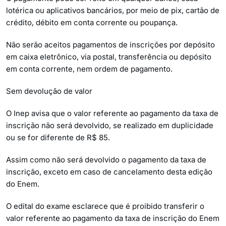
lotérica ou aplicativos bancários, por meio de pix, cartão de
crédito, débito em conta corrente ou poupança.
Não serão aceitos pagamentos de inscrições por depósito
em caixa eletrônico, via postal, transferência ou depósito
em conta corrente, nem ordem de pagamento.
Sem devolução de valor
O Inep avisa que o valor referente ao pagamento da taxa de
inscrição não será devolvido, se realizado em duplicidade
ou se for diferente de R$ 85.
Assim como não será devolvido o pagamento da taxa de
inscrição, exceto em caso de cancelamento desta edição
do Enem.
O edital do exame esclarece que é proibido transferir o
valor referente ao pagamento da taxa de inscrição do Enem