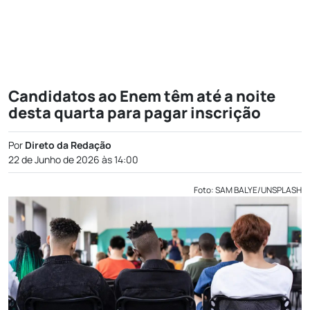
Candidatos ao Enem têm até a noite
desta quarta para pagar inscrição
Por
Direto da Redação
22 de Junho de 2026 às 14:00
Foto: SAM BALYE/UNSPLASH