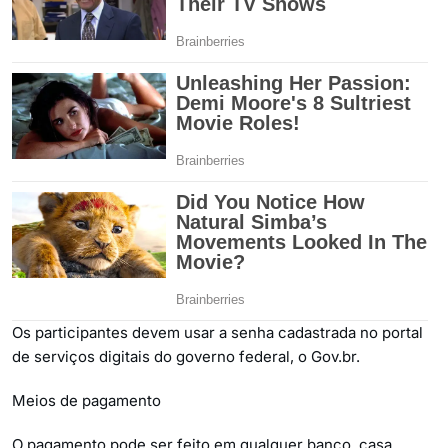
Os participantes devem usar a senha cadastrada no portal
de serviços digitais do governo federal, o Gov.br.
Meios de pagamento
O pagamento pode ser feito em qualquer banco, casa