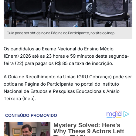
Guia pode ser obtida no na Página do Participante, no site do Inep
Os candidatos ao Exame Nacional do Ensino Médio
(Enem) 2026 até as 23 horas e 59 minutos desta segunda-
feira (22) para pagar os R$ 85 da taxa de inscrição.
A Guia de Recolhimento da União (GRU Cobrança) pode ser
obtida na Página do Participante no portal do Instituto
Nacional de Estudos e Pesquisas Educacionais Anísio
Teixeira (Inep).