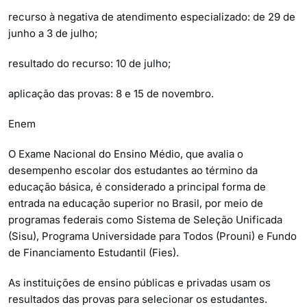
recurso à negativa de atendimento especializado: de 29 de
junho a 3 de julho;
resultado do recurso: 10 de julho;
aplicação das provas: 8 e 15 de novembro.
Enem
O Exame Nacional do Ensino Médio, que avalia o
desempenho escolar dos estudantes ao término da
educação básica, é considerado a principal forma de
entrada na educação superior no Brasil, por meio de
programas federais como Sistema de Seleção Unificada
(Sisu), Programa Universidade para Todos (Prouni) e Fundo
de Financiamento Estudantil (Fies).
As instituições de ensino públicas e privadas usam os
resultados das provas para selecionar os estudantes.