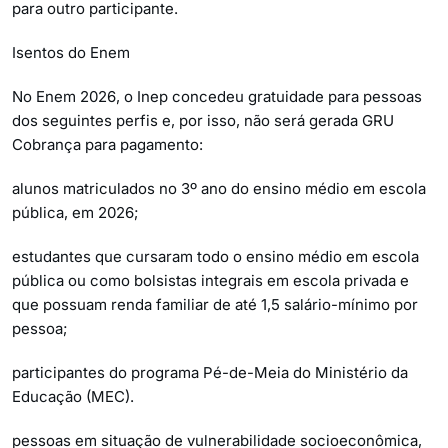
para outro participante.
Isentos do Enem
No Enem 2026, o Inep concedeu gratuidade para pessoas
dos seguintes perfis e, por isso, não será gerada GRU
Cobrança para pagamento:
alunos matriculados no 3º ano do ensino médio em escola
pública, em 2026;
estudantes que cursaram todo o ensino médio em escola
pública ou como bolsistas integrais em escola privada e
que possuam renda familiar de até 1,5 salário-mínimo por
pessoa;
participantes do programa Pé-de-Meia do Ministério da
Educação (MEC).
pessoas em situação de vulnerabilidade socioeconômica,