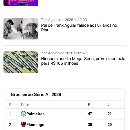
7 de Agosto de 2026 às 10:00
Pai de Frank Aguiar falece aos 87 anos no
Piauí
7 de Agosto de 2026 às 09:43
Ninguém acerta Mega-Sena; prêmio acumula
para R$ 165 milhões