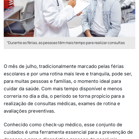
“Durante as férias, as pessoas têm mais tempo para realizar consultas
O mês de julho, tradicionalmente marcado pelas férias
escolares e por uma rotina mais leve e tranquila, pode ser,
para muitas pessoas e famílias, o momento ideal para
cuidar da saúde. Com mais tempo disponível e menos
correria no dia a dia, o período se torna propício para a
realização de consultas médicas, exames de rotina e
avaliações preventivas.
Conhecido como check-up médico, esse conjunto de
cuidados é uma ferramenta essencial para a prevenção de