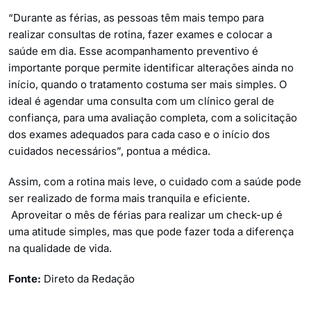
“Durante as férias, as pessoas têm mais tempo para
realizar consultas de rotina, fazer exames e colocar a
saúde em dia. Esse acompanhamento preventivo é
importante porque permite identificar alterações ainda no
início, quando o tratamento costuma ser mais simples. O
ideal é agendar uma consulta com um clínico geral de
confiança, para uma avaliação completa, com a solicitação
dos exames adequados para cada caso e o início dos
cuidados necessários”, pontua a médica.
Assim, com a rotina mais leve, o cuidado com a saúde pode
ser realizado de forma mais tranquila e eficiente.
Aproveitar o mês de férias para realizar um check-up é
uma atitude simples, mas que pode fazer toda a diferença
na qualidade de vida.
Fonte:
Direto da Redação