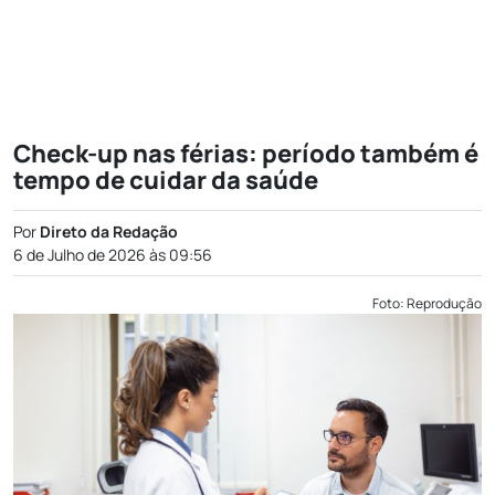
Check-up nas férias: período também é
tempo de cuidar da saúde
Por
Direto da Redação
6 de Julho de 2026 às 09:56
Foto: Reprodução