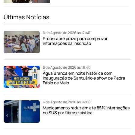
Últimas Notícias
6 de Agosto de 2026 às 17:40
Prouni abre prazo para comprovar
informações da inscrição
6 de Agosto de 2026 às 16:40
Água Branca em noite histórica com
inauguração de Santuário e show de Padre
Fábio de Melo
6 de Agosto de 2026 às 16:00
Medicamento reduz em até 85% internações
no SUS por fibrose cística