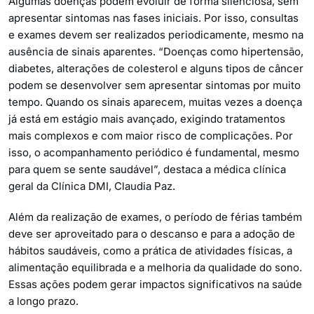
Algumas doenças podem evoluir de forma silenciosa, sem
apresentar sintomas nas fases iniciais. Por isso, consultas
e exames devem ser realizados periodicamente, mesmo na
ausência de sinais aparentes. “Doenças como hipertensão,
diabetes, alterações de colesterol e alguns tipos de câncer
podem se desenvolver sem apresentar sintomas por muito
tempo. Quando os sinais aparecem, muitas vezes a doença
já está em estágio mais avançado, exigindo tratamentos
mais complexos e com maior risco de complicações. Por
isso, o acompanhamento periódico é fundamental, mesmo
para quem se sente saudável”, destaca a médica clínica
geral da Clínica DMI, Claudia Paz.
Além da realização de exames, o período de férias também
deve ser aproveitado para o descanso e para a adoção de
hábitos saudáveis, como a prática de atividades físicas, a
alimentação equilibrada e a melhoria da qualidade do sono.
Essas ações podem gerar impactos significativos na saúde
a longo prazo.