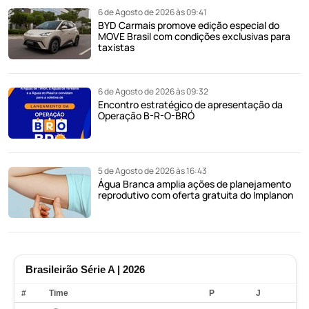
6 de Agosto de 2026 às 09:41
BYD Carmais promove edição especial do
MOVE Brasil com condições exclusivas para
taxistas
6 de Agosto de 2026 às 09:32
Encontro estratégico de apresentação da
Operação B-R-O-BRÓ
5 de Agosto de 2026 às 16:43
Água Branca amplia ações de planejamento
reprodutivo com oferta gratuita do Implanon