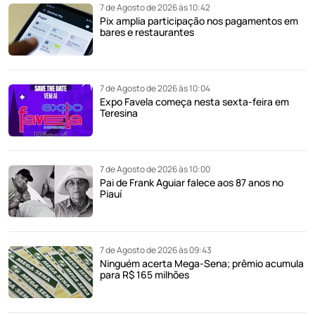
7 de Agosto de 2026 às 10:42
Pix amplia participação nos pagamentos em
bares e restaurantes
7 de Agosto de 2026 às 10:04
Expo Favela começa nesta sexta-feira em
Teresina
7 de Agosto de 2026 às 10:00
Pai de Frank Aguiar falece aos 87 anos no
Piauí
7 de Agosto de 2026 às 09:43
Ninguém acerta Mega-Sena; prêmio acumula
para R$ 165 milhões