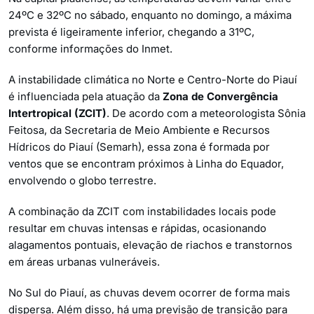
24ºC e 32ºC no sábado, enquanto no domingo, a máxima
prevista é ligeiramente inferior, chegando a 31ºC,
conforme informações do Inmet.
A instabilidade climática no Norte e Centro-Norte do Piauí
é influenciada pela atuação da
Zona de Convergência
Intertropical (ZCIT)
. De acordo com a meteorologista Sônia
Feitosa, da Secretaria de Meio Ambiente e Recursos
Hídricos do Piauí (Semarh), essa zona é formada por
ventos que se encontram próximos à Linha do Equador,
envolvendo o globo terrestre.
A combinação da ZCIT com instabilidades locais pode
resultar em chuvas intensas e rápidas, ocasionando
alagamentos pontuais, elevação de riachos e transtornos
em áreas urbanas vulneráveis.
No Sul do Piauí, as chuvas devem ocorrer de forma mais
dispersa. Além disso, há uma previsão de transição para