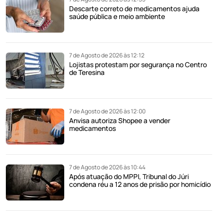
Descarte correto de medicamentos ajuda
saúde pública e meio ambiente
7 de Agosto de 2026 às 12:12
Lojistas protestam por segurança no Centro
de Teresina
7 de Agosto de 2026 às 12:00
Anvisa autoriza Shopee a vender
medicamentos
7 de Agosto de 2026 às 10:44
Após atuação do MPPI, Tribunal do Júri
condena réu a 12 anos de prisão por homicídio