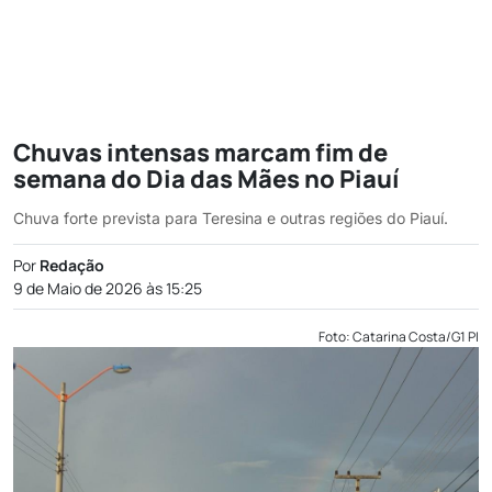
Chuvas intensas marcam fim de
semana do Dia das Mães no Piauí
Chuva forte prevista para Teresina e outras regiões do Piauí.
Por
Redação
9 de Maio de 2026 às 15:25
Foto: Catarina Costa/G1 PI