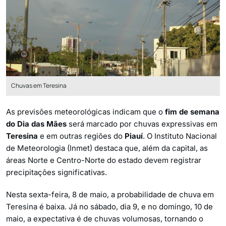
Chuvas em Teresina
As previsões meteorológicas indicam que o
fim de semana
do Dia das Mães
será marcado por chuvas expressivas em
Teresina
e em outras regiões do
Piauí
. O Instituto Nacional
de Meteorologia (Inmet) destaca que, além da capital, as
áreas Norte e Centro-Norte do estado devem registrar
precipitações significativas.
Nesta sexta-feira, 8 de maio, a probabilidade de chuva em
Teresina é baixa. Já no sábado, dia 9, e no domingo, 10 de
maio, a expectativa é de chuvas volumosas, tornando o