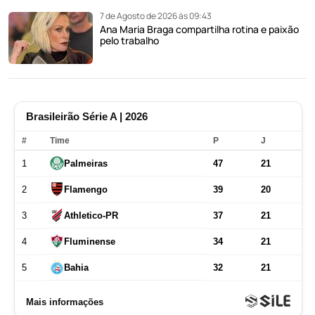
7 de Agosto de 2026 às 09:43
Ana Maria Braga compartilha rotina e paixão
pelo trabalho