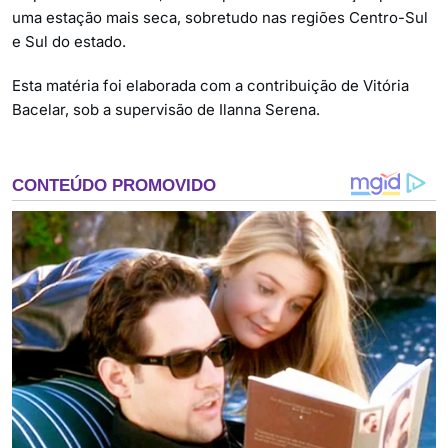
uma estação mais seca, sobretudo nas regiões Centro-Sul
e Sul do estado.
Esta matéria foi elaborada com a contribuição de Vitória
Bacelar, sob a supervisão de Ilanna Serena.