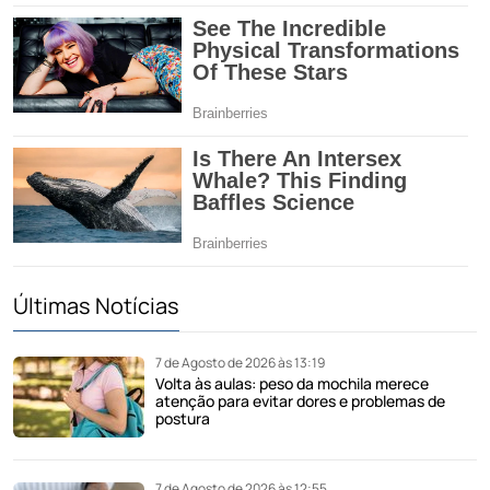
Últimas Notícias
7 de Agosto de 2026 às 13:19
Volta às aulas: peso da mochila merece
atenção para evitar dores e problemas de
postura
7 de Agosto de 2026 às 12:55