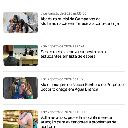
8 de Agosto de 2026 às 08:00
Abertura oficial da Campanha de
Multivacinação em Teresina acontece hoje
7 de Agosto de 2026 às 17:40
Fies começa a convocar nesta sexta
estudantes em lista de espera
7 de Agosto de 2026 às 15:25
Maior imagem de Nossa Senhora do Perpétuo
Socorro chega em Água Branca
7 de Agosto de 2026 às 13:19
Volta às aulas: peso da mochila merece
atenção para evitar dores e problemas de
postura