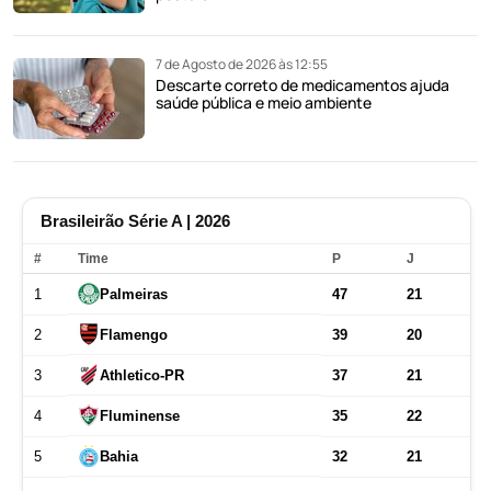
7 de Agosto de 2026 às 12:55
Descarte correto de medicamentos ajuda
saúde pública e meio ambiente