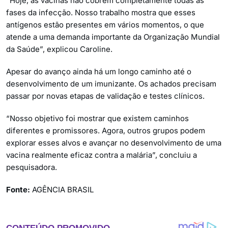
“Hoje, as vacinas não cobrem completamente todas as
fases da infecção. Nosso trabalho mostra que esses
antígenos estão presentes em vários momentos, o que
atende a uma demanda importante da Organização Mundial
da Saúde”, explicou Caroline.
Apesar do avanço ainda há um longo caminho até o
desenvolvimento de um imunizante. Os achados precisam
passar por novas etapas de validação e testes clínicos.
“Nosso objetivo foi mostrar que existem caminhos
diferentes e promissores. Agora, outros grupos podem
explorar esses alvos e avançar no desenvolvimento de uma
vacina realmente eficaz contra a malária”, concluiu a
pesquisadora.
Fonte:
AGÊNCIA BRASIL