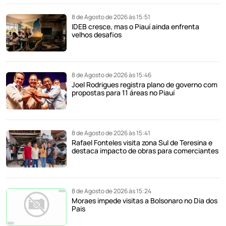
8 de Agosto de 2026 às 15:51
IDEB cresce, mas o Piauí ainda enfrenta
velhos desafios
8 de Agosto de 2026 às 15:46
Joel Rodrigues registra plano de governo com
propostas para 11 áreas no Piauí
8 de Agosto de 2026 às 15:41
Rafael Fonteles visita zona Sul de Teresina e
destaca impacto de obras para comerciantes
8 de Agosto de 2026 às 15:24
Moraes impede visitas a Bolsonaro no Dia dos
Pais