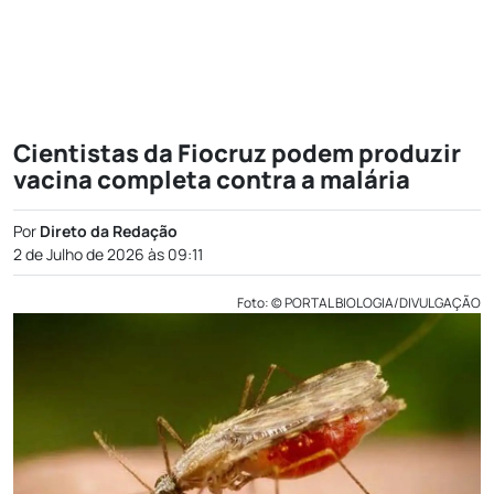
Cientistas da Fiocruz podem produzir
vacina completa contra a malária
Por
Direto da Redação
2 de Julho de 2026 às 09:11
Foto: © PORTAL BIOLOGIA/DIVULGAÇÃO