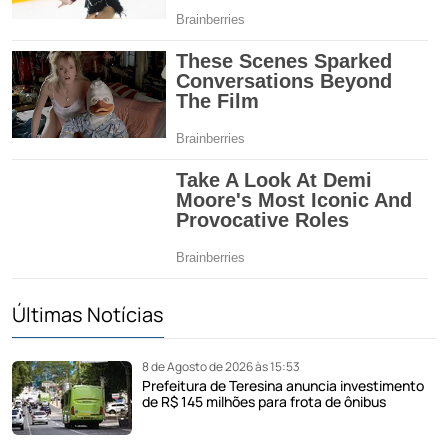
Últimas Notícias
8 de Agosto de 2026 às 15:53
Prefeitura de Teresina anuncia investimento
de R$ 145 milhões para frota de ônibus