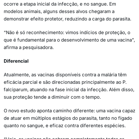
ocorre a etapa inicial da infecção, e no sangue. Em
modelos animais, alguns desses alvos chegaram a
demonstrar efeito protetor, reduzindo a carga do parasita.
“Não é só reconhecimento: vimos indícios de proteção, o
que é fundamental para o desenvolvimento de uma vacina”,
afirma a pesquisadora.
Diferencial
Atualmente, as vacinas disponíveis contra a malária têm
eficácia parcial e são direcionadas principalmente ao P.
falciparum, atuando na fase inicial da infecção. Além disso,
sua proteção tende a diminuir com o tempo.
O novo estudo aponta caminho diferente: uma vacina capaz
de atuar em múltiplos estágios do parasita, tanto no fígado
quanto no sangue, e eficaz contra diferentes espécies.