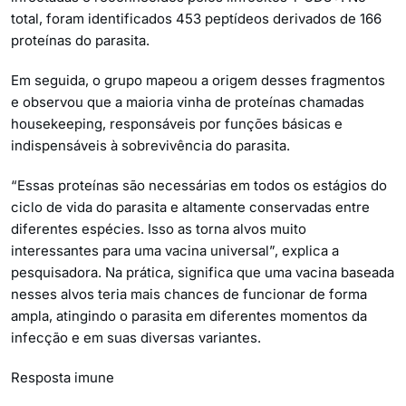
total, foram identificados 453 peptídeos derivados de 166
proteínas do parasita.
Em seguida, o grupo mapeou a origem desses fragmentos
e observou que a maioria vinha de proteínas chamadas
housekeeping, responsáveis por funções básicas e
indispensáveis à sobrevivência do parasita.
“Essas proteínas são necessárias em todos os estágios do
ciclo de vida do parasita e altamente conservadas entre
diferentes espécies. Isso as torna alvos muito
interessantes para uma vacina universal”, explica a
pesquisadora. Na prática, significa que uma vacina baseada
nesses alvos teria mais chances de funcionar de forma
ampla, atingindo o parasita em diferentes momentos da
infecção e em suas diversas variantes.
Resposta imune