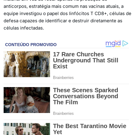
anticorpos, estratégia mais comum nas vacinas atuais, a
equipe investigou o papel dos linfócitos T CD8+, células de
defesa capazes de identificar e destruir diretamente as
células infectadas.