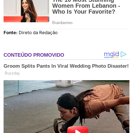
Fonte:
Direto da Redação