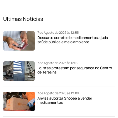
Últimas Notícias
7 de Agosto de 2026 às 12:55
Descarte correto de medicamentos ajuda
saúde pública e meio ambiente
7 de Agosto de 2026 às 12:12
Lojistas protestam por segurança no Centro
de Teresina
7 de Agosto de 2026 às 12:00
Anvisa autoriza Shopee a vender
medicamentos