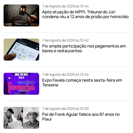
7 de Agosto de 2026 às 10:44
Após atuação do MPPI, Tribunal do Júri
condena réu a 12 anos de prisão por homicídio
7 de Agosto de 2026 às 10:42
Pix amplia participação nos pagamentos em
bares e restaurantes
7 de Agosto de 2026 às 10:04
Expo Favela começa nesta sexta-feira em
Teresina
7 de Agosto de 2026 às 10:00
Pai de Frank Aguiar falece aos 87 anos no
Piauí