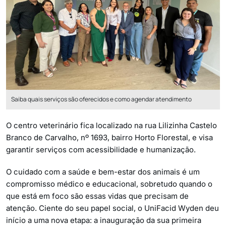
Saiba quais serviços são oferecidos e como agendar atendimento
O centro veterinário fica localizado na rua Lilizinha Castelo
Branco de Carvalho, nº 1693, bairro Horto Florestal, e visa
garantir serviços com acessibilidade e humanização.
O cuidado com a saúde e bem-estar dos animais é um
compromisso médico e educacional, sobretudo quando o
que está em foco são essas vidas que precisam de
atenção. Ciente do seu papel social, o UniFacid Wyden deu
início a uma nova etapa: a inauguração da sua primeira