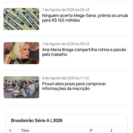
7 de Agosto de 2026 às 09:43
Ninguém acerta Mega-Sena; prêmio acumula
para R$ 165 milhões
7 de Agosto de 2026 às 09:43
Ana Maria Braga compartilha rotina e paixão
pelo trabalho
6 de Agosto de 2026 às 17:40
Prouni abre prazo para comprovar
informações da inscrição