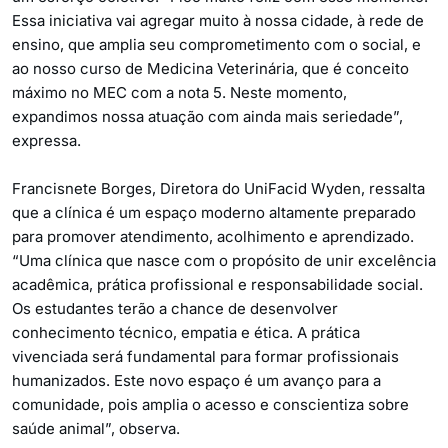
Essa iniciativa vai agregar muito à nossa cidade, à rede de
ensino, que amplia seu comprometimento com o social, e
ao nosso curso de Medicina Veterinária, que é conceito
máximo no MEC com a nota 5. Neste momento,
expandimos nossa atuação com ainda mais seriedade”,
expressa.
Francisnete Borges, Diretora do UniFacid Wyden, ressalta
que a clínica é um espaço moderno altamente preparado
para promover atendimento, acolhimento e aprendizado.
“Uma clínica que nasce com o propósito de unir excelência
acadêmica, prática profissional e responsabilidade social.
Os estudantes terão a chance de desenvolver
conhecimento técnico, empatia e ética. A prática
vivenciada será fundamental para formar profissionais
humanizados. Este novo espaço é um avanço para a
comunidade, pois amplia o acesso e conscientiza sobre
saúde animal”, observa.