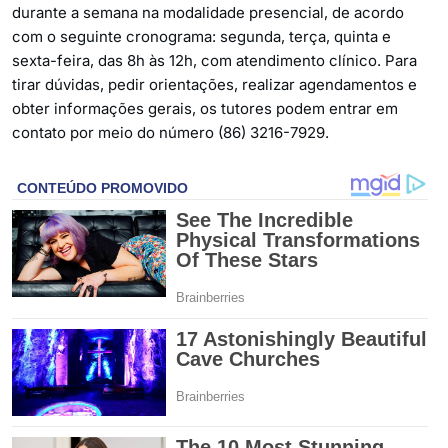
durante a semana na modalidade presencial, de acordo
com o seguinte cronograma: segunda, terça, quinta e
sexta-feira, das 8h às 12h, com atendimento clínico. Para
tirar dúvidas, pedir orientações, realizar agendamentos e
obter informações gerais, os tutores podem entrar em
contato por meio do número (86) 3216-7929.