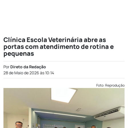
Clínica Escola Veterinária abre as
portas com atendimento de rotina e
pequenas
Por
Direto da Redação
28 de Maio de 2026 às 10:14
Foto: Reprodução