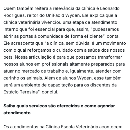
Quem também reitera a relevância da clínica é Leonardo
Rodrigues, reitor do UniFacid Wyden. Ele explica que a
clínica veterinária vivenciou uma etapa de atendimento
interno que foi essencial para que, assim, “pudéssemos
abrir as portas à comunidade de forma eficiente”, conta.
Ele acrescenta que “a clínica, sem dúvida, é um movimento
com o qual reforçamos o cuidado com a saúde dos nossos
pets. Nossa articulação é para que possamos transformar
nossos alunos em profissionais altamente preparados para
atuar no mercado de trabalho e, igualmente, atender com
carinho os animais. Além de alunos Wyden, esse também
será um ambiente de capacitação para os discentes da
Estácio Teresina”, conclui.
Saiba quais serviços são oferecidos e como agendar
atendimento
Os atendimentos na Clínica Escola Veterinária acontecem