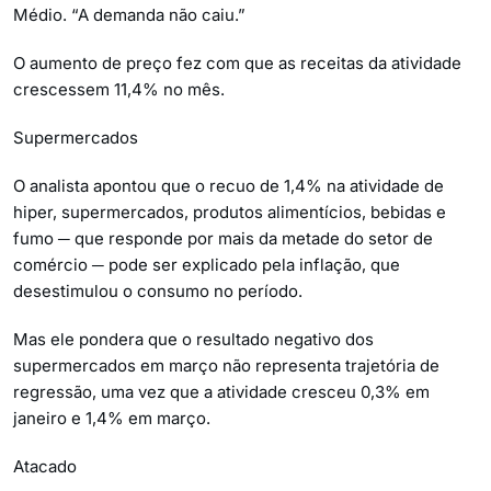
Médio. “A demanda não caiu.”
O aumento de preço fez com que as receitas da atividade
crescessem 11,4% no mês.
Supermercados
O analista apontou que o recuo de 1,4% na atividade de
hiper, supermercados, produtos alimentícios, bebidas e
fumo ─ que responde por mais da metade do setor de
comércio ─ pode ser explicado pela inflação, que
desestimulou o consumo no período.
Mas ele pondera que o resultado negativo dos
supermercados em março não representa trajetória de
regressão, uma vez que a atividade cresceu 0,3% em
janeiro e 1,4% em março.
Atacado