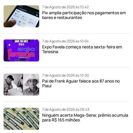
7 de Agosto de 2026 às 10:42
Pix amplia participação nos pagamentos em
bares e restaurantes
7 de Agosto de 2026 às 10:04
Expo Favela começa nesta sexta-feira em
Teresina
7 de Agosto de 2026 às 10:00
Pai de Frank Aguiar falece aos 87 anos no
Piauí
7 de Agosto de 2026 às 09:43
Ninguém acerta Mega-Sena; prêmio acumula
para R$ 165 milhões