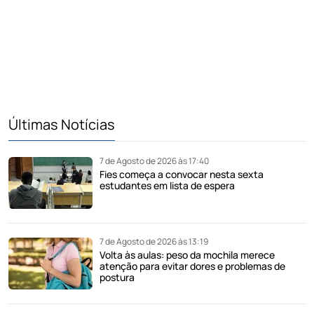
Últimas Notícias
7 de Agosto de 2026 às 17:40
Fies começa a convocar nesta sexta
estudantes em lista de espera
7 de Agosto de 2026 às 13:19
Volta às aulas: peso da mochila merece
atenção para evitar dores e problemas de
postura