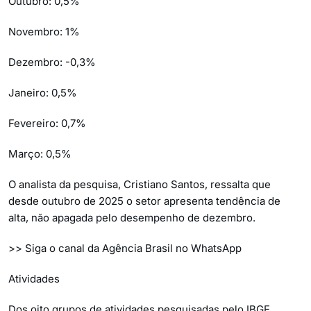
Outubro: 0,5%
Novembro: 1%
Dezembro: -0,3%
Janeiro: 0,5%
Fevereiro: 0,7%
Março: 0,5%
O analista da pesquisa, Cristiano Santos, ressalta que
desde outubro de 2025 o setor apresenta tendência de
alta, não apagada pelo desempenho de dezembro.
>> Siga o canal da Agência Brasil no WhatsApp
Atividades
Dos oito grupos de atividades pesquisadas pelo IBGE,