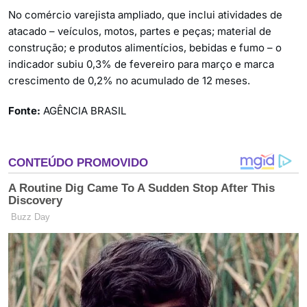
No comércio varejista ampliado, que inclui atividades de
atacado – veículos, motos, partes e peças; material de
construção; e produtos alimentícios, bebidas e fumo – o
indicador subiu 0,3% de fevereiro para março e marca
crescimento de 0,2% no acumulado de 12 meses.
Fonte:
AGÊNCIA BRASIL