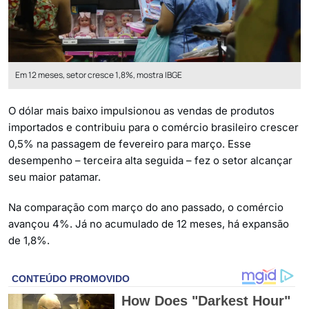
Em 12 meses, setor cresce 1,8%, mostra IBGE
O dólar mais baixo impulsionou as vendas de produtos
importados e contribuiu para o comércio brasileiro crescer
0,5% na passagem de fevereiro para março. Esse
desempenho – terceira alta seguida – fez o setor alcançar
seu maior patamar.
Na comparação com março do ano passado, o comércio
avançou 4%. Já no acumulado de 12 meses, há expansão
de 1,8%.