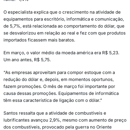
O especialista explica que o crescimento na atividade de
equipamentos para escritório, informática e comunicação,
de 5,7%, está relacionada ao comportamento do dólar, que
se desvalorizou em relação ao real e fez com que produtos
importados ficassem mais baratos.
Em março, o valor médio da moeda américa era R$ 5,23.
Um ano antes, R$ 5,75.
“As empresas aproveitam para compor estoque com a
redução do dólar e, depois, em momentos oportunos,
fazem promoções. O mês de março foi importante por
causa dessas promoções. Equipamentos de informática
têm essa característica de ligação com o dólar.”
Santos ressalta que a atividade de combustíveis e
lubrificantes avançou 2,9%, mesmo com aumento de preço
dos combustíveis, provocado pela guerra no Oriente