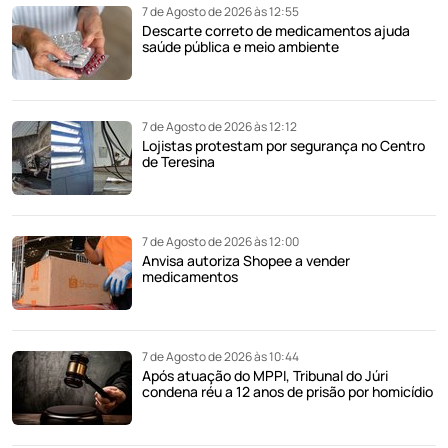
7 de Agosto de 2026 às 12:55
Descarte correto de medicamentos ajuda
saúde pública e meio ambiente
7 de Agosto de 2026 às 12:12
Lojistas protestam por segurança no Centro
de Teresina
7 de Agosto de 2026 às 12:00
Anvisa autoriza Shopee a vender
medicamentos
7 de Agosto de 2026 às 10:44
Após atuação do MPPI, Tribunal do Júri
condena réu a 12 anos de prisão por homicídio