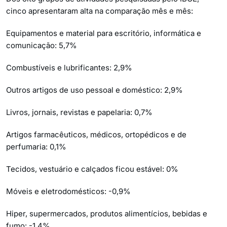
cinco apresentaram alta na comparação mês e mês:
Equipamentos e material para escritório, informática e
comunicação: 5,7%
Combustíveis e lubrificantes: 2,9%
Outros artigos de uso pessoal e doméstico: 2,9%
Livros, jornais, revistas e papelaria: 0,7%
Artigos farmacêuticos, médicos, ortopédicos e de
perfumaria: 0,1%
Tecidos, vestuário e calçados ficou estável: 0%
Móveis e eletrodomésticos: -0,9%
Hiper, supermercados, produtos alimentícios, bebidas e
fumo: -1,4%