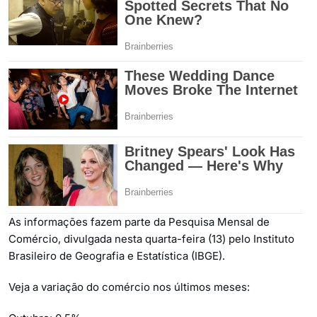
As informações fazem parte da Pesquisa Mensal de
Comércio, divulgada nesta quarta-feira (13) pelo Instituto
Brasileiro de Geografia e Estatística (IBGE).
Veja a variação do comércio nos últimos meses: