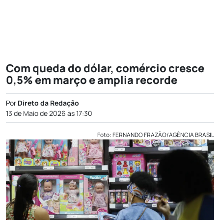
Com queda do dólar, comércio cresce
0,5% em março e amplia recorde
Por
Direto da Redação
13 de Maio de 2026 às 17:30
Foto: FERNANDO FRAZÃO/AGÊNCIA BRASIL