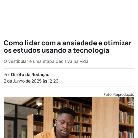
Como lidar com a ansiedade e otimizar
os estudos usando a tecnologia
O vestibular é uma etapa decisiva na vida
Por
Direto da Redação
2 de Junho de 2025 às 12:26
Foto: Reprodução