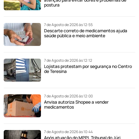
postura
7 de Agosto de 2026 às 12:55
Descarte correto de medicamentos ajuda
saúde pública e meio ambiente
7 de Agosto de 2026 às 12:12
Lojistas protestam por segurança no Centro
de Teresina
7 de Agosto de 2026 às 12:00
Anvisa autoriza Shopee a vender
medicamentos
7 de Agosto de 2026 às 10:44
Após atuação do MPPI, Tribunal do Júri