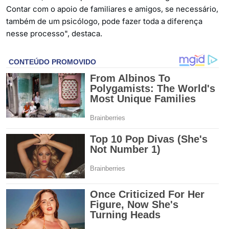
Contar com o apoio de familiares e amigos, se necessário,
também de um psicólogo, pode fazer toda a diferença
nesse processo", destaca.