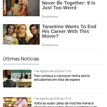
Últimas Notícias
7 de Agosto de 2026 às 17:40
Fies começa a convocar nesta sexta
estudantes em lista de espera
7 de Agosto de 2026 às 13:19
Volta às aulas: peso da mochila merece
atenção para evitar dores e problemas de