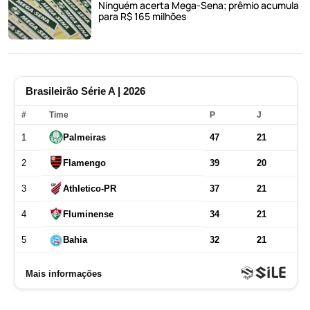
Ninguém acerta Mega-Sena; prêmio acumula
para R$ 165 milhões