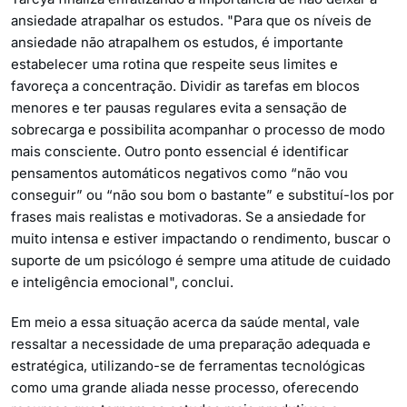
ansiedade atrapalhar os estudos. "Para que os níveis de
ansiedade não atrapalhem os estudos, é importante
estabelecer uma rotina que respeite seus limites e
favoreça a concentração. Dividir as tarefas em blocos
menores e ter pausas regulares evita a sensação de
sobrecarga e possibilita acompanhar o processo de modo
mais consciente. Outro ponto essencial é identificar
pensamentos automáticos negativos como “não vou
conseguir” ou “não sou bom o bastante” e substituí-los por
frases mais realistas e motivadoras. Se a ansiedade for
muito intensa e estiver impactando o rendimento, buscar o
suporte de um psicólogo é sempre uma atitude de cuidado
e inteligência emocional", conclui.
Em meio a essa situação acerca da saúde mental, vale
ressaltar a necessidade de uma preparação adequada e
estratégica, utilizando-se de ferramentas tecnológicas
como uma grande aliada nesse processo, oferecendo