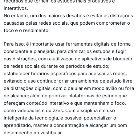
recursos que tornam os estudos mais produtivos e
interativos.
No entanto, um dos maiores desafios é evitar as distrações
causadas pelas redes sociais, que podem comprometer o
foco e o rendimento.
Para isso, é importante usar ferramentas digitais de forma
consciente e planejada, para otimizar os estudos e fugir
das distrações, com a utilização de aplicativos de bloqueio
de redes sociais durante os períodos de estudo;
estabelecer horários específicos para acessar as redes,
evitando o uso contínuo; criar um ambiente de estudo livre
de distrações digitais, com o celular em modo avião ou fora
de alcance; além de priorizar plataformas de estudo que
ofereçam conteúdo interativo e que mantenham o foco,
como videoaulas e quizzes. Com disciplina e o uso
inteligente da tecnologia, é possível potencializar o
aprendizado, manter a concentração e alcançar um bom
desempenho no vestibular.