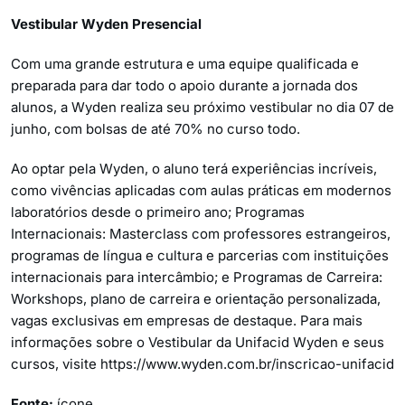
Vestibular Wyden Presencial
Com uma grande estrutura e uma equipe qualificada e
preparada para dar todo o apoio durante a jornada dos
alunos, a Wyden realiza seu próximo vestibular no dia 07 de
junho, com bolsas de até 70% no curso todo.
Ao optar pela Wyden, o aluno terá experiências incríveis,
como vivências aplicadas com aulas práticas em modernos
laboratórios desde o primeiro ano; Programas
Internacionais: Masterclass com professores estrangeiros,
programas de língua e cultura e parcerias com instituições
internacionais para intercâmbio; e Programas de Carreira:
Workshops, plano de carreira e orientação personalizada,
vagas exclusivas em empresas de destaque. Para mais
informações sobre o Vestibular da Unifacid Wyden e seus
cursos, visite https://www.wyden.com.br/inscricao-unifacid
Fonte:
ícone