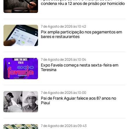
condena réu a 12 anos de prisão por homicídio
7 de Agosto de 2026 às 10:42
Pix amplia participação nos pagamentos em
bares e restaurantes
7 de Agosto de 2026 às 10:04
Expo Favela começa nesta sexta-feira em
Teresina
7 de Agosto de 2026 às 10:00
Pai de Frank Aguiar falece aos 87 anos no
Piauí
7 de Agosto de 2026 às 09:43