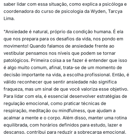
saber lidar com essa situação, como explica a psicóloga e
coordenadora do curso de psicologia da Wyden, Tarcya
Lima.
"Ansiedade é natural, próprio da condição humana. É ela
que nos prepara para os desafios da vida, nos pondo em
movimento! Quando falamos de ansiedade frente ao
vestibular pensamos nos níveis que podem se tornar
patológicos. Primeira coisa a se fazer é entender que isso
é algo muito comum, afinal, trata-se de um momento de
decisão importante na vida, a escolha profissional. Então, é
válido reconhecer que sentir ansiedade não significa
fraqueza, mas um sinal de que você valoriza esse objetivo.
Para lidar com ela, é essencial desenvolver estratégias de
regulação emocional, como praticar técnicas de
respiração, meditação ou mindfulness, que ajudam a
acalmar a mente e o corpo. Além disso, manter uma rotina
equilibrada, com horários definidos para estudo, lazer e
descanso, contribui para reduzir a sobrecarga emocional.