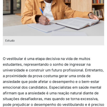
Estudo
O vestibular é uma etapa decisiva na vida de muitos
estudantes, representando o sonho de ingressar na
universidade e construir um futuro profissional. Entretanto,
a proximidade da prova costuma gerar uma onda de
ansiedade que pode afetar o desempenho e o bem-estar
emocional dos candidatos. Especialistas em saúde mental
afirmam que a ansiedade é uma reação natural diante de
situações desafiadoras, mas quando se torna excessiva,
pode prejudicar o desempenho do vestibulando e é preciso