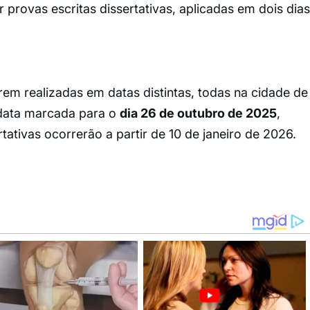
provas escritas dissertativas, aplicadas em dois dias
rem realizadas em datas distintas, todas na cidade de
 data marcada para o
dia 26 de outubro de 2025
,
tativas ocorrerão a partir de 10 de janeiro de 2026.