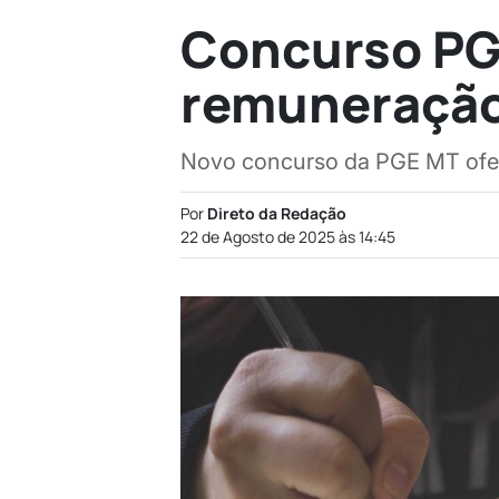
Concurso PG
remuneração 
Novo concurso da PGE MT ofere
Por
Direto da Redação
22 de Agosto de 2025 às 14:45