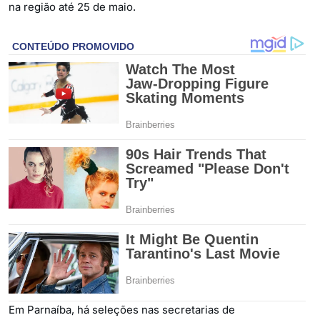
na região até 25 de maio.
Em Parnaíba, há seleções nas secretarias de