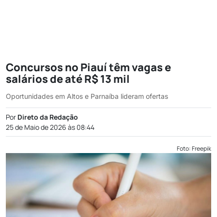
Concursos no Piauí têm vagas e
salários de até R$ 13 mil
Oportunidades em Altos e Parnaíba lideram ofertas
Por
Direto da Redação
25 de Maio de 2026 às 08:44
Foto: Freepik