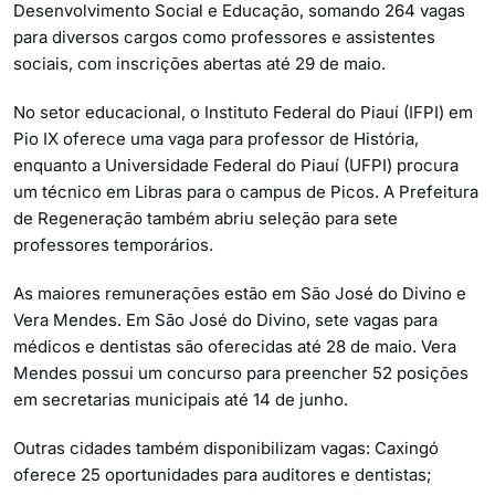
Desenvolvimento Social e Educação, somando 264 vagas
para diversos cargos como professores e assistentes
sociais, com inscrições abertas até 29 de maio.
No setor educacional, o Instituto Federal do Piauí (IFPI) em
Pio IX oferece uma vaga para professor de História,
enquanto a Universidade Federal do Piauí (UFPI) procura
um técnico em Libras para o campus de Picos. A Prefeitura
de Regeneração também abriu seleção para sete
professores temporários.
As maiores remunerações estão em São José do Divino e
Vera Mendes. Em São José do Divino, sete vagas para
médicos e dentistas são oferecidas até 28 de maio. Vera
Mendes possui um concurso para preencher 52 posições
em secretarias municipais até 14 de junho.
Outras cidades também disponibilizam vagas: Caxingó
oferece 25 oportunidades para auditores e dentistas;