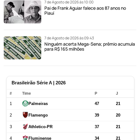
7 de Agosto de 2026 às 10:00
Pai de Frank Aguiar falece aos 87 anos no
Piauí
7 de Agosto de 2026 às 09:43
Ninguém acerta Mega-Sena; prêmio acumula
para R$ 165 milhões