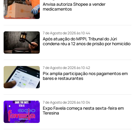
Anvisa autoriza Shopee a vender
medicamentos
7 de Agosto de 2026 às 10:44
Após atuação do MPPI, Tribunal do Júri
condena réu a 12 anos de prisão por homicídio
7 de Agosto de 2026 às 10:42
Pix amplia participação nos pagamentos em
bares e restaurantes
7 de Agosto de 2026 às 10:04
Expo Favela começa nesta sexta-feira em
Teresina