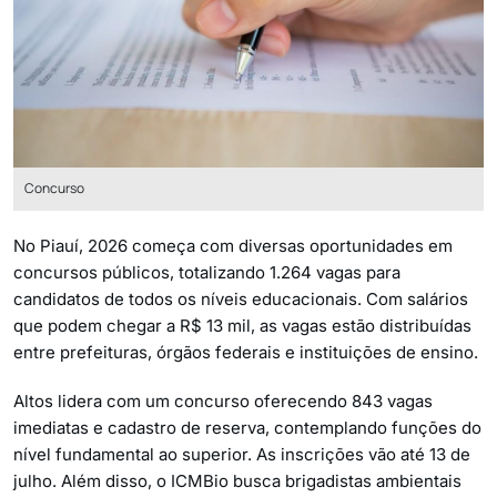
Concurso
No Piauí, 2026 começa com diversas oportunidades em
concursos públicos, totalizando 1.264 vagas para
candidatos de todos os níveis educacionais. Com salários
que podem chegar a R$ 13 mil, as vagas estão distribuídas
entre prefeituras, órgãos federais e instituições de ensino.
Altos lidera com um concurso oferecendo 843 vagas
imediatas e cadastro de reserva, contemplando funções do
nível fundamental ao superior. As inscrições vão até 13 de
julho. Além disso, o ICMBio busca brigadistas ambientais