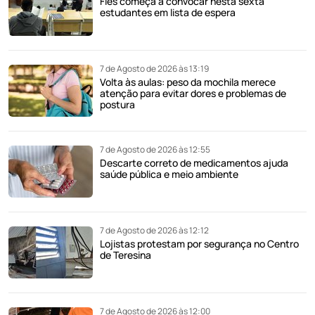
Fies começa a convocar nesta sexta
estudantes em lista de espera
7 de Agosto de 2026 às 13:19
Volta às aulas: peso da mochila merece
atenção para evitar dores e problemas de
postura
7 de Agosto de 2026 às 12:55
Descarte correto de medicamentos ajuda
saúde pública e meio ambiente
7 de Agosto de 2026 às 12:12
Lojistas protestam por segurança no Centro
de Teresina
7 de Agosto de 2026 às 12:00