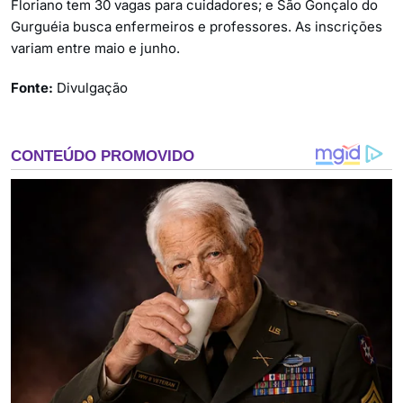
Floriano tem 30 vagas para cuidadores; e São Gonçalo do
Gurguéia busca enfermeiros e professores. As inscrições
variam entre maio e junho.
Fonte:
Divulgação