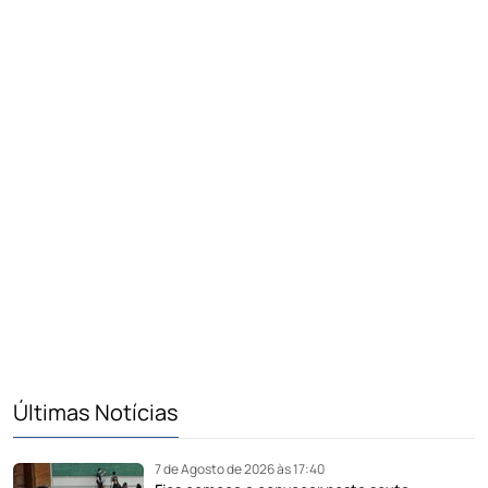
Últimas Notícias
7 de Agosto de 2026 às 17:40