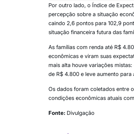
Por outro lado, o Índice de Expect
percepção sobre a situação econô
caindo 2,6 pontos para 102,9 pon
situação financeira futura das famí
As famílias com renda até R$ 4.80
econômicas e viram suas expectati
mais alta houve variações mistas
de R$ 4.800 e leve aumento para 
Os dados foram coletados entre o
condições econômicas atuais comb
Fonte:
Divulgação