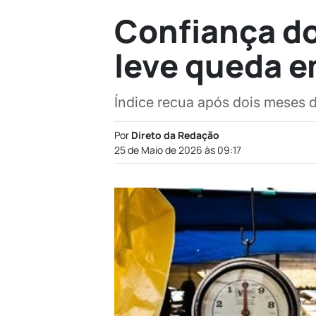
Confiança d
leve queda 
Índice recua após dois meses d
Por
Direto da Redação
25 de Maio de 2026 às 09:17