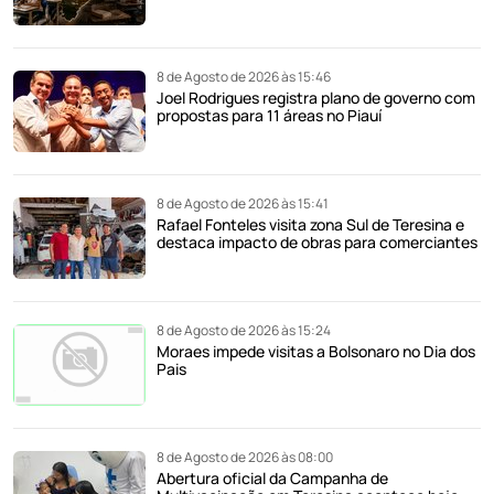
8 de Agosto de 2026 às 15:46
Joel Rodrigues registra plano de governo com
propostas para 11 áreas no Piauí
8 de Agosto de 2026 às 15:41
Rafael Fonteles visita zona Sul de Teresina e
destaca impacto de obras para comerciantes
8 de Agosto de 2026 às 15:24
Moraes impede visitas a Bolsonaro no Dia dos
Pais
8 de Agosto de 2026 às 08:00
Abertura oficial da Campanha de