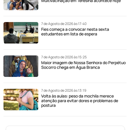
Multivacinação em Teresina acontece hoje
7 de Agosto de 2026 às 17:40
Fies começa a convocar nesta sexta
estudantes em lista de espera
7 de Agosto de 2026 às 15:25
Maior imagem de Nossa Senhora do Perpétuo
Socorro chega em Água Branca
7 de Agosto de 2026 às 13:19
Volta às aulas: peso da mochila merece
atenção para evitar dores e problemas de
postura