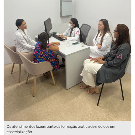
Os atendimentos fazem parte da formação prática de médicos em
especialização