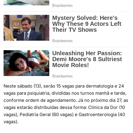
Neste sábado (13), serão 15 vagas para dermatologia e 24
vagas para psiquiatria, divididas nos turnos manhã e tarde,
conforme ordem de agendamento. Já no próximo dia 27, as
vagas estarão distribuídas dessa forma: Clínica da Dor (10
vagas), Pediatria Geral (60 vagas) e Gastroenterologia (40
vagas).