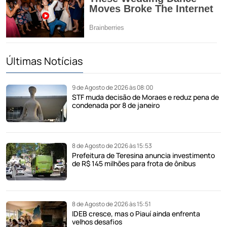
Últimas Notícias
9 de Agosto de 2026 às 08:00
STF muda decisão de Moraes e reduz pena de
condenada por 8 de janeiro
8 de Agosto de 2026 às 15:53
Prefeitura de Teresina anuncia investimento
de R$ 145 milhões para frota de ônibus
8 de Agosto de 2026 às 15:51
IDEB cresce, mas o Piauí ainda enfrenta
velhos desafios