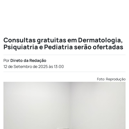
Consultas gratuitas em Dermatologia,
Psiquiatria e Pediatria serão ofertadas
Por
Direto da Redação
12 de Setembro de 2025 às 13:00
Foto: Reprodução