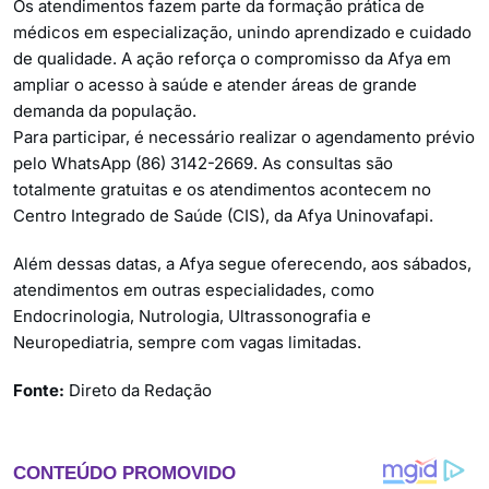
Os atendimentos fazem parte da formação prática de
médicos em especialização, unindo aprendizado e cuidado
de qualidade. A ação reforça o compromisso da Afya em
ampliar o acesso à saúde e atender áreas de grande
demanda da população.
Para participar, é necessário realizar o agendamento prévio
pelo WhatsApp (86) 3142-2669. As consultas são
totalmente gratuitas e os atendimentos acontecem no
Centro Integrado de Saúde (CIS), da Afya Uninovafapi.
Além dessas datas, a Afya segue oferecendo, aos sábados,
atendimentos em outras especialidades, como
Endocrinologia, Nutrologia, Ultrassonografia e
Neuropediatria, sempre com vagas limitadas.
Fonte:
Direto da Redação