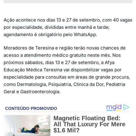
Ação acontece nos dias 13 e 27 de setembro, com 40 vagas
por especialidade, divididas entre manhã e tarde;
agendamento é obrigatório pelo WhatsApp.
Moradores de Teresina e região terão novas chances de
acesso a atendimento médico gratuito neste mês. Nos
próximos sábados, dias 13 e 27 de setembro, a Afya
Educação Médica Teresina vai disponibilizar vagas por
especialidade para consultas em áreas de grande procura,
como Dermatologia, Psiquiatria, Clínica da Dor, Pediatria
Geral e Gastroenterologia.