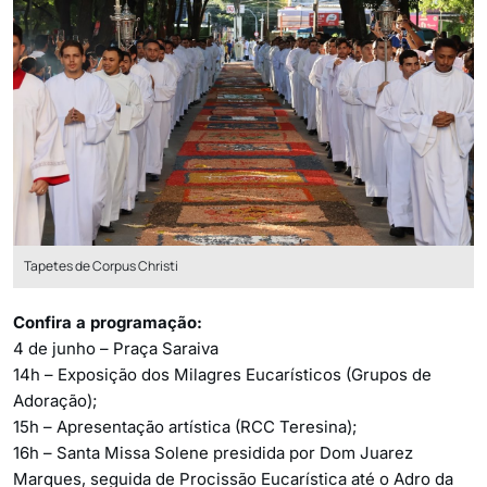
Tapetes de Corpus Christi
Confira a programação:
4 de junho – Praça Saraiva
14h – Exposição dos Milagres Eucarísticos (Grupos de
Adoração);
15h – Apresentação artística (RCC Teresina);
16h – Santa Missa Solene presidida por Dom Juarez
Marques, seguida de Procissão Eucarística até o Adro da