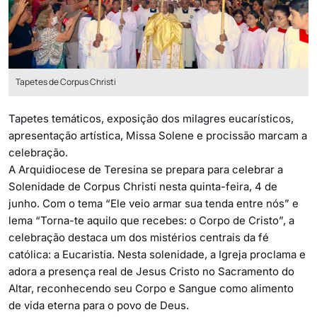
Tapetes de Corpus Christi
Tapetes temáticos, exposição dos milagres eucarísticos,
apresentação artística, Missa Solene e procissão marcam a
celebração.
A Arquidiocese de Teresina se prepara para celebrar a
Solenidade de Corpus Christi nesta quinta-feira, 4 de
junho. Com o tema “Ele veio armar sua tenda entre nós” e
lema “Torna-te aquilo que recebes: o Corpo de Cristo”, a
celebração destaca um dos mistérios centrais da fé
católica: a Eucaristia. Nesta solenidade, a Igreja proclama e
adora a presença real de Jesus Cristo no Sacramento do
Altar, reconhecendo seu Corpo e Sangue como alimento
de vida eterna para o povo de Deus.