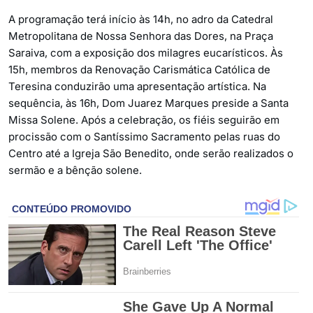
A programação terá início às 14h, no adro da Catedral
Metropolitana de Nossa Senhora das Dores, na Praça
Saraiva, com a exposição dos milagres eucarísticos. Às
15h, membros da Renovação Carismática Católica de
Teresina conduzirão uma apresentação artística. Na
sequência, às 16h, Dom Juarez Marques preside a Santa
Missa Solene. Após a celebração, os fiéis seguirão em
procissão com o Santíssimo Sacramento pelas ruas do
Centro até a Igreja São Benedito, onde serão realizados o
sermão e a bênção solene.