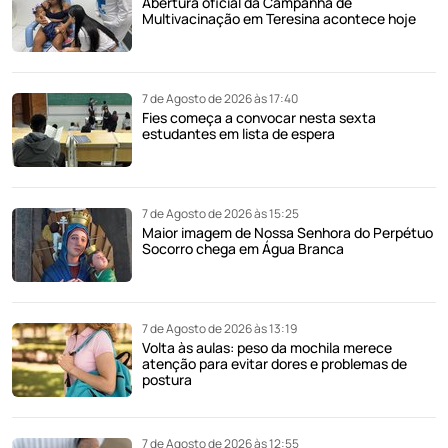
Abertura oficial da Campanha de
Multivacinação em Teresina acontece hoje
7 de Agosto de 2026 às 17:40
Fies começa a convocar nesta sexta
estudantes em lista de espera
7 de Agosto de 2026 às 15:25
Maior imagem de Nossa Senhora do Perpétuo
Socorro chega em Água Branca
7 de Agosto de 2026 às 13:19
Volta às aulas: peso da mochila merece
atenção para evitar dores e problemas de
postura
7 de Agosto de 2026 às 12:55