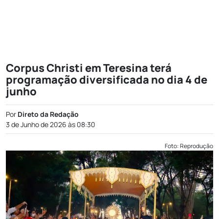
Corpus Christi em Teresina terá
programação diversificada no dia 4 de
junho
Por
Direto da Redação
3 de Junho de 2026 às 08:30
Foto: Reprodução