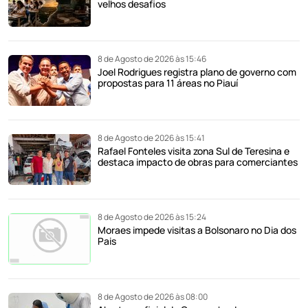
velhos desafios
8 de Agosto de 2026 às 15:46
Joel Rodrigues registra plano de governo com
propostas para 11 áreas no Piauí
8 de Agosto de 2026 às 15:41
Rafael Fonteles visita zona Sul de Teresina e
destaca impacto de obras para comerciantes
8 de Agosto de 2026 às 15:24
Moraes impede visitas a Bolsonaro no Dia dos
Pais
8 de Agosto de 2026 às 08:00