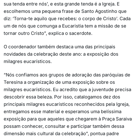
sua tenda entre nós’, e esta grande tenda é a Igreja. E
escolhemos uma pequena frase de Santo Agostinho que
diz: ‘Torna-te aquilo que recebes: o corpo de Cristo’. Cada
um de nós que comunga a Eucaristia tem a missão de se
tornar outro Cristo”, explica o sacerdote.
O coordenador também destaca uma das principais
novidades da celebração deste ano: a exposição dos
milagres eucarísticos.
“Nós confiamos aos grupos de adoração das paróquias de
Teresina a organização de uma exposição sobre os
milagres eucarísticos. Eu acredito que a juventude precisa
descobrir essa beleza. Por isso, catalogamos dez dos
principais milagres eucarísticos reconhecidos pela Igreja,
entregamos esse material e esperamos uma belíssima
exposição para que aqueles que chegarem à Praça Saraiva
possam conhecer, consultar e participar também dessa
dimensão mais cultural da celebração”, pontua padre