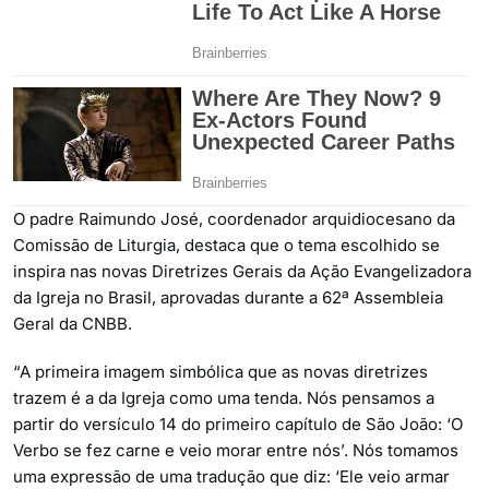
O padre Raimundo José, coordenador arquidiocesano da
Comissão de Liturgia, destaca que o tema escolhido se
inspira nas novas Diretrizes Gerais da Ação Evangelizadora
da Igreja no Brasil, aprovadas durante a 62ª Assembleia
Geral da CNBB.
“A primeira imagem simbólica que as novas diretrizes
trazem é a da Igreja como uma tenda. Nós pensamos a
partir do versículo 14 do primeiro capítulo de São João: ‘O
Verbo se fez carne e veio morar entre nós’. Nós tomamos
uma expressão de uma tradução que diz: ‘Ele veio armar