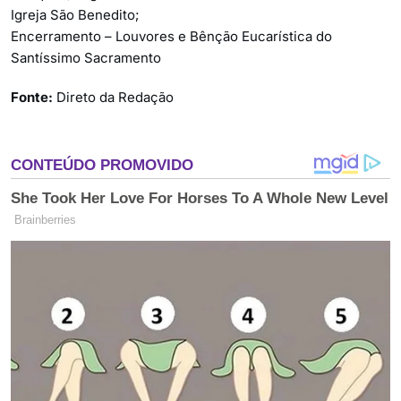
Igreja São Benedito;
Encerramento – Louvores e Bênção Eucarística do
Santíssimo Sacramento
Fonte:
Direto da Redação