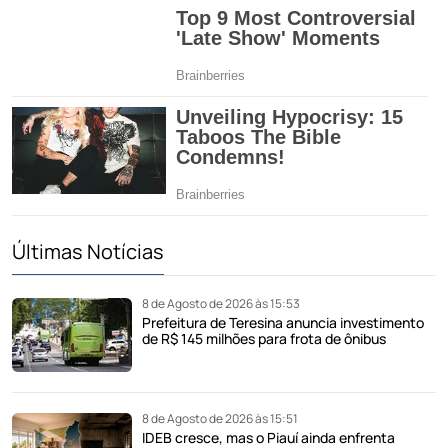
Últimas Notícias
8 de Agosto de 2026 às 15:53
Prefeitura de Teresina anuncia investimento
de R$ 145 milhões para frota de ônibus
8 de Agosto de 2026 às 15:51
IDEB cresce, mas o Piauí ainda enfrenta