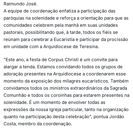
Raimundo José.
A equipe de coordenação enfatiza a participação das
paróquias na solenidade e reforça a orientação para que as
comunidades celebrem pela manhã em suas unidades
pastorais, possibilitando que, à tarde, todos os fiéis se
reúnam para celebrar a Eucaristia e participar da procissão
em unidade com a Arquidiocese de Teresina.
“Este ano, a festa de Corpus Christi é um convite para
alargar a tenda. Estamos convidando todos os grupos de
adoração presentes na Arquidiocese a coordenarem esse
momento da exposição dos milagres eucarísticos. Também
convidamos todos os ministros extraordinários da Sagrada
Comunhão e todos os coroinhas para estarem presentes na
solenidade. É um momento de envolver todas as
expressões da nossa Igreja particular, tanto na organização
quanto na participação desta celebração”, pontua Jordão
Costa, membro da coordenação.