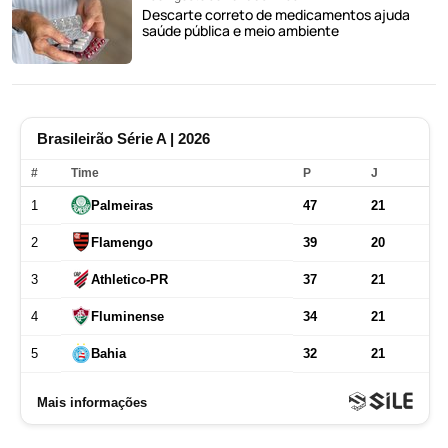
Descarte correto de medicamentos ajuda
saúde pública e meio ambiente