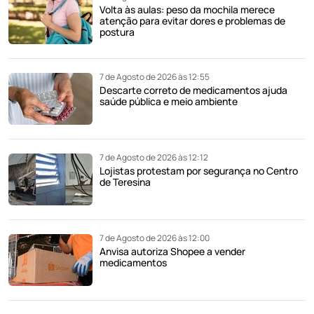
Volta às aulas: peso da mochila merece
atenção para evitar dores e problemas de
postura
7 de Agosto de 2026 às 12:55
Descarte correto de medicamentos ajuda
saúde pública e meio ambiente
7 de Agosto de 2026 às 12:12
Lojistas protestam por segurança no Centro
de Teresina
7 de Agosto de 2026 às 12:00
Anvisa autoriza Shopee a vender
medicamentos