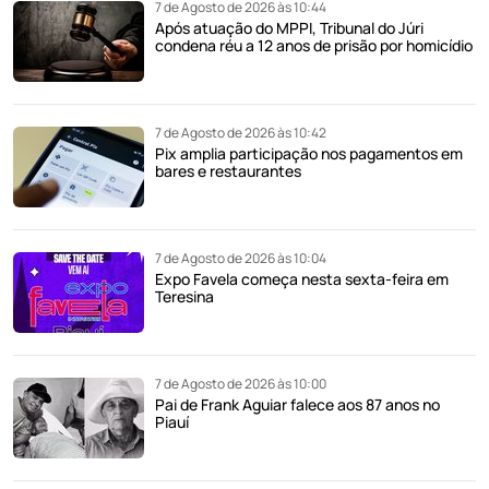
7 de Agosto de 2026 às 10:44
Após atuação do MPPI, Tribunal do Júri
condena réu a 12 anos de prisão por homicídio
7 de Agosto de 2026 às 10:42
Pix amplia participação nos pagamentos em
bares e restaurantes
7 de Agosto de 2026 às 10:04
Expo Favela começa nesta sexta-feira em
Teresina
7 de Agosto de 2026 às 10:00
Pai de Frank Aguiar falece aos 87 anos no
Piauí