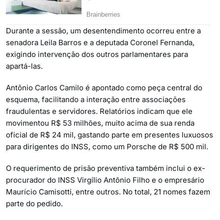
Durante a sessão, um desentendimento ocorreu entre a
senadora Leila Barros e a deputada Coronel Fernanda,
exigindo intervenção dos outros parlamentares para
apartá-las.
Antônio Carlos Camilo é apontado como peça central do
esquema, facilitando a interação entre associações
fraudulentas e servidores. Relatórios indicam que ele
movimentou R$ 53 milhões, muito acima de sua renda
oficial de R$ 24 mil, gastando parte em presentes luxuosos
para dirigentes do INSS, como um Porsche de R$ 500 mil.
O requerimento de prisão preventiva também inclui o ex-
procurador do INSS Virgílio Antônio Filho e o empresário
Maurício Camisotti, entre outros. No total, 21 nomes fazem
parte do pedido.