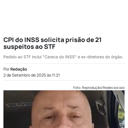
CPI do INSS solicita prisão de 21
suspeitos ao STF
Pedido ao STF inclui "Careca do INSS" e ex-diretores do órgão.
Por
Redação
2 de Setembro de 2025 às 11:21
Foto: Reprodução/Redes sociais