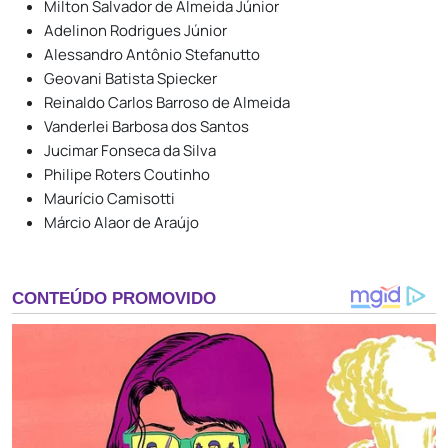
Milton Salvador de Almeida Júnior
Adelinon Rodrigues Júnior
Alessandro Antônio Stefanutto
Geovani Batista Spiecker
Reinaldo Carlos Barroso de Almeida
Vanderlei Barbosa dos Santos
Jucimar Fonseca da Silva
Philipe Roters Coutinho
Maurício Camisotti
Márcio Alaor de Araújo