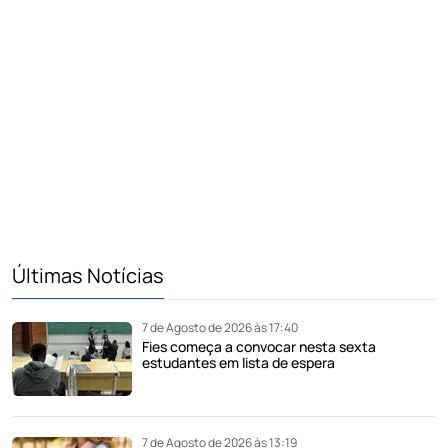
Últimas Notícias
7 de Agosto de 2026 às 17:40
Fies começa a convocar nesta sexta
estudantes em lista de espera
7 de Agosto de 2026 às 13:19