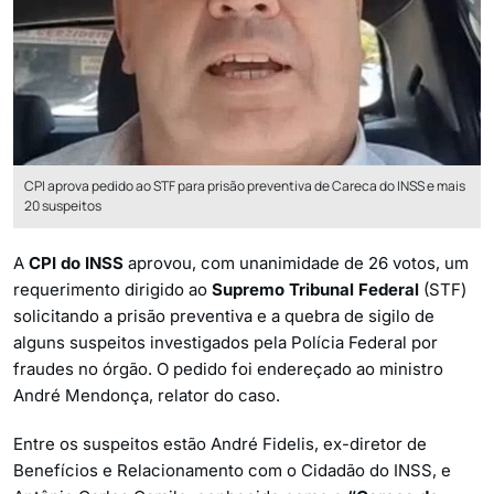
CPI aprova pedido ao STF para prisão preventiva de Careca do INSS e mais
20 suspeitos
A
CPI do INSS
aprovou, com unanimidade de 26 votos, um
requerimento dirigido ao
Supremo Tribunal Federal
(STF)
solicitando a prisão preventiva e a quebra de sigilo de
alguns suspeitos investigados pela Polícia Federal por
fraudes no órgão. O pedido foi endereçado ao ministro
André Mendonça, relator do caso.
Entre os suspeitos estão André Fidelis, ex-diretor de
Benefícios e Relacionamento com o Cidadão do INSS, e