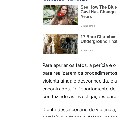
Para apurar os fatos, a perícia e 
para realizarem os procedimentos
violenta ainda é desconhecida, e
encontrados. O Departamento de 
conduzindo as investigações para 
Diante desse cenário de violência