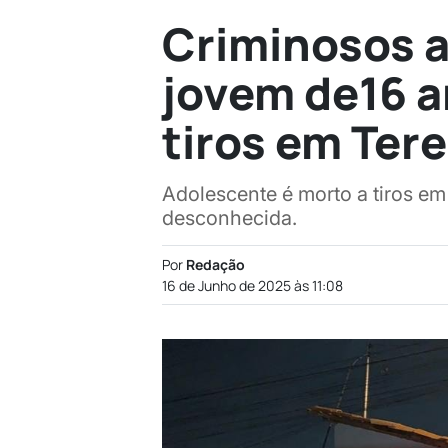
Criminosos a
jovem de16 a
tiros em Ter
Adolescente é morto a tiros em
desconhecida.
Por
Redação
16 de Junho de 2025 às 11:08