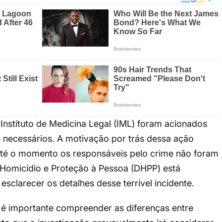
o Instituto de Medicina Legal (IML) foram acionados
 necessários. A motivação por trás dessa ação
 até o momento os responsáveis pelo crime não foram
Homicídio e Proteção à Pessoa (DHPP) está
esclarecer os detalhes desse terrível incidente.
, é importante compreender as diferenças entre