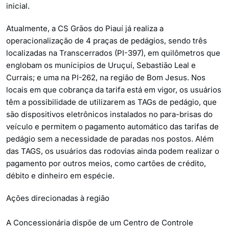
inicial.
Atualmente, a CS Grãos do Piauí já realiza a
operacionalização de 4 praças de pedágios, sendo três
localizadas na Transcerrados (PI-397), em quilômetros que
englobam os munícipios de Uruçuí, Sebastião Leal e
Currais; e uma na PI-262, na região de Bom Jesus. Nos
locais em que cobrança da tarifa está em vigor, os usuários
têm a possibilidade de utilizarem as TAGs de pedágio, que
são dispositivos eletrônicos instalados no para-brisas do
veículo e permitem o pagamento automático das tarifas de
pedágio sem a necessidade de paradas nos postos. Além
das TAGS, os usuários das rodovias ainda podem realizar o
pagamento por outros meios, como cartões de crédito,
débito e dinheiro em espécie.
Ações direcionadas à região
A Concessionária dispõe de um Centro de Controle