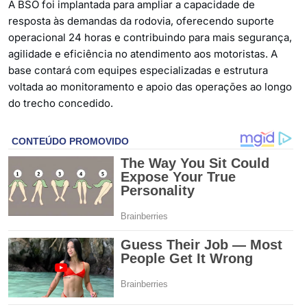
A BSO foi implantada para ampliar a capacidade de
resposta às demandas da rodovia, oferecendo suporte
operacional 24 horas e contribuindo para mais segurança,
agilidade e eficiência no atendimento aos motoristas. A
base contará com equipes especializadas e estrutura
voltada ao monitoramento e apoio das operações ao longo
do trecho concedido.