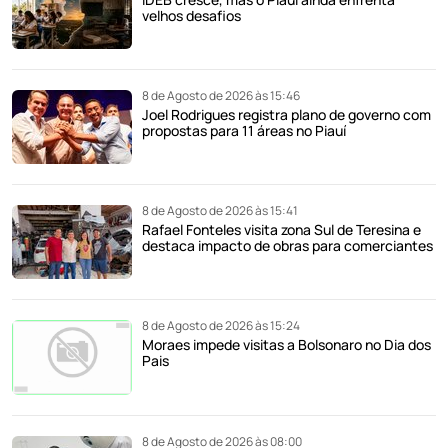
velhos desafios
8 de Agosto de 2026 às 15:46
Joel Rodrigues registra plano de governo com
propostas para 11 áreas no Piauí
8 de Agosto de 2026 às 15:41
Rafael Fonteles visita zona Sul de Teresina e
destaca impacto de obras para comerciantes
8 de Agosto de 2026 às 15:24
Moraes impede visitas a Bolsonaro no Dia dos
Pais
8 de Agosto de 2026 às 08:00