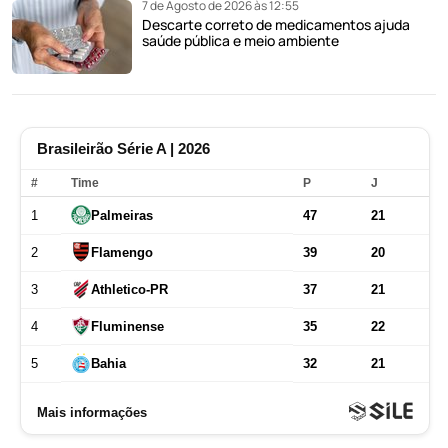
7 de Agosto de 2026 às 12:55
Descarte correto de medicamentos ajuda
saúde pública e meio ambiente