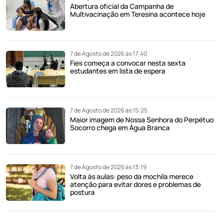
Abertura oficial da Campanha de
Multivacinação em Teresina acontece hoje
7 de Agosto de 2026 às 17:40
Fies começa a convocar nesta sexta
estudantes em lista de espera
7 de Agosto de 2026 às 15:25
Maior imagem de Nossa Senhora do Perpétuo
Socorro chega em Água Branca
7 de Agosto de 2026 às 13:19
Volta às aulas: peso da mochila merece
atenção para evitar dores e problemas de
postura