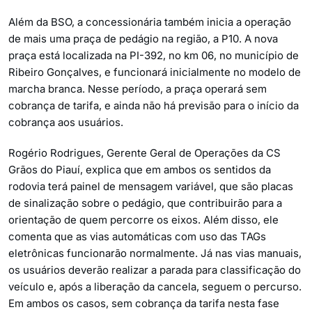
Além da BSO, a concessionária também inicia a operação
de mais uma praça de pedágio na região, a P10. A nova
praça está localizada na PI-392, no km 06, no município de
Ribeiro Gonçalves, e funcionará inicialmente no modelo de
marcha branca. Nesse período, a praça operará sem
cobrança de tarifa, e ainda não há previsão para o início da
cobrança aos usuários.
Rogério Rodrigues, Gerente Geral de Operações da CS
Grãos do Piauí, explica que em ambos os sentidos da
rodovia terá painel de mensagem variável, que são placas
de sinalização sobre o pedágio, que contribuirão para a
orientação de quem percorre os eixos. Além disso, ele
comenta que as vias automáticas com uso das TAGs
eletrônicas funcionarão normalmente. Já nas vias manuais,
os usuários deverão realizar a parada para classificação do
veículo e, após a liberação da cancela, seguem o percurso.
Em ambos os casos, sem cobrança da tarifa nesta fase