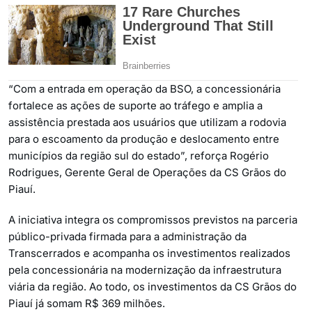
“Com a entrada em operação da BSO, a concessionária
fortalece as ações de suporte ao tráfego e amplia a
assistência prestada aos usuários que utilizam a rodovia
para o escoamento da produção e deslocamento entre
municípios da região sul do estado”, reforça Rogério
Rodrigues, Gerente Geral de Operações da CS Grãos do
Piauí.
A iniciativa integra os compromissos previstos na parceria
público-privada firmada para a administração da
Transcerrados e acompanha os investimentos realizados
pela concessionária na modernização da infraestrutura
viária da região. Ao todo, os investimentos da CS Grãos do
Piauí já somam R$ 369 milhões.