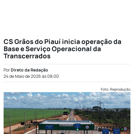
CS Grãos do Piauí inicia operação da
Base e Serviço Operacional da
Transcerrados
Por
Direto da Redação
24 de Maio de 2026 às 08:00
Foto: Reprodução