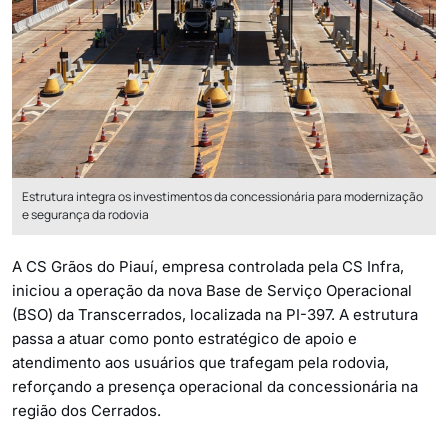
Estrutura integra os investimentos da concessionária para modernização
e segurança da rodovia
A CS Grãos do Piauí, empresa controlada pela CS Infra,
iniciou a operação da nova Base de Serviço Operacional
(BSO) da Transcerrados, localizada na PI-397. A estrutura
passa a atuar como ponto estratégico de apoio e
atendimento aos usuários que trafegam pela rodovia,
reforçando a presença operacional da concessionária na
região dos Cerrados.