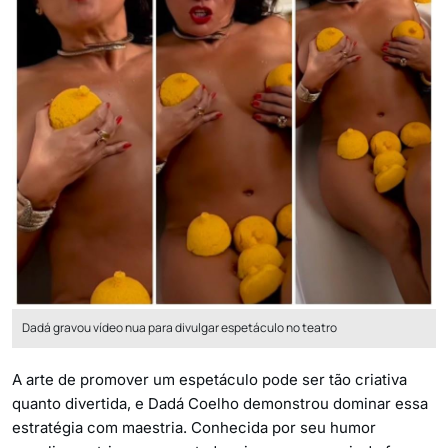
Dadá gravou vídeo nua para divulgar espetáculo no teatro
A arte de promover um espetáculo pode ser tão criativa
quanto divertida, e Dadá Coelho demonstrou dominar essa
estratégia com maestria. Conhecida por seu humor