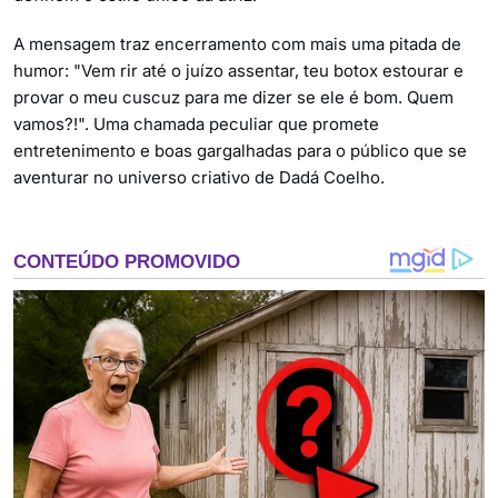
A mensagem traz encerramento com mais uma pitada de
humor: "Vem rir até o juízo assentar, teu botox estourar e
provar o meu cuscuz para me dizer se ele é bom. Quem
vamos?!". Uma chamada peculiar que promete
entretenimento e boas gargalhadas para o público que se
aventurar no universo criativo de Dadá Coelho.