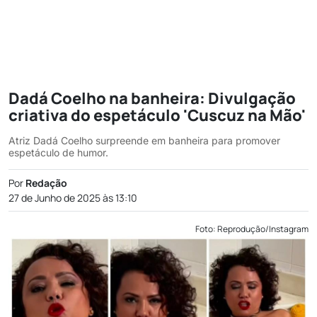
Dadá Coelho na banheira: Divulgação
criativa do espetáculo 'Cuscuz na Mão'
Atriz Dadá Coelho surpreende em banheira para promover
espetáculo de humor.
Por
Redação
27 de Junho de 2025 às 13:10
Foto: Reprodução/Instagram