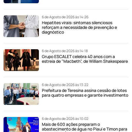
6 de Agosto de 2026 às 14:26
Hepatites virais: sintomas silenciosos
reforçam a necessidade de prevenção e
diagnóstico
6 de Agosto de 2026 às 14:18
Grupo ESCALET celebra 40 anos com a
estreia de "Macbeth", de William Shakespeare
6 de Agosto de 2026 às 13:22
Prefeitura de Teresina assina cessão de lotes
para quatro empresas e garante investimento
6 de Agosto de 2026 às 10:02
Mais de 600 ações preparam o
abastecimento de água no Piauí e Timon para