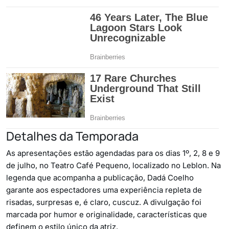
Detalhes da Temporada
As apresentações estão agendadas para os dias 1º, 2, 8 e 9
de julho, no Teatro Café Pequeno, localizado no Leblon. Na
legenda que acompanha a publicação, Dadá Coelho
garante aos espectadores uma experiência repleta de
risadas, surpresas e, é claro, cuscuz. A divulgação foi
marcada por humor e originalidade, características que
definem o estilo único da atriz.