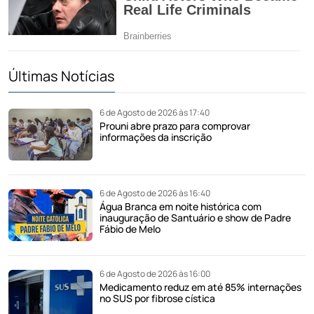
Últimas Notícias
6 de Agosto de 2026 às 17:40
Prouni abre prazo para comprovar
informações da inscrição
6 de Agosto de 2026 às 16:40
Água Branca em noite histórica com
inauguração de Santuário e show de Padre
Fábio de Melo
6 de Agosto de 2026 às 16:00
Medicamento reduz em até 85% internações
no SUS por fibrose cística