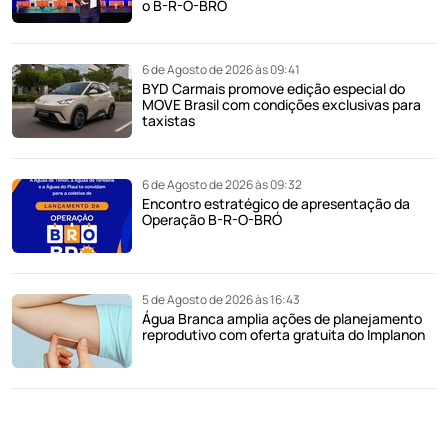
o B-R-O-BRÓ
6 de Agosto de 2026 às 09:41
BYD Carmais promove edição especial do
MOVE Brasil com condições exclusivas para
taxistas
6 de Agosto de 2026 às 09:32
Encontro estratégico de apresentação da
Operação B-R-O-BRÓ
5 de Agosto de 2026 às 16:43
Água Branca amplia ações de planejamento
reprodutivo com oferta gratuita do Implanon