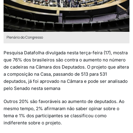
Plenário do Congresso
Pesquisa Datafolha divulgada nesta terça-feira (17), mostra
que 76% dos brasileiros são contra o aumento no número
de cadeiras na Câmara dos Deputados. O projeto que altera
a composição na Casa, passando de 513 para 531
deputados, já foi aprovado na Câmara e pode ser analisado
pelo Senado nesta semana
Outros 20% são favoráveis ao aumento de deputados. Ao
mesmo tempo, 2% afirmaram não saber opinar sobre o
tema e 1% dos participantes se classificou como
indiferente sobre o projeto.