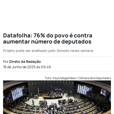
Datafolha: 76% do povo é contra
aumentar número de deputados
Projeto pode ser analisado pelo Senado nesta semana
Por
Direto da Redação
18 de Junho de 2025 às 09:49
Foto: Kayo Magalhães / Câmara dos Deputados