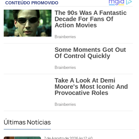
Últimas Notícias
7 de Agosto de 2026 às 17:40