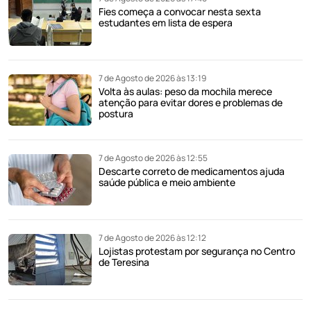
Fies começa a convocar nesta sexta
estudantes em lista de espera
7 de Agosto de 2026 às 13:19
Volta às aulas: peso da mochila merece
atenção para evitar dores e problemas de
postura
7 de Agosto de 2026 às 12:55
Descarte correto de medicamentos ajuda
saúde pública e meio ambiente
7 de Agosto de 2026 às 12:12
Lojistas protestam por segurança no Centro
de Teresina