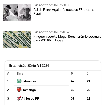
7 de Agosto de 2026 às 10:00
Pai de Frank Aguiar falece aos 87 anos no
Piauí
7 de Agosto de 2026 às 09:43
Ninguém acerta Mega-Sena; prêmio acumula
para R$ 165 milhões