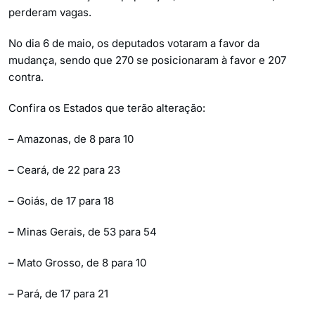
perderam vagas.
No dia 6 de maio, os deputados votaram a favor da
mudança, sendo que 270 se posicionaram à favor e 207
contra.
Confira os Estados que terão alteração:
– Amazonas, de 8 para 10
– Ceará, de 22 para 23
– Goiás, de 17 para 18
– Minas Gerais, de 53 para 54
– Mato Grosso, de 8 para 10
– Pará, de 17 para 21