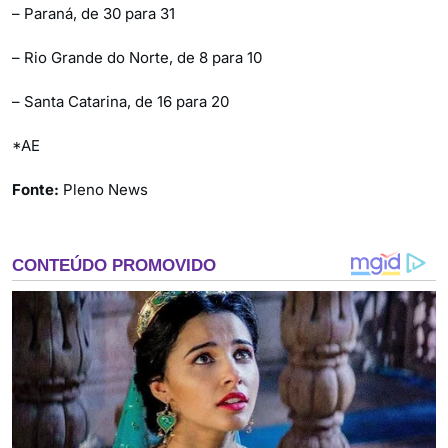
– Paraná, de 30 para 31
– Rio Grande do Norte, de 8 para 10
– Santa Catarina, de 16 para 20
*AE
Fonte:
Pleno News