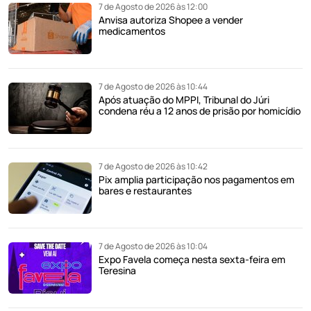
7 de Agosto de 2026 às 12:00
Anvisa autoriza Shopee a vender
medicamentos
7 de Agosto de 2026 às 10:44
Após atuação do MPPI, Tribunal do Júri
condena réu a 12 anos de prisão por homicídio
7 de Agosto de 2026 às 10:42
Pix amplia participação nos pagamentos em
bares e restaurantes
7 de Agosto de 2026 às 10:04
Expo Favela começa nesta sexta-feira em
Teresina