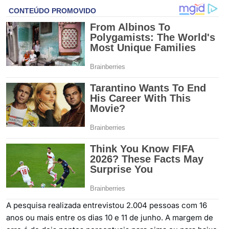
A pesquisa realizada entrevistou 2.004 pessoas com 16
anos ou mais entre os dias 10 e 11 de junho. A margem de