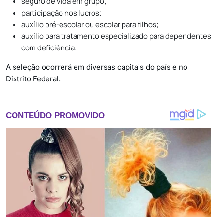
seguro de vida em grupo;
participação nos lucros;
auxílio pré-escolar ou escolar para filhos;
auxílio para tratamento especializado para dependentes
com deficiência.
A seleção ocorrerá em diversas capitais do país e no
Distrito Federal.