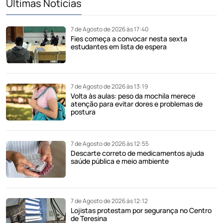
Últimas Notícias
7 de Agosto de 2026 às 17:40
Fies começa a convocar nesta sexta
estudantes em lista de espera
7 de Agosto de 2026 às 13:19
Volta às aulas: peso da mochila merece
atenção para evitar dores e problemas de
postura
7 de Agosto de 2026 às 12:55
Descarte correto de medicamentos ajuda
saúde pública e meio ambiente
7 de Agosto de 2026 às 12:12
Lojistas protestam por segurança no Centro
de Teresina