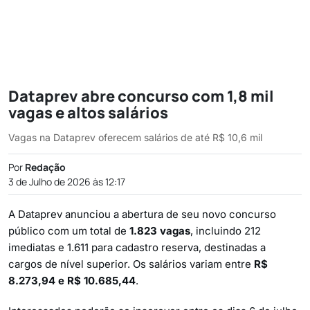
Dataprev abre concurso com 1,8 mil
vagas e altos salários
Vagas na Dataprev oferecem salários de até R$ 10,6 mil
Por
Redação
3 de Julho de 2026 às 12:17
A Dataprev anunciou a abertura de seu novo concurso
público com um total de
1.823 vagas
, incluindo 212
imediatas e 1.611 para cadastro reserva, destinadas a
cargos de nível superior. Os salários variam entre
R$
8.273,94 e R$ 10.685,44
.