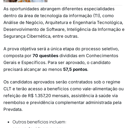
As oportunidades abrangem diferentes especialidades
dentro da área de tecnologia da informação (TI), como
Análise de Negócio, Arquitetura e Engenharia Tecnológica,
Desenvolvimento de Software, Inteligência da Informação e
Segurança Cibernética, entre outras.
A prova objetiva será a única etapa do processo seletivo,
composta por
70 questões
divididas em Conhecimentos
Gerais e Específicos. Para ser aprovado, o candidato
precisará alcançar ao menos
57,5 pontos
.
Os candidatos aprovados serão contratados sob o regime
CLT e terão acesso a benefícios como vale-alimentação ou
refeição de R$ 1.357,20 mensais, assistência à saúde via
reembolso e previdência complementar administrada pela
Prevdata.
Outros benefícios incluem: