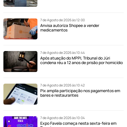
7 de Agosto de 2026 às 12:00
Anvisa autoriza Shopee a vender
medicamentos
7 de Agosto de 2026 às 10:44
Após atuação do MPPI, Tribunal do Júri
condena réu a 12 anos de prisão por homicídio
7 de Agosto de 2026 às 10:42
Pix amplia participação nos pagamentos em
bares e restaurantes
7 de Agosto de 2026 às 10:04
Expo Favela começa nesta sexta-feira em