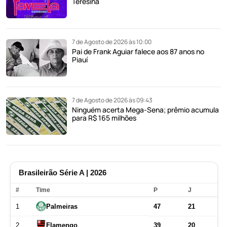
Teresina
7 de Agosto de 2026 às 10:00
Pai de Frank Aguiar falece aos 87 anos no
Piauí
7 de Agosto de 2026 às 09:43
Ninguém acerta Mega-Sena; prêmio acumula
para R$ 165 milhões