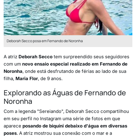
Deborah Secco posa em Fernando de Noronha
A atriz
Deborah Secco
tem surpreendido seus seguidores
com um
novo ensaio especial realizado em Fernando de
Noronha
, onde está desfrutando de férias ao lado de sua
filha,
Maria Flor
, de 9 anos.
Explorando as Águas de Fernando de
Noronha
Com a legenda "Sereiando", Deborah Secco compartilhou
em seu perfil no Instagram uma série de fotos em que
aparece
posando de biquíni debaixo d'água em diversas
poses
. A atriz mostrou sua conexão com o mar e a