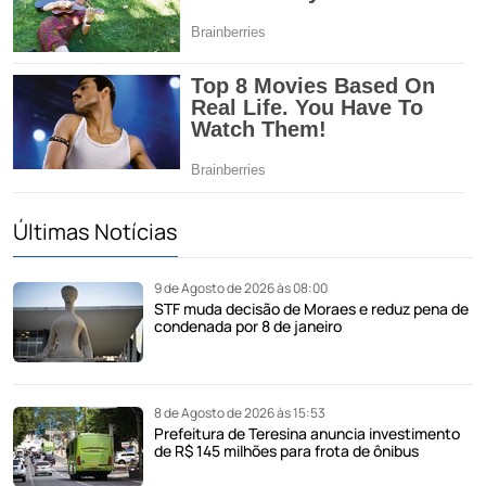
Últimas Notícias
9 de Agosto de 2026 às 08:00
STF muda decisão de Moraes e reduz pena de
condenada por 8 de janeiro
8 de Agosto de 2026 às 15:53
Prefeitura de Teresina anuncia investimento
de R$ 145 milhões para frota de ônibus