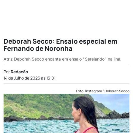
Deborah Secco: Ensaio especial em
Fernando de Noronha
Atriz Deborah Secco encanta em ensaio "Sereiando" na ilha.
Por
Redação
14 de Julho de 2025 às 13:01
Foto: Instagram / Deborah Secco