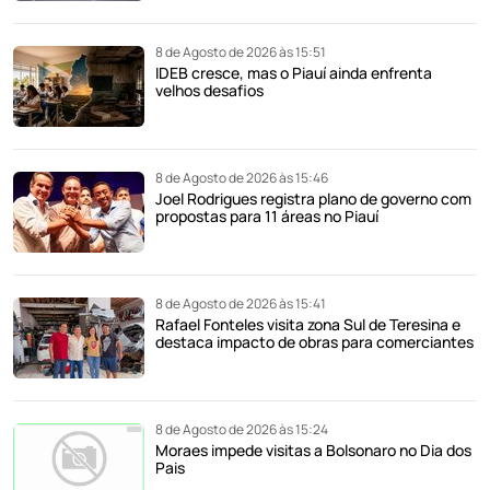
8 de Agosto de 2026 às 15:51
IDEB cresce, mas o Piauí ainda enfrenta
velhos desafios
8 de Agosto de 2026 às 15:46
Joel Rodrigues registra plano de governo com
propostas para 11 áreas no Piauí
8 de Agosto de 2026 às 15:41
Rafael Fonteles visita zona Sul de Teresina e
destaca impacto de obras para comerciantes
8 de Agosto de 2026 às 15:24
Moraes impede visitas a Bolsonaro no Dia dos
Pais