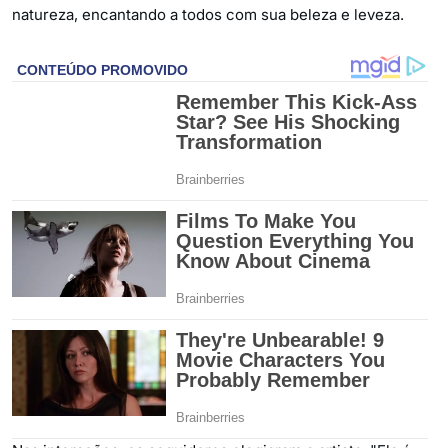
natureza, encantando a todos com sua beleza e leveza.