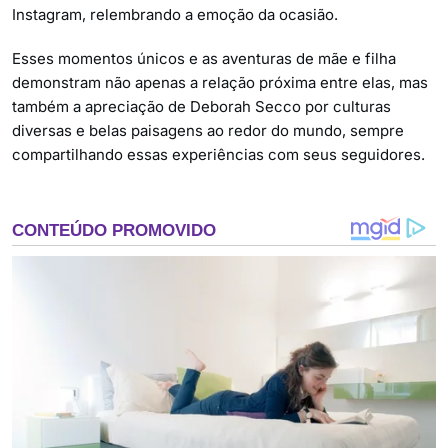
Instagram, relembrando a emoção da ocasião.
Esses momentos únicos e as aventuras de mãe e filha
demonstram não apenas a relação próxima entre elas, mas
também a apreciação de Deborah Secco por culturas
diversas e belas paisagens ao redor do mundo, sempre
compartilhando essas experiências com seus seguidores.