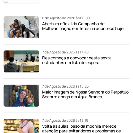
8 de Agosto de 2026 às 08:00
Abertura oficial da Campanha de
Multivacinação em Teresina acontece hoje
7 de Agosto de 2026 às 17:40
Fies começa a convocar nesta sexta
estudantes em lista de espera
7 de Agosto de 2026 às 15:25
Maior imagem de Nossa Senhora do Perpétuo
Socorro chega em Água Branca
7 de Agosto de 2026 às 13:19
Volta às aulas: peso da mochila merece
atenção para evitar dores e problemas de