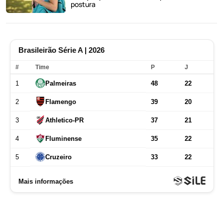
postura