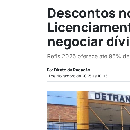
Descontos no
Licenciamen
negociar dív
Refis 2025 oferece até 95% de
Por
Direto da Redação
11 de Novembro de 2025 às 10:03