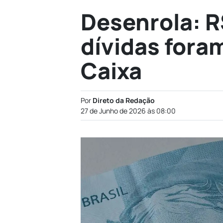
Desenrola: R
dívidas fora
Caixa
Por
Direto da Redação
27 de Junho de 2026 às 08:00