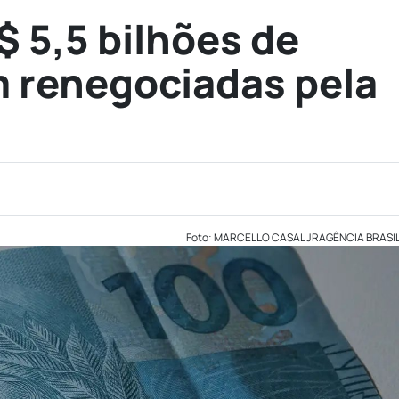
$ 5,5 bilhões de
m renegociadas pela
Foto: MARCELLO CASAL JRAGÊNCIA BRASI