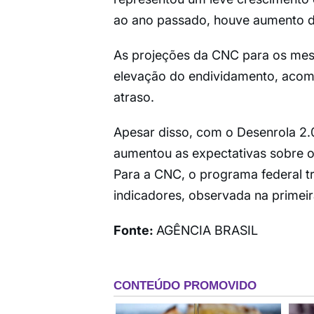
ao ano passado, houve aumento 
As projeções da CNC para os mes
elevação do endividamento, acom
atraso.
Apesar disso, com o Desenrola 2.
aumentou as expectativas sobre o 
Para a CNC, o programa federal tr
indicadores, observada na prime
Fonte:
AGÊNCIA BRASIL