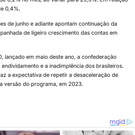
de 0,4%.
es de junho e adiante apontam continuação da
panhada de ligeiro crescimento das contas em
0, lançado em maio deste ano, a confederação
endividamento e a inadimplência dos brasileiros.
az a expectativa de repetir a desaceleração de
ira versão do programa, em 2023.