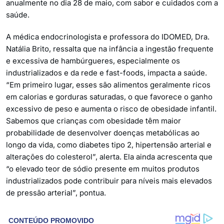
anualmente no dia 28 de maio, com sabor e cuidados com a
saúde.
A médica endocrinologista e professora do IDOMED, Dra.
Natália Brito, ressalta que na infância a ingestão frequente
e excessiva de hambúrgueres, especialmente os
industrializados e da rede e fast-foods, impacta a saúde.
“Em primeiro lugar, esses são alimentos geralmente ricos
em calorias e gorduras saturadas, o que favorece o ganho
excessivo de peso e aumenta o risco de obesidade infantil.
Sabemos que crianças com obesidade têm maior
probabilidade de desenvolver doenças metabólicas ao
longo da vida, como diabetes tipo 2, hipertensão arterial e
alterações do colesterol”, alerta. Ela ainda acrescenta que
“o elevado teor de sódio presente em muitos produtos
industrializados pode contribuir para níveis mais elevados
de pressão arterial”, pontua.