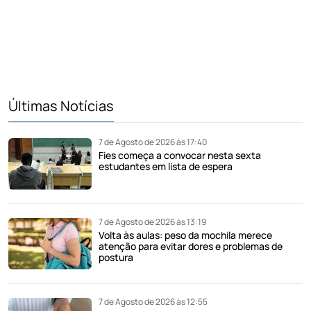
Últimas Notícias
7 de Agosto de 2026 às 17:40
Fies começa a convocar nesta sexta
estudantes em lista de espera
7 de Agosto de 2026 às 13:19
Volta às aulas: peso da mochila merece
atenção para evitar dores e problemas de
postura
7 de Agosto de 2026 às 12:55