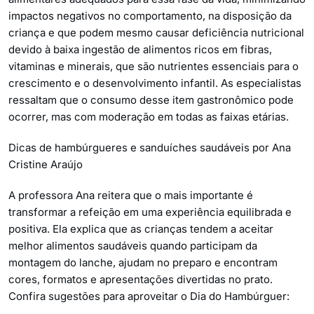
impactos negativos no comportamento, na disposição da
criança e que podem mesmo causar deficiência nutricional
devido à baixa ingestão de alimentos ricos em fibras,
vitaminas e minerais, que são nutrientes essenciais para o
crescimento e o desenvolvimento infantil. As especialistas
ressaltam que o consumo desse item gastronômico pode
ocorrer, mas com moderação em todas as faixas etárias.
Dicas de hambúrgueres e sanduíches saudáveis por Ana
Cristine Araújo
A professora Ana reitera que o mais importante é
transformar a refeição em uma experiência equilibrada e
positiva. Ela explica que as crianças tendem a aceitar
melhor alimentos saudáveis quando participam da
montagem do lanche, ajudam no preparo e encontram
cores, formatos e apresentações divertidas no prato.
Confira sugestões para aproveitar o Dia do Hambúrguer: