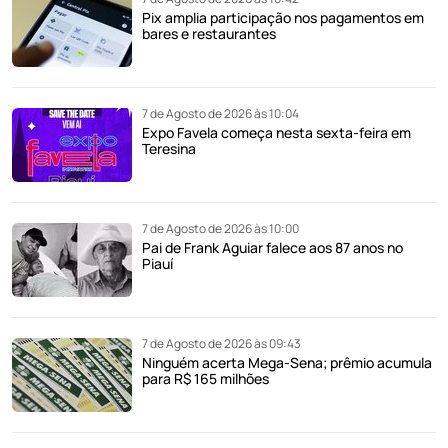
Pix amplia participação nos pagamentos em
bares e restaurantes
7 de Agosto de 2026 às 10:04
Expo Favela começa nesta sexta-feira em
Teresina
7 de Agosto de 2026 às 10:00
Pai de Frank Aguiar falece aos 87 anos no
Piauí
7 de Agosto de 2026 às 09:43
Ninguém acerta Mega-Sena; prêmio acumula
para R$ 165 milhões