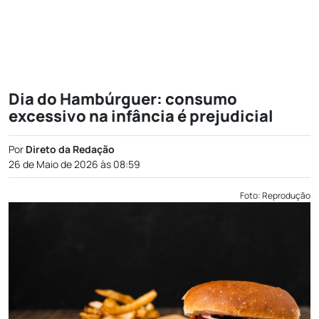
Dia do Hambúrguer: consumo
excessivo na infância é prejudicial
Por
Direto da Redação
26 de Maio de 2026 às 08:59
Foto: Reprodução