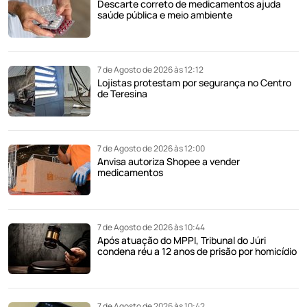
Descarte correto de medicamentos ajuda
saúde pública e meio ambiente
7 de Agosto de 2026 às 12:12
Lojistas protestam por segurança no Centro
de Teresina
7 de Agosto de 2026 às 12:00
Anvisa autoriza Shopee a vender
medicamentos
7 de Agosto de 2026 às 10:44
Após atuação do MPPI, Tribunal do Júri
condena réu a 12 anos de prisão por homicídio
7 de Agosto de 2026 às 10:42