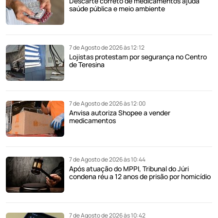
Descarte correto de medicamentos ajuda
saúde pública e meio ambiente
7 de Agosto de 2026 às 12:12
Lojistas protestam por segurança no Centro
de Teresina
7 de Agosto de 2026 às 12:00
Anvisa autoriza Shopee a vender
medicamentos
7 de Agosto de 2026 às 10:44
Após atuação do MPPI, Tribunal do Júri
condena réu a 12 anos de prisão por homicídio
7 de Agosto de 2026 às 10:42