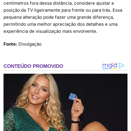
centímetros fora dessa distância, considere ajustar a
posição da TV ligeiramente para frente ou para trás. Essa
pequena alteração pode fazer uma grande diferença,
permitindo uma melhor apreciação dos detalhes e uma
experiência de visualização mais envolvente.
Fonte:
Divulgação