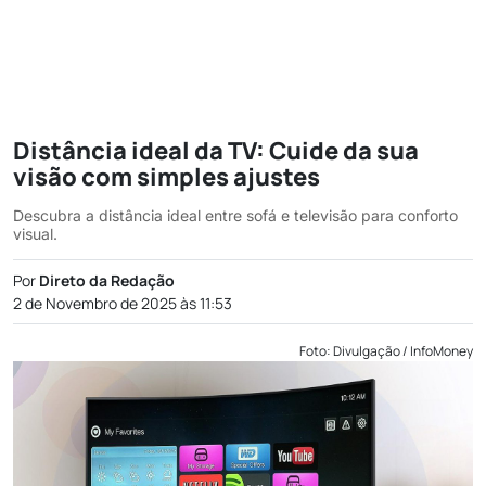
Distância ideal da TV: Cuide da sua
visão com simples ajustes
Descubra a distância ideal entre sofá e televisão para conforto
visual.
Por
Direto da Redação
2 de Novembro de 2025 às 11:53
Foto: Divulgação / InfoMoney