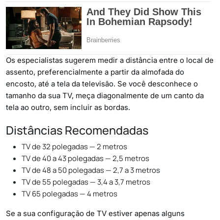
Os especialistas sugerem medir a distância entre o local de
assento, preferencialmente a partir da almofada do
encosto, até a tela da televisão. Se você desconhece o
tamanho da sua TV, meça diagonalmente de um canto da
tela ao outro, sem incluir as bordas.
Distâncias Recomendadas
TV de 32 polegadas — 2 metros
TV de 40 a 43 polegadas — 2,5 metros
TV de 48 a 50 polegadas — 2,7 a 3 metros
TV de 55 polegadas — 3,4 a 3,7 metros
TV 65 polegadas — 4 metros
Se a sua configuração de TV estiver apenas alguns