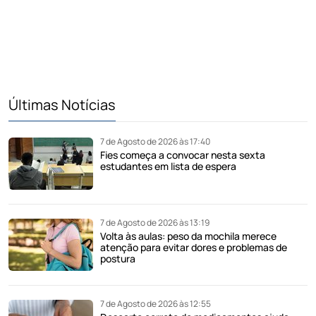
Últimas Notícias
7 de Agosto de 2026 às 17:40
Fies começa a convocar nesta sexta
estudantes em lista de espera
7 de Agosto de 2026 às 13:19
Volta às aulas: peso da mochila merece
atenção para evitar dores e problemas de
postura
7 de Agosto de 2026 às 12:55