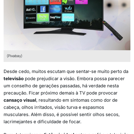
(Pixabay)
Desde cedo, muitos escutam que sentar-se muito perto da
televisão
pode prejudicar a visão. Embora possa parecer
um conselho de gerações passadas, há verdade nesta
precaução. Ficar próximo demais à TV pode provocar
cansaço visual
, resultando em sintomas como dor de
cabeça, olhos irritados, visão turva e espasmos
musculares. Além disso, é possível sentir olhos secos,
lacrimejantes e dificuldade de focar.