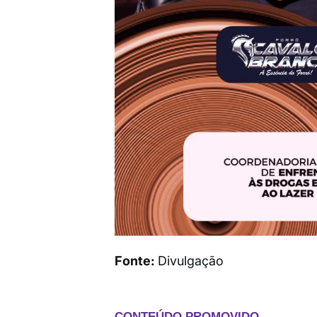
Fonte:
Divulgação