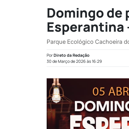
Domingo de 
Esperantina -
Parque Ecológico Cachoeira d
Por
Direto da Redação
30 de Março de 2026 às 16:29